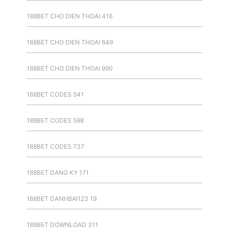
188BET CHO DIEN THOAI 416
188BET CHO DIEN THOAI 649
188BET CHO DIEN THOAI 990
188BET CODES 541
188BET CODES 598
188BET CODES 737
188BET DANG KY 171
188BET DANHBAI123 19
188BET DOWNLOAD 311