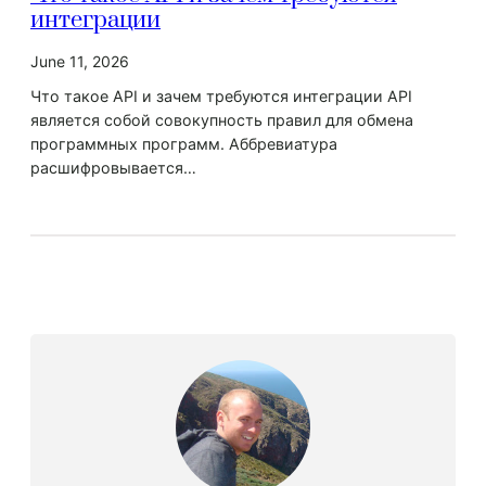
интеграции
June 11, 2026
Что такое API и зачем требуются интеграции API
является собой совокупность правил для обмена
программных программ. Аббревиатура
расшифровывается…