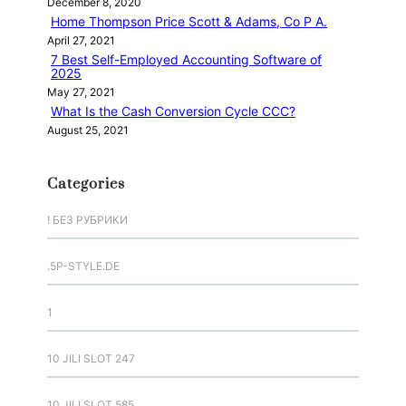
December 8, 2020
Home Thompson Price Scott & Adams, Co P A.
April 27, 2021
7 Best Self-Employed Accounting Software of
2025
May 27, 2021
What Is the Cash Conversion Cycle CCC?
August 25, 2021
Categories
! БЕЗ РУБРИКИ
.5P-STYLE.DE
1
10 JILI SLOT 247
10 JILI SLOT 585