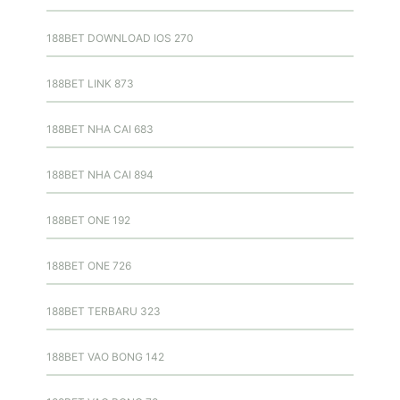
188BET DOWNLOAD IOS 270
188BET LINK 873
188BET NHA CAI 683
188BET NHA CAI 894
188BET ONE 192
188BET ONE 726
188BET TERBARU 323
188BET VAO BONG 142