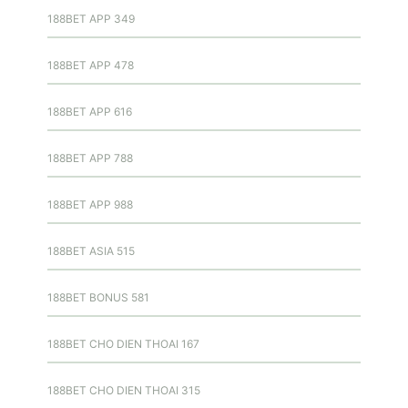
188BET APP 349
188BET APP 478
188BET APP 616
188BET APP 788
188BET APP 988
188BET ASIA 515
188BET BONUS 581
188BET CHO DIEN THOAI 167
188BET CHO DIEN THOAI 315