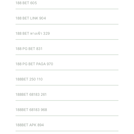
188 BET 605
188 BET LINK 904
188 BET ทางเข้า 329
188 PG BET 831
188 PG BET PAGA 970
188BET 250 110
188BET 68183 261
188BET 68183 968
188BET APK 894