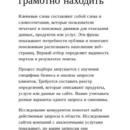
грамотно находить
Ключевые слова составляют собой слова и
словосочетания, которые пользователи
печатают в поисковых движков для отыскания
данных, продуктов или услуг. Эти фразы
показывают потребности публики и помогают
поисковикам распознавать наполнение веб-
страниц. Верный отбор определяет видимость
портала в результатах поиска.
Процесс подбора запускается с изучения
специфики бизнеса и анализа запросов
клиентов. Требуется составить реестр
определений, которые описывают продукты,
услуги или данные на сайте. Важно учитывать
разные варианты одного запроса и синонимы.
Исследование конкурентов помогает найти
действенные запросы в области. Исследование
сайтов компаний с аналогичными услугами
показывает, по каким запросам они