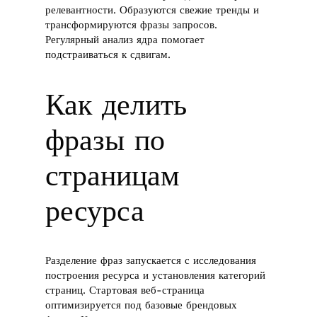
релевантности. Образуются свежие тренды и
трансформируются фразы запросов.
Регулярный анализ ядра помогает
подстраиваться к сдвигам.
Как делить
фразы по
страницам
ресурса
Разделение фраз запускается с исследования
построения ресурса и установления категорий
страниц. Стартовая веб-страница
оптимизируется под базовые брендовых