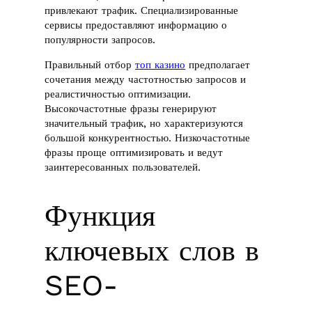
привлекают трафик. Специализированные
сервисы предоставляют информацию о
популярности запросов.
Правильный отбор
топ казино
предполагает
сочетания между частотностью запросов и
реалистичностью оптимизации.
Высокочастотные фразы генерируют
значительный трафик, но характеризуются
большой конкурентностью. Низкочастотные
фразы проще оптимизировать и ведут
заинтересованных пользователей.
Функция
ключевых слов в
SEO-