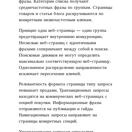
фразы. Категории списка получают
среднечастотных фразы по группам. Страницы
товаров и статьи блога раскручиваются по
конкретным низкочастотным ключам.
Принцип одна веб-страница — один группа
предотвращает внутреннюю конкуренцию.
Несколько веб-страниц с идентичными
фразами соперничают между собой в поиске.
Поисковые движков не могут определить
максимально соответствующую веб-страницу.
Однозначное распределение направленности
исключает пересечение ключей.
Релевантность формата страницы типу запроса
повышает продажи. Транзакционных запросы
находятся на коммерческих веб-страницах с
опцией покупки. Информационные фразы
отправляются на публикации и гайды.
Навигационных запросы направляют на
страницы конкретных секций.
Упорядочивание запросов определяет