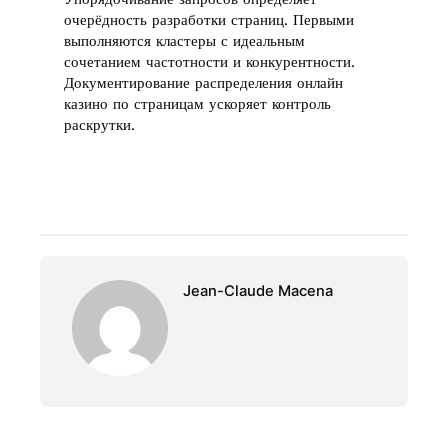
очерёдность разработки страниц. Первыми
выполняются кластеры с идеальным
сочетанием частотности и конкурентности.
Документирование распределения онлайн
казино по страницам ускоряет контроль
раскрутки.
Jean-Claude Macena