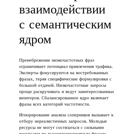
взаимодействии
с семантическим
ядром
Пренебрежение низкочастотных фраз
ограничивает потенциал привлечения трафика.
Эксперты фокусируются на востребованных
фразах, теряя специфические формулировки с
большой отдачей. Низкочастотные запросы
проще раскручивать и ведут заинтересованных
визитеров. Сбалансированное ядро включает
фразы всех категорий частотности.
Игнорирование анализа соперников вызывает к
отбору нереалистичных запросов. Молодые
ресурсы не могут состязаться с сильными
ресурсами по высококонкурентным фразам.