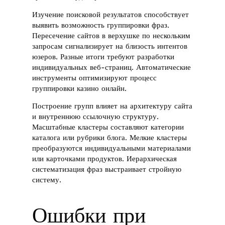
Изучение поисковой результатов способствует
выявить возможность группировки фраз.
Пересечение сайтов в верхушке по нескольким
запросам сигнализирует на близость интентов
юзеров. Разные итоги требуют разработки
индивидуальных веб-страниц. Автоматические
инструменты оптимизируют процесс
группировки казино онлайн.
Построение групп влияет на архитектуру сайта
и внутреннюю ссылочную структуру.
Масштабные кластеры составляют категории
каталога или рубрики блога. Мелкие кластеры
преобразуются индивидуальными материалами
или карточками продуктов. Иерархическая
систематизация фраз выстраивает стройную
систему.
Ошибки при