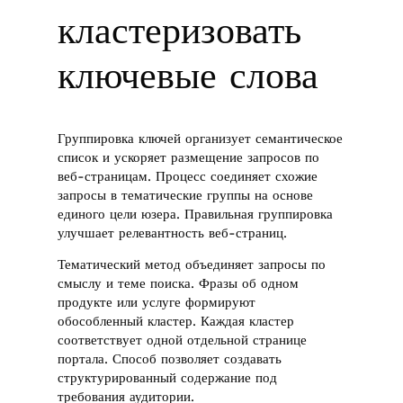
кластеризовать
ключевые слова
Группировка ключей организует семантическое
список и ускоряет размещение запросов по
веб-страницам. Процесс соединяет схожие
запросы в тематические группы на основе
единого цели юзера. Правильная группировка
улучшает релевантность веб-страниц.
Тематический метод объединяет запросы по
смыслу и теме поиска. Фразы об одном
продукте или услуге формируют
обособленный кластер. Каждая кластер
соответствует одной отдельной странице
портала. Способ позволяет создавать
структурированный содержание под
требования аудитории.