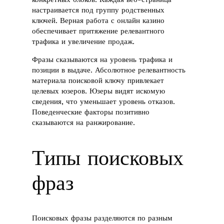
настраивается под группу родственных
ключей. Верная работа с онлайн казино
обеспечивает притяжение релевантного
трафика и увеличение продаж.
Фразы сказываются на уровень трафика и
позиции в выдаче. Абсолютное релевантность
материала поисковой ключу привлекает
целевых юзеров. Юзеры видят искомую
сведения, что уменьшает уровень отказов.
Поведенческие факторы позитивно
сказываются на ранжирование.
Типы поисковых
фраз
Поисковых фразы разделяются по разным