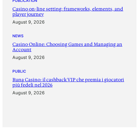
PUBLICATION
Casino on-line setting: frameworks, elements, and
player journey
August 9, 2026
NEWS
Casino Online: Choosing Games and Managing an
Account
August 9, 2026
PUBLIC
Runa Casino: il cashback VIP che premia i giocatori
più fedeli nel 2026
August 9, 2026