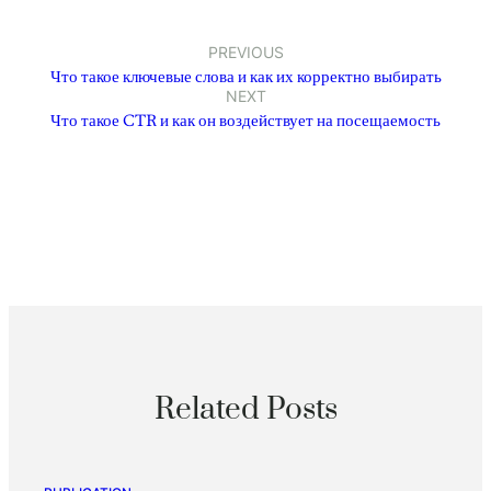
PREVIOUS
Что такое ключевые слова и как их корректно выбирать
NEXT
Что такое CTR и как он воздействует на посещаемость
Related Posts