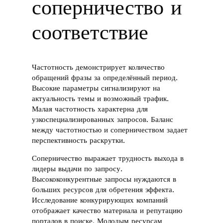
соперничество и
соответствие
Частотность демонстрирует количество
обращений фразы за определённый период.
Высокие параметры сигнализируют на
актуальность темы и возможный трафик.
Малая частотность характерна для
узкоспециализированных запросов. Баланс
между частотностью и соперничеством задает
перспективность раскрутки.
Соперничество выражает трудность выхода в
лидеры выдачи по запросу.
Высококонкурентные запросы нуждаются в
больших ресурсов для обретения эффекта.
Исследование конкурирующих компаний
отображает качество материала и репутацию
порталов в поиске. Молодым ресурсам