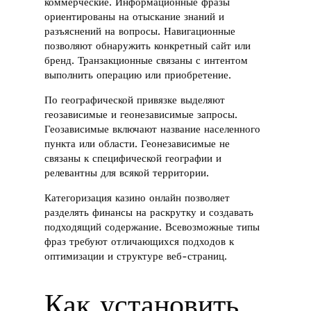
коммерческие. Информационные фразы
ориентированы на отыскание знаний и
разъяснений на вопросы. Навигационные
позволяют обнаружить конкретный сайт или
бренд. Транзакционные связаны с интентом
выполнить операцию или приобретение.
По географической привязке выделяют
геозависимые и геонезависимые запросы.
Геозависимые включают название населенного
пункта или области. Геонезависимые не
связаны к специфической географии и
релевантны для всякой территории.
Категоризация казино онлайн позволяет
разделять финансы на раскрутку и создавать
подходящий содержание. Всевозможные типы
фраз требуют отличающихся подходов к
оптимизации и структуре веб-страниц.
Как установить