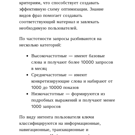
критериям, что способствует создавать
эффективную схему оптимизации. Знание
видов фраз помогает создавать
соответствующий материал и завлекать
необходимую пользователей.
По частотности запросы разбиваются на
несколько категорий:
Высокочастотные — имеют базовые
слова и получают более 10000 запросов
в месяц
Среднечастотные — имеют
конкретизирующие слова и набирают от
1000 до 10000 показов
Низкочастотные — формируются из
подробных выражений и получают менее
1000 запросов
По виду интента пользователя ключи
классифицируются на информационные,
навигационные, транзакционные и