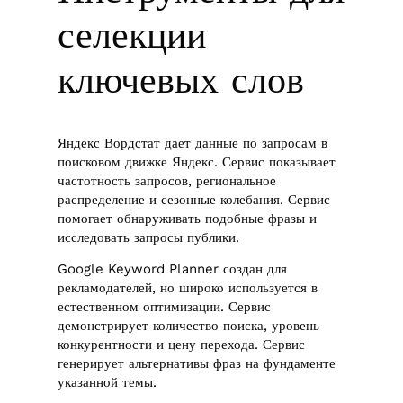
селекции
ключевых слов
Яндекс Вордстат дает данные по запросам в
поисковом движке Яндекс. Сервис показывает
частотность запросов, региональное
распределение и сезонные колебания. Сервис
помогает обнаруживать подобные фразы и
исследовать запросы публики.
Google Keyword Planner создан для
рекламодателей, но широко используется в
естественном оптимизации. Сервис
демонстрирует количество поиска, уровень
конкурентности и цену перехода. Сервис
генерирует альтернативы фраз на фундаменте
указанной темы.