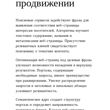
продвижении
Поисковые сервисов задействуют фразы для
выявления соответствия веб-страницы
интересам посетителей. Алгоритмы изучают
текстовое содержание, названия и
метаописания веб-страницы. Присутствие
релевантных ключей свидетельствует
поисковику о тематике контента.
Оптимизация веб-страниц под целевые фразы
улучшает возможности вхождения в верхушку
результатов. Порталы, содержащие
необходимые запросы, имеют преимущество
при ранжировании. Умелое распределение
запросов в заголовках и начальных абзацах
усиливает релевантность.
Семантическое ядро создает структуру
портала и определяет направленность
конкретных блоков. Каждая веб-страница