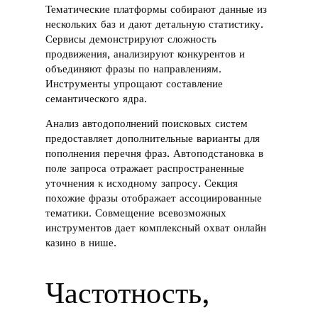
Тематические платформы собирают данные из
нескольких баз и дают детальную статистику.
Сервисы демонстрируют сложность
продвижения, анализируют конкурентов и
объединяют фразы по направлениям.
Инструменты упрощают составление
семантического ядра.
Анализ автодополнений поисковых систем
предоставляет дополнительные варианты для
пополнения перечня фраз. Автоподстановка в
поле запроса отражает распространенные
уточнения к исходному запросу. Секция
похожие фразы отображает ассоциированные
тематики. Совмещение всевозможных
инструментов дает комплексный охват онлайн
казино в нише.
Частотность,