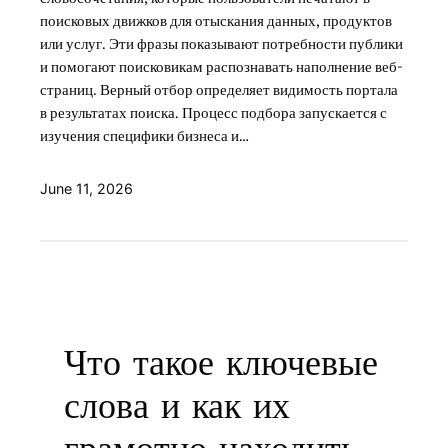
поисковых движков для отыскания данных, продуктов
или услуг. Эти фразы показывают потребности публики
и помогают поисковикам распознавать наполнение веб-
страниц. Верный отбор определяет видимость портала
в результатах поиска. Процесс подбора запускается с
изучения специфики бизнеса и…
June 11, 2026
Что такое ключевые
слова и как их