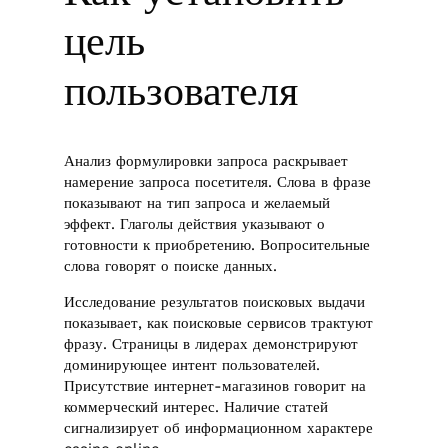
цель
пользователя
Анализ формулировки запроса раскрывает
намерение запроса посетителя. Слова в фразе
показывают на тип запроса и желаемый
эффект. Глаголы действия указывают о
готовности к приобретению. Вопросительные
слова говорят о поиске данных.
Исследование результатов поисковых выдачи
показывает, как поисковые сервисов трактуют
фразу. Страницы в лидерах демонстрируют
доминирующее интент пользователей.
Присутствие интернет-магазинов говорит на
коммерческий интерес. Наличие статей
сигнализирует об информационном характере