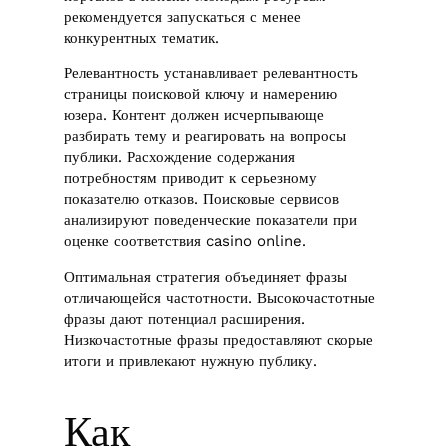
рекомендуется запускаться с менее
конкурентных тематик.
Релевантность устанавливает релевантность
страницы поисковой ключу и намерению
юзера. Контент должен исчерпывающе
разбирать тему и реагировать на вопросы
публики. Расхождение содержания
потребностям приводит к серьезному
показателю отказов. Поисковые сервисов
анализируют поведенческие показатели при
оценке соответствия casino online.
Оптимальная стратегия объединяет фразы
отличающейся частотности. Высокочастотные
фразы дают потенциал расширения.
Низкочастотные фразы предоставляют скорые
итоги и привлекают нужную публику.
Как