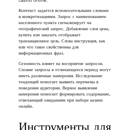
casino online.
Контекст задается вспомогательными словами
и конкретизациями. Запрос с наименованием
населенного пункта сигнализирует на
географический запрос. Добавление слов цена,
купить или заказать отображает
транзакционное цель. Слова инструкция, как
или что такое свойственны для
информационных фраз.
Сезонность влияет на восприятие запросов.
Схожие запросы в отличающееся период могут
иметь различные намерения. Исследование
тенденций помогает выявить перемены в
поведении аудитории. Верное выявление
намерения помогает формировать содержание,
отвечающий ожиданиям при наборе казино
онлайн.
Инструменты для