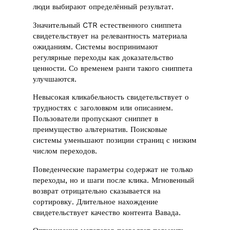
люди выбирают определённый результат.
Значительный CTR естественного сниппета
свидетельствует на релевантность материала
ожиданиям. Системы воспринимают
регулярные переходы как доказательство
ценности. Со временем ранги такого сниппета
улучшаются.
Невысокая кликабельность свидетельствует о
трудностях с заголовком или описанием.
Пользователи пропускают сниппет в
преимущество альтернатив. Поисковые
системы уменьшают позиции страниц с низким
числом переходов.
Поведенческие параметры содержат не только
переходы, но и шаги после клика. Мгновенный
возврат отрицательно сказывается на
сортировку. Длительное нахождение
свидетельствует качество контента Вавада.