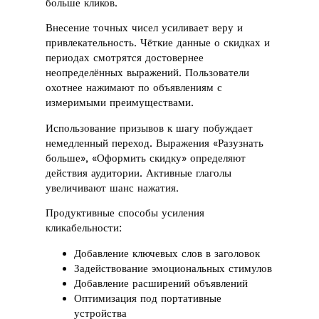
больше кликов.
Внесение точных чисел усиливает веру и
привлекательность. Чёткие данные о скидках и
периодах смотрятся достовернее
неопределённых выражений. Пользователи
охотнее нажимают по объявлениям с
измеримыми преимуществами.
Использование призывов к шагу побуждает
немедленный переход. Выражения «Разузнать
больше», «Оформить скидку» определяют
действия аудитории. Активные глаголы
увеличивают шанс нажатия.
Продуктивные способы усиления
кликабельности:
Добавление ключевых слов в заголовок
Задействование эмоциональных стимулов
Добавление расширений объявлений
Оптимизация под портативные
устройства