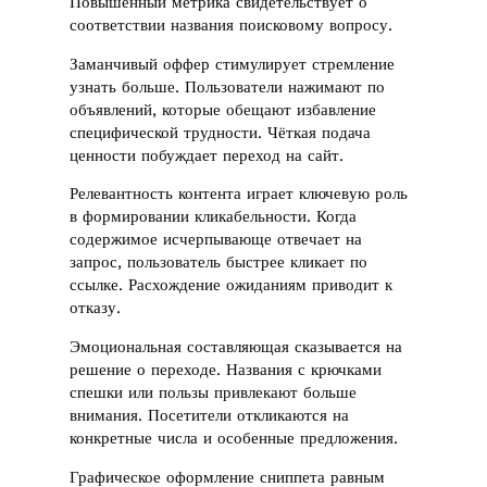
Повышенный метрика свидетельствует о
соответствии названия поисковому вопросу.
Заманчивый оффер стимулирует стремление
узнать больше. Пользователи нажимают по
объявлений, которые обещают избавление
специфической трудности. Чёткая подача
ценности побуждает переход на сайт.
Релевантность контента играет ключевую роль
в формировании кликабельности. Когда
содержимое исчерпывающе отвечает на
запрос, пользователь быстрее кликает по
ссылке. Расхождение ожиданиям приводит к
отказу.
Эмоциональная составляющая сказывается на
решение о переходе. Названия с крючками
спешки или пользы привлекают больше
внимания. Посетители откликаются на
конкретные числа и особенные предложения.
Графическое оформление сниппета равным