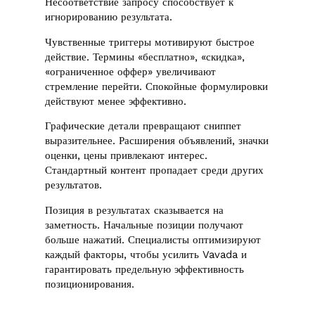
Несоответствие запросу способствует к
игнорированию результата.
Чувственные триггеры мотивируют быстрое
действие. Термины «бесплатно», «скидка»,
«ограниченное оффер» увеличивают
стремление перейти. Спокойные формулировки
действуют менее эффективно.
Графические детали превращают сниппет
выразительнее. Расширения объявлений, значки
оценки, цены привлекают интерес.
Стандартный контент пропадает среди других
результатов.
Позиция в результатах сказывается на
заметность. Начальные позиции получают
больше нажатий. Специалисты оптимизируют
каждый факторы, чтобы усилить Vavada и
гарантировать предельную эффективность
позиционирования.