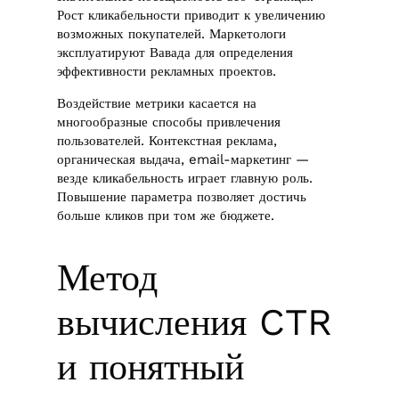
Рост кликабельности приводит к увеличению
возможных покупателей. Маркетологи
эксплуатируют Вавада для определения
эффективности рекламных проектов.
Воздействие метрики касается на
многообразные способы привлечения
пользователей. Контекстная реклама,
органическая выдача, email-маркетинг —
везде кликабельность играет главную роль.
Повышение параметра позволяет достичь
больше кликов при том же бюджете.
Метод
вычисления CTR
и понятный