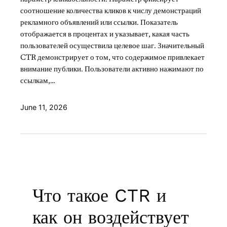
соотношение количества кликов к числу демонстраций
рекламного объявлений или ссылки. Показатель
отображается в процентах и указывает, какая часть
пользователей осуществила целевое шаг. Значительный
CTR демонстрирует о том, что содержимое привлекает
внимание публики. Пользователи активно нажимают по
ссылкам,…
June 11, 2026
Что такое CTR и
как он воздействует