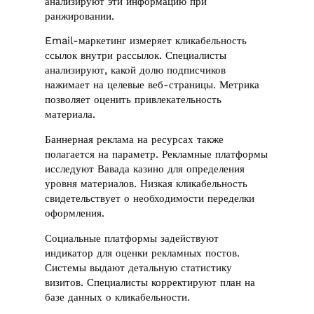
анализируют эти информацию при
ранжировании.
Email-маркетинг измеряет кликабельность
ссылок внутри рассылок. Специалисты
анализируют, какой долю подписчиков
нажимает на целевые веб-страницы. Метрика
позволяет оценить привлекательность
материала.
Баннерная реклама на ресурсах также
полагается на параметр. Рекламные платформы
исследуют Вавада казино для определения
уровня материалов. Низкая кликабельность
свидетельствует о необходимости переделки
оформления.
Социальные платформы задействуют
индикатор для оценки рекламных постов.
Системы выдают детальную статистику
визитов. Специалисты корректируют план на
базе данных о кликабельности.