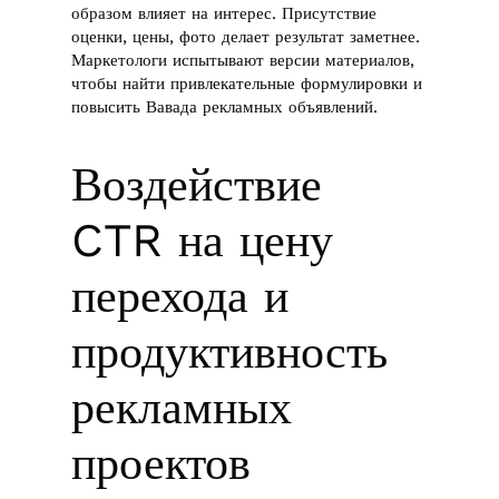
образом влияет на интерес. Присутствие
оценки, цены, фото делает результат заметнее.
Маркетологи испытывают версии материалов,
чтобы найти привлекательные формулировки и
повысить Вавада рекламных объявлений.
Воздействие
CTR на цену
перехода и
продуктивность
рекламных
проектов