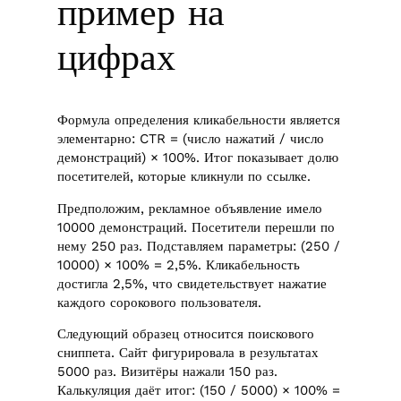
пример на
цифрах
Формула определения кликабельности является
элементарно: CTR = (число нажатий / число
демонстраций) × 100%. Итог показывает долю
посетителей, которые кликнули по ссылке.
Предположим, рекламное объявление имело
10000 демонстраций. Посетители перешли по
нему 250 раз. Подставляем параметры: (250 /
10000) × 100% = 2,5%. Кликабельность
достигла 2,5%, что свидетельствует нажатие
каждого сорокового пользователя.
Следующий образец относится поискового
сниппета. Сайт фигурировала в результатах
5000 раз. Визитёры нажали 150 раз.
Калькуляция даёт итог: (150 / 5000) × 100% =