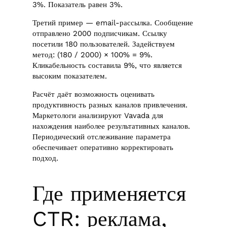
3%. Показатель равен 3%.
Третий пример — email-рассылка. Сообщение
отправлено 2000 подписчикам. Ссылку
посетили 180 пользователей. Задействуем
метод: (180 / 2000) × 100% = 9%.
Кликабельность составила 9%, что является
высоким показателем.
Расчёт даёт возможность оценивать
продуктивность разных каналов привлечения.
Маркетологи анализируют Vavada для
нахождения наиболее результативных каналов.
Периодический отслеживание параметра
обеспечивает оперативно корректировать
подход.
Где применяется
CTR: реклама,