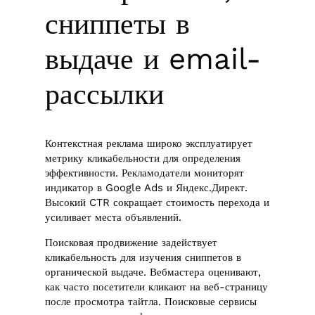
сниппеты в
выдаче и email-
рассылки
Контекстная реклама широко эксплуатирует
метрику кликабельности для определения
эффективности. Рекламодатели мониторят
индикатор в Google Ads и Яндекс.Директ.
Высокий CTR сокращает стоимость перехода и
усиливает места объявлений.
Поисковая продвижение задействует
кликабельность для изучения сниппетов в
органической выдаче. Вебмастера оценивают,
как часто посетители кликают на веб-страницу
после просмотра тайтла. Поисковые сервисы