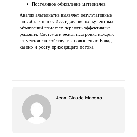
Постоянное обновление материалов
Анализ альтернатив выявляет результативные
способы в нише. Исследование конкурентных
объявлений помогает перенять эффективные
решения. Систематическая настройка каждого
элементов способствует к повышению Вавада
казино и росту приходящего потока.
Jean-Claude Macena