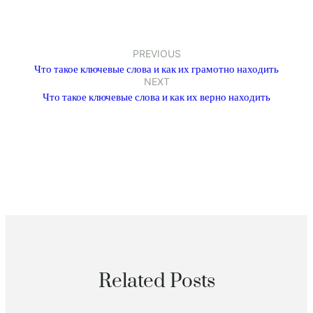
PREVIOUS
Что такое ключевые слова и как их грамотно находить
NEXT
Что такое ключевые слова и как их верно находить
Related Posts