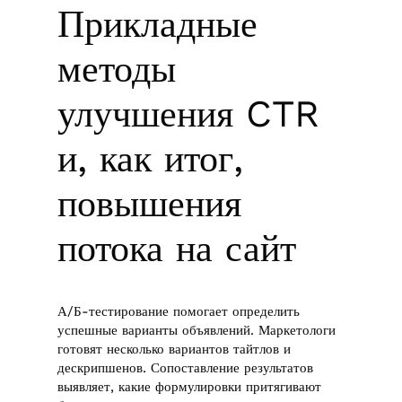
Прикладные
методы
улучшения CTR
и, как итог,
повышения
потока на сайт
А/Б-тестирование помогает определить
успешные варианты объявлений. Маркетологи
готовят несколько вариантов тайтлов и
дескрипшенов. Сопоставление результатов
выявляет, какие формулировки притягивают