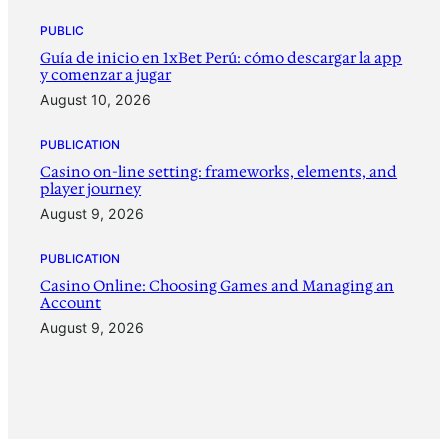
PUBLIC
Guía de inicio en 1xBet Perú: cómo descargar la app
y comenzar a jugar
August 10, 2026
PUBLICATION
Casino on-line setting: frameworks, elements, and
player journey
August 9, 2026
PUBLICATION
Casino Online: Choosing Games and Managing an
Account
August 9, 2026