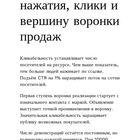
нажатия, клики и
вершину воронки
продаж
Кликабельность устанавливает число
посетителей на ресурсе. Чем выше показатель,
тем больше людей нажимает по ссылке.
Подъём CTR на 1% наращивает поток на сотни
посетителей.
Первая ступень воронки реализации стартует с
изначального контакта с маркой. Объявление
выступает точкой проникновения в воронку.
Значительная кликабельность наращивает
публику возможных покупателей.
Число демонстраций остаётся постоянным, но
количество нажатий меняется. При 10000