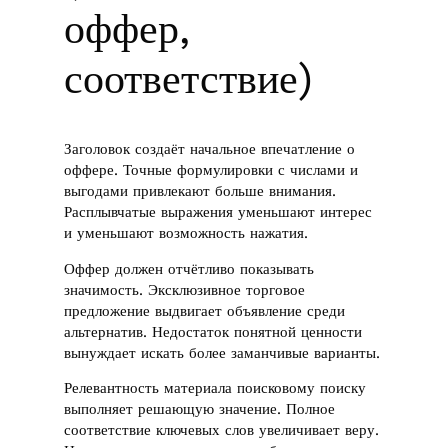
оффер,
соответствие)
Заголовок создаёт начальное впечатление о
оффере. Точные формулировки с числами и
выгодами привлекают больше внимания.
Расплывчатые выражения уменьшают интерес
и уменьшают возможность нажатия.
Оффер должен отчётливо показывать
значимость. Эксклюзивное торговое
предложение выдвигает объявление среди
альтернатив. Недостаток понятной ценности
вынуждает искать более заманчивые варианты.
Релевантность материала поисковому поиску
выполняет решающую значение. Полное
соответствие ключевых слов увеличивает веру.