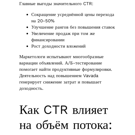
Главные выгоды значительного CTR:
Сокращение усреднённой цены перехода
на 20-50%
Улучшение рангов без повышения ставок
Увеличение продаж при том же
финансировании
Рост доходности вложений
Маркетологи испытывают многообразные
вариации объявлений. А/Б-тестирование
помогает найти продуктивные формулировки.
Деятельность над повышением Vavada
генерирует снижение затрат и повышает
доходность.
Как CTR влияет
на объём потока: