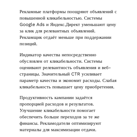
Рекламные платформы поощряют объявлений с
повышенной кликабельностью. Системы
Google Ads и Яндекс.Директ уменьшают цену
за клик для релевантных объявлений.
Рекламщик отдаёт меньше при поддержании
позиций.
Индикатор качества непосредственно
обусловлен от кликабельности. Системы
оценивают релевантность объявления и веб-
страницы. Значительный CTR усиливает
параметр качества и экономит расходы. Слабая
кликабельность повышает цену приобретения.
Продуктивность кампании задаётся
пропорцией расходов и результатов.
Улучшение кликабельности помогает
обеспечить больше переходов за те же
финансы. Рекламодатели оптимизируют
материалы для максимизации отдачи.