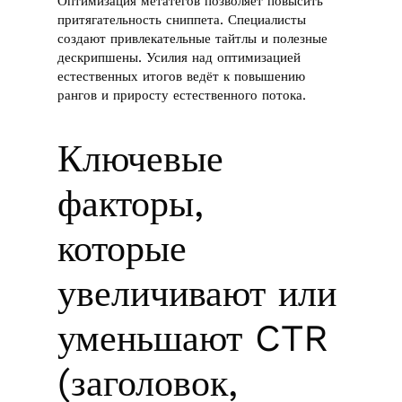
Оптимизация метатегов позволяет повысить
притягательность сниппета. Специалисты
создают привлекательные тайтлы и полезные
дескрипшены. Усилия над оптимизацией
естественных итогов ведёт к повышению
рангов и приросту естественного потока.
Ключевые
факторы,
которые
увеличивают или
уменьшают CTR
(заголовок,