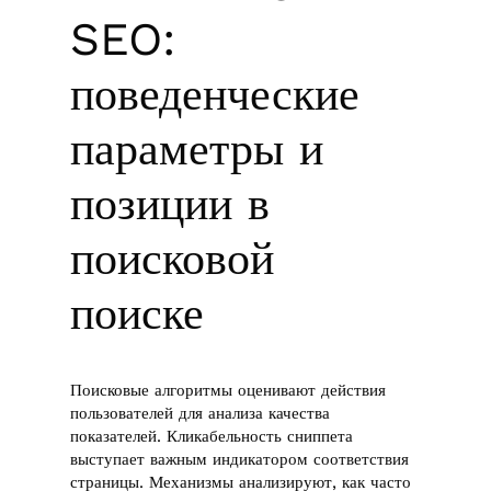
SEO:
поведенческие
параметры и
позиции в
поисковой
поиске
Поисковые алгоритмы оценивают действия
пользователей для анализа качества
показателей. Кликабельность сниппета
выступает важным индикатором соответствия
страницы. Механизмы анализируют, как часто