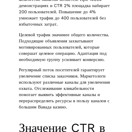
демонстрациях и CTR 2% площадка набирает
200 пользователей. Повышение до 4%
умножает трафик до 400 пользователей без
избыточных затрат.
Целевой трафик значимее общего количества.
Подходящие объявления захватывают
мотивированных пользователей, которые
совершат целевое операцию. Адаптация под
необходимую группу усиливает конверсию.
Регулярный поток посетителей гарантирует
увеличение списка заказчиков. Маркетологи
используют различные каналы для увеличения
охвата. Отслеживание кликабельности
помогает выявить эффективные каналы и
перераспределить ресурсы в пользу каналов с
большим Вавада казино.
Значение CTR в