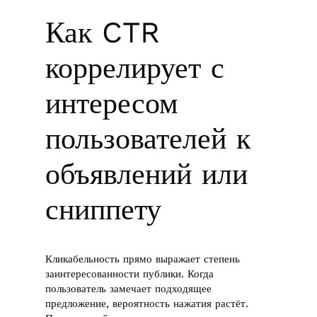
Как CTR
коррелирует с
интересом
пользователей к
объявлений или
сниппету
Кликабельность прямо выражает степень
заинтересованности публики. Когда
пользователь замечает подходящее
предложение, вероятность нажатия растёт.