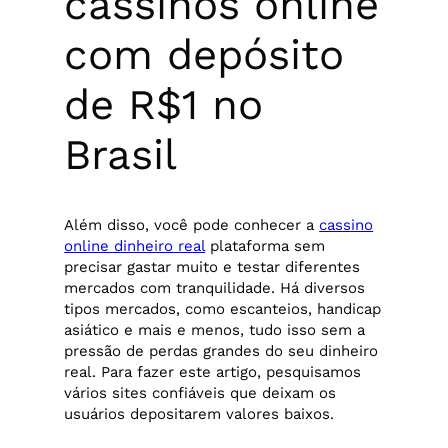
cassinos online
com depósito
de R$1 no
Brasil
Além disso, você pode conhecer a
cassino
online dinheiro real
plataforma sem
precisar gastar muito e testar diferentes
mercados com tranquilidade. Há diversos
tipos mercados, como escanteios, handicap
asiático e mais e menos, tudo isso sem a
pressão de perdas grandes do seu dinheiro
real. Para fazer este artigo, pesquisamos
vários sites confiáveis que deixam os
usuários depositarem valores baixos.