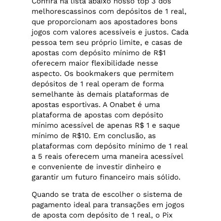
Confira na lista abaixo nosso top 3 dos
melhorescassinos com depósitos de 1 real,
que proporcionam aos apostadores bons
jogos com valores acessíveis e justos. Cada
pessoa tem seu próprio limite, e casas de
apostas com depósito mínimo de R$1
oferecem maior flexibilidade nesse
aspecto. Os bookmakers que permitem
depósitos de 1 real operam de forma
semelhante às demais plataformas de
apostas esportivas. A Onabet é uma
plataforma de apostas com depósito
mínimo acessível de apenas R$ 1 e saque
mínimo de R$10. Em conclusão, as
plataformas com depósito mínimo de 1 real
a 5 reais oferecem uma maneira acessível
e conveniente de investir dinheiro e
garantir um futuro financeiro mais sólido.
Quando se trata de escolher o sistema de
pagamento ideal para transações em jogos
de aposta com depósito de 1 real, o Pix