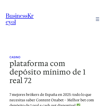
Skip
to
BusinessKr
content
eyol
CASINO
plataforma com
depósito mínimo de 1
real 72
7 mejores brókers de España en 2025: todo lo que
necesitas saber Content Onabet – Melhor bet com
depósito de 1 real e cash out disponível