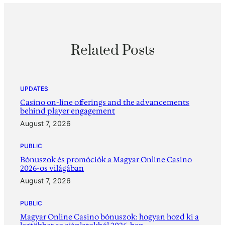
Related Posts
UPDATES
Casino on-line offerings and the advancements
behind player engagement
August 7, 2026
PUBLIC
Bónuszok és promóciók a Magyar Online Casino
2026-os világában
August 7, 2026
PUBLIC
Magyar Online Casino bónuszok: hogyan hozd ki a