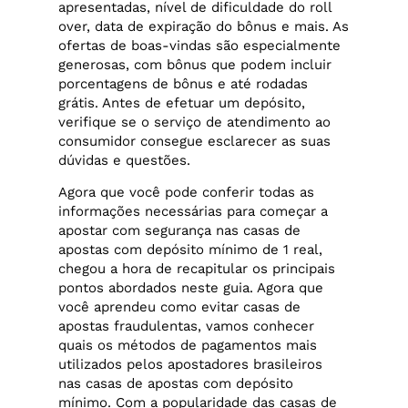
apresentadas, nível de dificuldade do roll
over, data de expiração do bônus e mais. As
ofertas de boas-vindas são especialmente
generosas, com bônus que podem incluir
porcentagens de bônus e até rodadas
grátis. Antes de efetuar um depósito,
verifique se o serviço de atendimento ao
consumidor consegue esclarecer as suas
dúvidas e questões.
Agora que você pode conferir todas as
informações necessárias para começar a
apostar com segurança nas casas de
apostas com depósito mínimo de 1 real,
chegou a hora de recapitular os principais
pontos abordados neste guia. Agora que
você aprendeu como evitar casas de
apostas fraudulentas, vamos conhecer
quais os métodos de pagamentos mais
utilizados pelos apostadores brasileiros
nas casas de apostas com depósito
mínimo. Com a popularidade das casas de