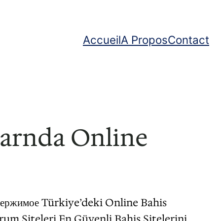
Accueil
A Propos
Contact
larnda Online
имое Türkiye’deki Online Bahis
m Siteleri En Güvenli Bahis Sitelerini