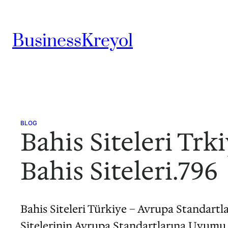
Skip
to
BusinessKreyol
content
BLOG
Bahis Siteleri Tr
Bahis Siteleri.796
Bahis Siteleri Türkiye – Avrupa Standartl
Sitelerinin Avrupa Standartlarına Uyumu 