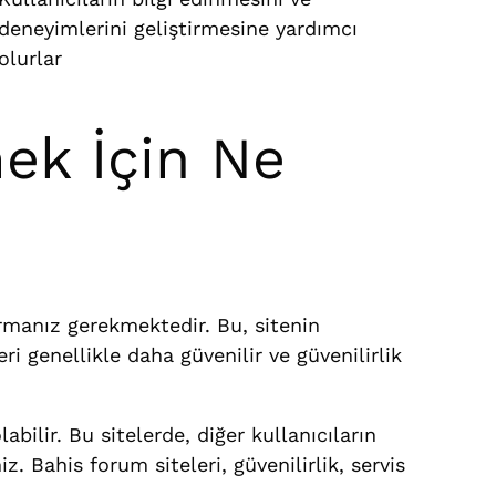
deneyimlerini geliştirmesine yardımcı
olurlar
mek İçin Ne
ırmanız gerekmektedir. Bu, sitenin
i genellikle daha güvenilir ve güvenilirlik
bilir. Bu sitelerde, diğer kullanıcıların
z. Bahis forum siteleri, güvenilirlik, servis