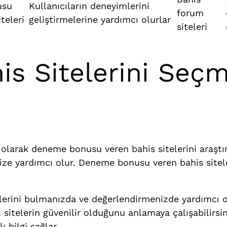
usu
Kullanıcıların deneyimlerini
forum
teleri
geliştirmelerine yardımcı olurlar
siteleri
is Sitelerini Seç
lk olarak deneme bonusu veren bahis sitelerini araşt
nize yardımcı olur. Deneme bonusu veren bahis siteler
elerini bulmanızda ve değerlendirmenizde yardımcı ola
sitelerin güvenilir olduğunu anlamaya çalışabilirsini
 bilgi sağlar.