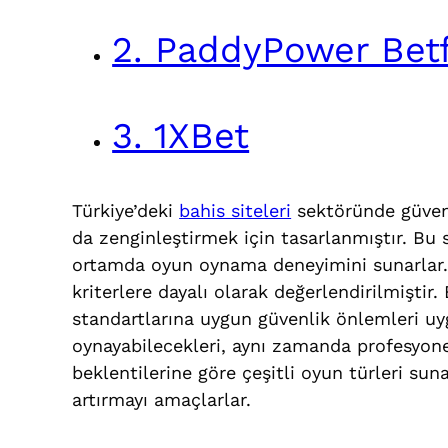
2. PaddyPower Betf
3. 1XBet
Türkiye’deki
bahis siteleri
sektöründe güvenil
da zenginleştirmek için tasarlanmıştır. Bu si
ortamda oyun oynama deneyimini sunarlar. Ay
kriterlere dayalı olarak değerlendirilmiştir.
standartlarına uygun güvenlik önlemleri uyg
oynayabilecekleri, aynı zamanda profesyonel 
beklentilerine göre çeşitli oyun türleri su
artırmayı amaçlarlar.