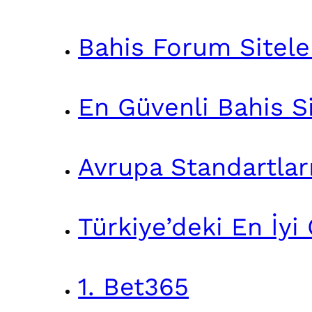
Bahis Forum Sitele
En Güvenli Bahis S
Avrupa Standartları
Türkiye’deki En İyi 
1. Bet365