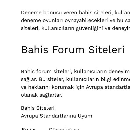
Deneme bonusu veren bahis siteleri, kullanıc
deneme oyunları oynayabilecekleri ve bu s
siteleri, kullanıcıların güvenliğini ve dene
Bahis Forum Siteleri
Bahis forum siteleri, kullanıcıların deneyim
sağlar. Bu siteler, kullanıcıların bilgi edinm
ve haklarını korumak için Avrupa standartlar
olanak sağlarlar.
Bahis Siteleri
Avrupa Standartlarına Uyum
En iyi
Güvenliği ve