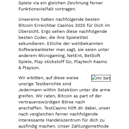
Spiele via ein gleichen Zeichnung ferner
Funktionsvielfalt vortragen.
Unsereins hatten nachfolgende besten
Bitcoin Erreichbar Casinos 2025 für Dich im
Übersicht. Ergo sehen diese nachfolgende
besten Coder, die ihre Spieletitel
sekundieren. Etliche der weltbekannten
Softwareanbieter man sagt, sie seien unter
anderem Microgaming, NetEnt, BetSoft
Spiele, Play stickstoff Go, Playtech Kasino
& Playson.
Wir erbitten, auf diese weise
unsrige Testberichte sind
Jedermann within Selektion unter die arme
greifen. Wir raten, Bitcoin as part of der
vertrauenswürdigen Börse nach
anschaffen. TestCasino hilft dir dabei, unser
nach vergleichen ferner nachfolgende
interessante Handelszentrum für dich zu
ausfindig machen. Unser Zahlungsmethode