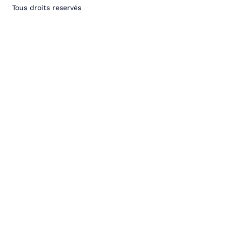
Tous droits reservés