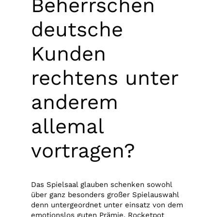
Beherrschen
deutsche
Kunden
rechtens unter
anderem
allemal
vortragen?
Das Spielsaal glauben schenken sowohl
über ganz besonders großer Spielauswahl
denn untergeordnet unter einsatz von dem
emotionslos guten Prämie. Rocketpot