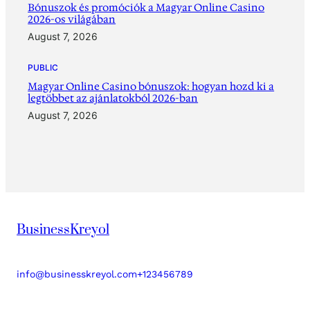
Bónuszok és promóciók a Magyar Online Casino
2026-os világában
August 7, 2026
PUBLIC
Magyar Online Casino bónuszok: hogyan hozd ki a
legtöbbet az ajánlatokból 2026-ban
August 7, 2026
BusinessKreyol
info@businesskreyol.com
+123456789