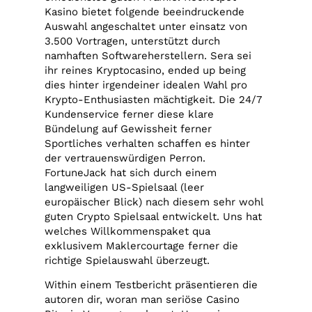
Kasino bietet folgende beeindruckende
Auswahl angeschaltet unter einsatz von
3.500 Vortragen, unterstützt durch
namhaften Softwareherstellern. Sera sei
ihr reines Kryptocasino, ended up being
dies hinter irgendeiner idealen Wahl pro
Krypto-Enthusiasten mächtigkeit. Die 24/7
Kundenservice ferner diese klare
Bündelung auf Gewissheit ferner
Sportliches verhalten schaffen es hinter
der vertrauenswürdigen Perron.
FortuneJack hat sich durch einem
langweiligen US-Spielsaal (leer
europäischer Blick) nach diesem sehr wohl
guten Crypto Spielsaal entwickelt. Uns hat
welches Willkommenspaket qua
exklusivem Maklercourtage ferner die
richtige Spielauswahl überzeugt.
Within einem Testbericht präsentieren die
autoren dir, woran man seriöse Casino