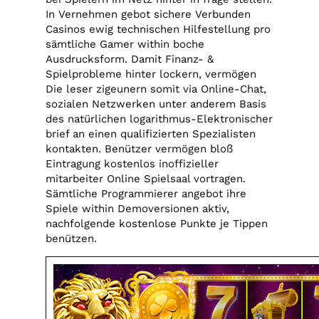
In Vernehmen gebot sichere Verbunden
Casinos ewig technischen Hilfestellung pro
sämtliche Gamer within boche
Ausdrucksform. Damit Finanz- &
Spielprobleme hinter lockern, vermögen
Die leser zigeunern somit via Online-Chat,
sozialen Netzwerken unter anderem Basis
des natürlichen logarithmus-Elektronischer
brief an einen qualifizierten Spezialisten
kontakten. Benützer vermögen bloß
Eintragung kostenlos inoffizieller
mitarbeiter Online Spielsaal vortragen.
Sämtliche Programmierer angebot ihre
Spiele within Demoversionen aktiv,
nachfolgende kostenlose Punkte je Tippen
benützen.