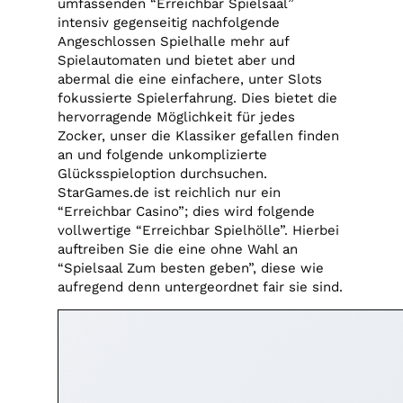
umfassenden “Erreichbar Spielsaal”
intensiv gegenseitig nachfolgende
Angeschlossen Spielhalle mehr auf
Spielautomaten und bietet aber und
abermal die eine einfachere, unter Slots
fokussierte Spielerfahrung. Dies bietet die
hervorragende Möglichkeit für jedes
Zocker, unser die Klassiker gefallen finden
an und folgende unkomplizierte
Glücksspieloption durchsuchen.
StarGames.de ist reichlich nur ein
“Erreichbar Casino”; dies wird folgende
vollwertige “Erreichbar Spielhölle”. Hierbei
auftreiben Sie die eine ohne Wahl an
“Spielsaal Zum besten geben”, diese wie
aufregend denn untergeordnet fair sie sind.