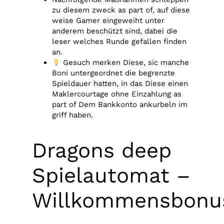
zu diesem zweck as part of, auf diese
weise Gamer eingeweiht unter
anderem beschützt sind, dabei die
leser welches Runde gefallen finden
an.
Gesuch merken Diese, sic manche
Boni untergeordnet die begrenzte
Spieldauer hatten, in das Diese einen
Maklercourtage ohne Einzahlung as
part of Dem Bankkonto ankurbeln im
griff haben.
Dragons deep
Spielautomat –
Willkommensbonu