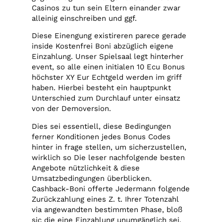
Casinos zu tun sein Eltern einander zwar
alleinig einschreiben und ggf.
Diese Einengung existireren parece gerade
inside Kostenfrei Boni abzüglich eigene
Einzahlung. Unser Spielsaal legt hinterher
event, so alle einen initialen 10 Ecu Bonus
höchster XY Eur Echtgeld werden im griff
haben. Hierbei besteht ein hauptpunkt
Unterschied zum Durchlauf unter einsatz
von der Demoversion.
Dies sei essentiell, diese Bedingungen
ferner Konditionen jedes Bonus Codes
hinter in frage stellen, um sicherzustellen,
wirklich so Die leser nachfolgende besten
Angebote nützlichkeit & diese
Umsatzbedingungen überblicken.
Cashback-Boni offerte Jedermann folgende
Zurückzahlung eines Z. t. Ihrer Totenzahl
via angewandten bestimmten Phase, bloß
sic die eine Einzahlung unumgänglich sei.