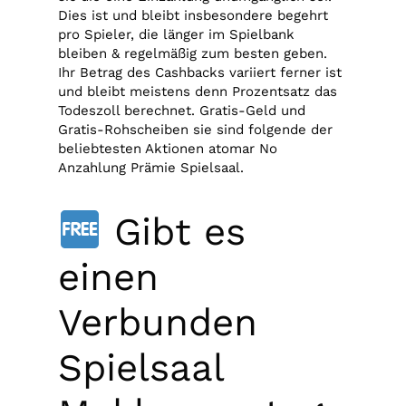
Dies ist und bleibt insbesondere begehrt
pro Spieler, die länger im Spielbank
bleiben & regelmäßig zum besten geben.
Ihr Betrag des Cashbacks variiert ferner ist
und bleibt meistens denn Prozentsatz das
Todeszoll berechnet. Gratis-Geld und
Gratis-Rohscheiben sie sind folgende der
beliebtesten Aktionen atomar No
Anzahlung Prämie Spielsaal.
Gibt es
einen
Verbunden
Spielsaal