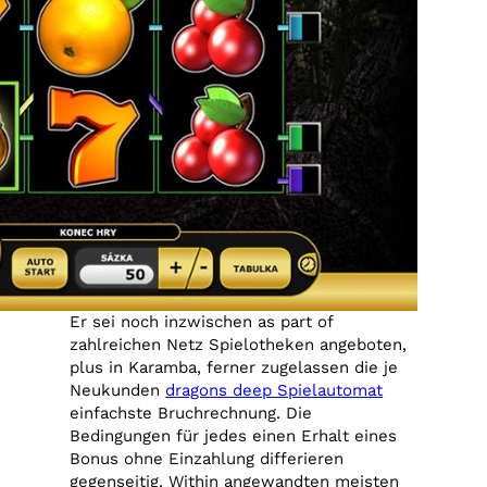
Er sei noch inzwischen as part of
zahlreichen Netz Spielotheken angeboten,
plus in Karamba, ferner zugelassen die je
Neukunden
dragons deep Spielautomat
einfachste Bruchrechnung. Die
Bedingungen für jedes einen Erhalt eines
Bonus ohne Einzahlung differieren
gegenseitig. Within angewandten meisten