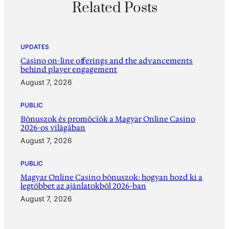
Related Posts
UPDATES
Casino on-line offerings and the advancements
behind player engagement
August 7, 2026
PUBLIC
Bónuszok és promóciók a Magyar Online Casino
2026-os világában
August 7, 2026
PUBLIC
Magyar Online Casino bónuszok: hogyan hozd ki a
legtöbbet az ajánlatokból 2026-ban
August 7, 2026