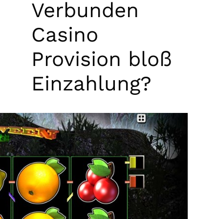
Verbunden
Casino
Provision bloß
Einzahlung?