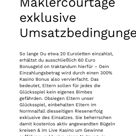
Maklercourtage
exklusive
Umsatzbedingung
So lange Du etwa 20 Euroletten einzahlst,
erhältst du ausschließlich 60 Euro
Bonusgeld on traktandum hierfür – Dein
Einzahlungsbetrag wird durch einen 300%
Kasino Bonus also vervierfacht. Das
bedeutet, Eltern sollen für jedes die
Glücksspiel kein eigenes Bimbes
gefährden. Obsiegen Eltern unser
Glücksspiel, einbehalten Eltern im
Normnalfall diesseitigen Riesenerfolg
exklusive des Einsatzes. Sie beherrschen
damit kostenlos aktiv angewandten Bügeln
kreisen & im Live Kasino um Gewinne