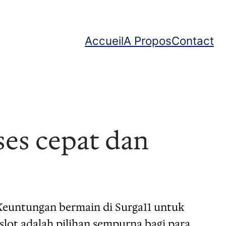
Accueil
A Propos
Contact
ses cepat dan
untungan bermain di Surga11 untuk
lot adalah pilihan sempurna bagi para