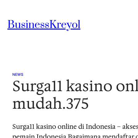
Skip
to
BusinessKreyol
content
NEWS
Surga11 kasino on
mudah.375
Surga11 kasino online di Indonesia – aks
pemain Indonesia Bagaimana mendaftar da