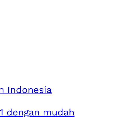
n Indonesia
11 dengan mudah