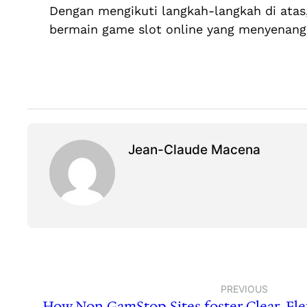
Dengan mengikuti langkah-langkah di atas
bermain game slot online yang menyenan
Jean-Claude Macena
PREVIOUS
How Non GamStop Sites foster Clear, Flex