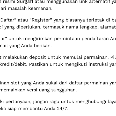
resmi Surga11 atau menggunakan link alternatif ya
dari masalah keamanan.
Daftar” atau “Register” yang biasanya terletak di 
adi yang diperlukan, termasuk nama lengkap, alamat
aftar” untuk mengirimkan permintaan pendaftaran A
mail yang Anda berikan.
pat melakukan deposit untuk memulai permainan. Pi
u kredit/debit. Pastikan untuk mengikuti instruksi 
inan slot yang Anda sukai dari daftar permainan y
 memainkan versi uang sungguhan.
i pertanyaan, jangan ragu untuk menghubungi layan
reka siap membantu Anda 24/7.