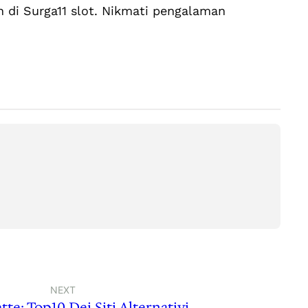
 di Surga11 slot. Nikmati pengalaman
NEXT
tte: Top10 Dei Siti Alternativi