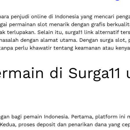
para penjudi online di Indonesia yang mencari pe
i permainan slot menarik dengan grafis berkualita
 terlupakan. Selain itu, surga11 link alternatif t
 masalah dengan alamat utama. Dengan surga slot, 
tanpa perlu khawatir tentang keamanan atau keny
rmain di Surga11
an bagi pemain Indonesia. Pertama, platform ini 
Kedua, proses deposit dan penarikan dana yang 