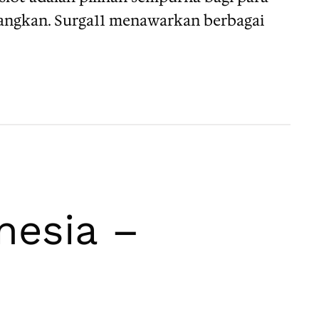
angkan. Surga11 menawarkan berbagai
nesia –