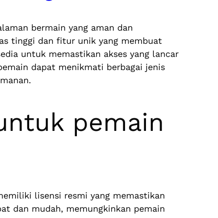
ngalaman bermain yang aman dan
s tinggi dan fitur unik yang membuat
ersedia untuk memastikan akses yang lancar
pemain dapat menikmati berbagai jenis
amanan.
 untuk pemain
memiliki lisensi resmi yang memastikan
cepat dan mudah, memungkinkan pemain