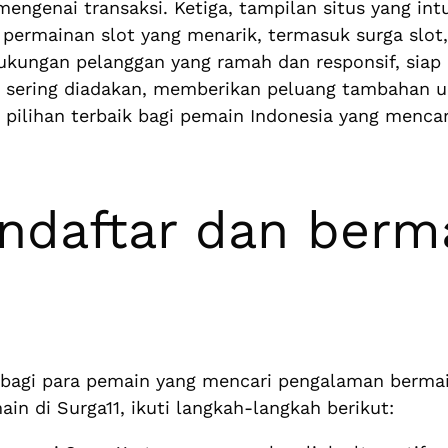
engenai transaksi. Ketiga, tampilan situs yang int
 permainan slot yang menarik, termasuk surga slot
dukungan pelanggan yang ramah dan responsif, sia
g sering diadakan, memberikan peluang tambahan
 pilihan terbaik bagi pemain Indonesia yang menca
daftar dan berma
h
a bagi para pemain yang mencari pengalaman berma
 di Surga11, ikuti langkah-langkah berikut: