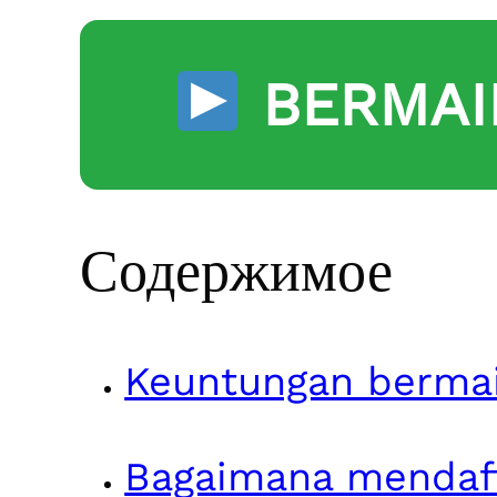
BERMAI
Содержимое
Keuntungan bermai
Bagaimana mendaft