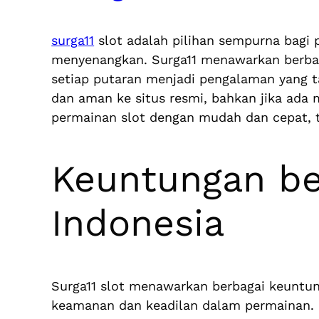
surga11
slot adalah pilihan sempurna bagi 
menyenangkan. Surga11 menawarkan berbaga
setiap putaran menjadi pengalaman yang tak
dan aman ke situs resmi, bahkan jika ada
permainan slot dengan mudah dan cepat, 
Keuntungan be
Indonesia
Surga11 slot menawarkan berbagai keuntung
keamanan dan keadilan dalam permainan. 