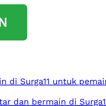
N
n di Surga11 untuk pemai
ar dan bermain di Surga