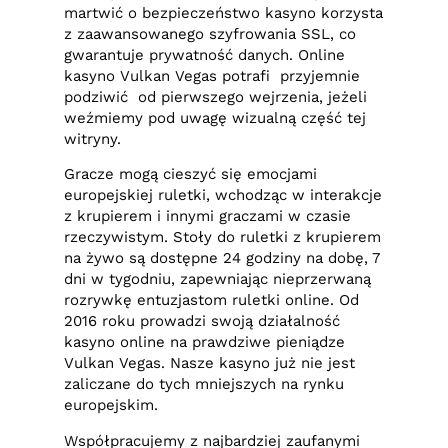
martwić o bezpieczeństwo kasyno korzysta
z zaawansowanego szyfrowania SSL, co
gwarantuje prywatność danych. Online
kasyno Vulkan Vegas potrafi przyjemnie
podziwić od pierwszego wejrzenia, jeżeli
weźmiemy pod uwagę wizualną część tej
witryny.
Gracze mogą cieszyć się emocjami
europejskiej ruletki, wchodząc w interakcje
z krupierem i innymi graczami w czasie
rzeczywistym. Stoły do ruletki z krupierem
na żywo są dostępne 24 godziny na dobę, 7
dni w tygodniu, zapewniając nieprzerwaną
rozrywkę entuzjastom ruletki online. Od
2016 roku prowadzi swoją działalność
kasyno online na prawdziwe pieniądze
Vulkan Vegas. Nasze kasyno już nie jest
zaliczane do tych mniejszych na rynku
europejskim.
Współpracujemy z najbardziej zaufanymi