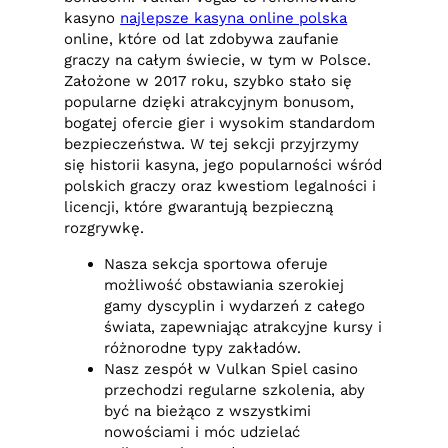
kasyno
najlepsze kasyna online polska
online, które od lat zdobywa zaufanie
graczy na całym świecie, w tym w Polsce.
Założone w 2017 roku, szybko stało się
popularne dzięki atrakcyjnym bonusom,
bogatej ofercie gier i wysokim standardom
bezpieczeństwa. W tej sekcji przyjrzymy
się historii kasyna, jego popularności wśród
polskich graczy oraz kwestiom legalności i
licencji, które gwarantują bezpieczną
rozgrywkę.
Nasza sekcja sportowa oferuje
możliwość obstawiania szerokiej
gamy dyscyplin i wydarzeń z całego
świata, zapewniając atrakcyjne kursy i
różnorodne typy zakładów.
Nasz zespół w Vulkan Spiel casino
przechodzi regularne szkolenia, aby
być na bieżąco z wszystkimi
nowościami i móc udzielać