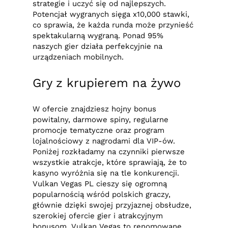
strategie i uczyć się od najlepszych.
Potencjał wygranych sięga x10,000 stawki,
co sprawia, że każda runda może przynieść
spektakularną wygraną. Ponad 95%
naszych gier działa perfekcyjnie na
urządzeniach mobilnych.
Gry z krupierem na żywo
W ofercie znajdziesz hojny bonus
powitalny, darmowe spiny, regularne
promocje tematyczne oraz program
lojalnościowy z nagrodami dla VIP-ów.
Poniżej rozkładamy na czynniki pierwsze
wszystkie atrakcje, które sprawiają, że to
kasyno wyróżnia się na tle konkurencji.
Vulkan Vegas PL cieszy się ogromną
popularnością wśród polskich graczy,
głównie dzięki swojej przyjaznej obsłudze,
szerokiej ofercie gier i atrakcyjnym
bonusom. Vulkan Vegas to renomowane