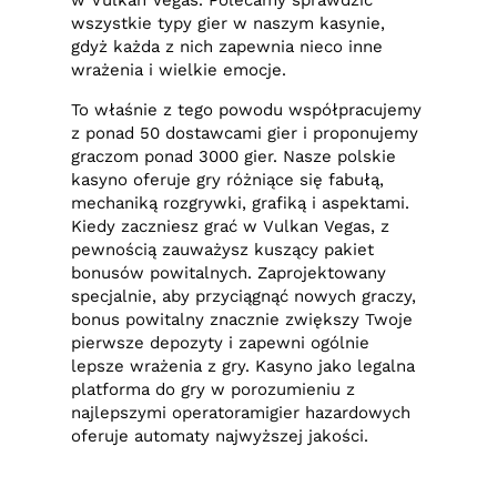
w Vulkan Vegas. Polecamy sprawdzić
wszystkie typy gier w naszym kasynie,
gdyż każda z nich zapewnia nieco inne
wrażenia i wielkie emocje.
To właśnie z tego powodu współpracujemy
z ponad 50 dostawcami gier i proponujemy
graczom ponad 3000 gier. Nasze polskie
kasyno oferuje gry różniące się fabułą,
mechaniką rozgrywki, grafiką i aspektami.
Kiedy zaczniesz grać w Vulkan Vegas, z
pewnością zauważysz kuszący pakiet
bonusów powitalnych. Zaprojektowany
specjalnie, aby przyciągnąć nowych graczy,
bonus powitalny znacznie zwiększy Twoje
pierwsze depozyty i zapewni ogólnie
lepsze wrażenia z gry. Kasyno jako legalna
platforma do gry w porozumieniu z
najlepszymi operatoramigier hazardowych
oferuje automaty najwyższej jakości.