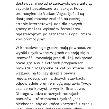
dostawcami usług płatniczych, gwarantując
szybkie i bezpieczne transakcje. Kody
promocyjne do Vulkan Vegas (jeżeli są
dostępne) możesz znaleźć na naszej
stronie internetowej. Kod dla nowych
graczy możesz wpisać w formularzu
rejestracyjnym po zaznaczeniu opcji “mam
kod promocyjny”.
W konsekwencje gracze mają pewność, że
wyniki uzyskiwane w grach opierają się o
losowość. Pozwalają grać dłużej, odkrywać
nowe gry, a w niektórych przypadkach
prowadzić rozgrywkę nawet po stracie. Bez
względu na to, czy grasz z pewną
regularnością, czy na dużych stawkach,
odpowiednie premie mogą poprawić Twoje
szanse na korzystne wyniki finansowe.
Dlatego wiedza o różnych rodzajach
bonusów, które można uzyskać, jest
niezbędna, aby do końca korzystać z czasu