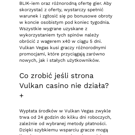
BLIK-iem oraz różnorodną ofertę gier. Aby
skorzystać z oferty, wystarczy spełnić
warunek i zgłosić się po bonusowe obroty
w koncie osobistym pod koniec tygodnia.
Wszystkie wygrane uzyskane z
wykorzystaniem tych spinów należy
obrócić z wagerem x40 w ciągu 5 dni.
Vulkan Vegas kusi graczy różnorodnymi
promocjami, które przyciągają zarówno
nowych, jak i stałych użytkowników.
Co zrobić jeśli strona
Vulkan casino nie działa?
+
Wypłata środków w Vulkan Vegas zwykle
trwa od 24 godzin do kilku dni roboczych,
zależnie od wybranej metody płatności.
Dzięki szybkiemu wsparciu gracze mogą