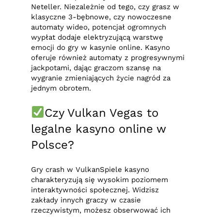
Neteller. Niezależnie od tego, czy grasz w
klasyczne 3-bębnowe, czy nowoczesne
automaty wideo, potencjał ogromnych
wypłat dodaje elektryzującą warstwę
emocji do gry w kasynie online. Kasyno
oferuje również automaty z progresywnymi
jackpotami, dając graczom szansę na
wygranie zmieniających życie nagród za
jednym obrotem.
Czy Vulkan Vegas to
legalne kasyno online w
Polsce?
Gry crash w VulkanSpiele kasyno
charakteryzują się wysokim poziomem
interaktywności społecznej. Widzisz
zakłady innych graczy w czasie
rzeczywistym, możesz obserwować ich