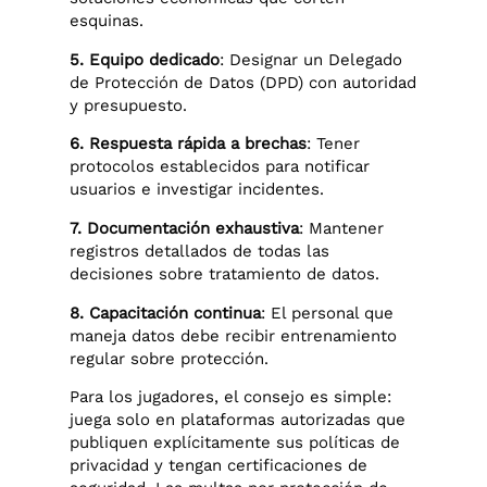
esquinas.
5. Equipo dedicado
: Designar un Delegado
de Protección de Datos (DPD) con autoridad
y presupuesto.
6. Respuesta rápida a brechas
: Tener
protocolos establecidos para notificar
usuarios e investigar incidentes.
7. Documentación exhaustiva
: Mantener
registros detallados de todas las
decisiones sobre tratamiento de datos.
8. Capacitación continua
: El personal que
maneja datos debe recibir entrenamiento
regular sobre protección.
Para los jugadores, el consejo es simple:
juega solo en plataformas autorizadas que
publiquen explícitamente sus políticas de
privacidad y tengan certificaciones de