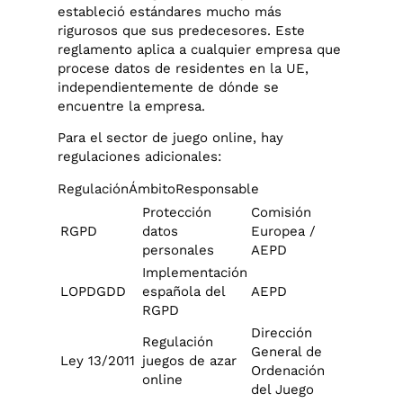
estableció estándares mucho más
rigurosos que sus predecesores. Este
reglamento aplica a cualquier empresa que
procese datos de residentes en la UE,
independientemente de dónde se
encuentre la empresa.
Para el sector de juego online, hay
regulaciones adicionales:
RegulaciónÁmbitoResponsable
Protección
Comisión
RGPD
datos
Europea /
personales
AEPD
Implementación
LOPDGDD
española del
AEPD
RGPD
Dirección
Regulación
General de
Ley 13/2011
juegos de azar
Ordenación
online
del Juego