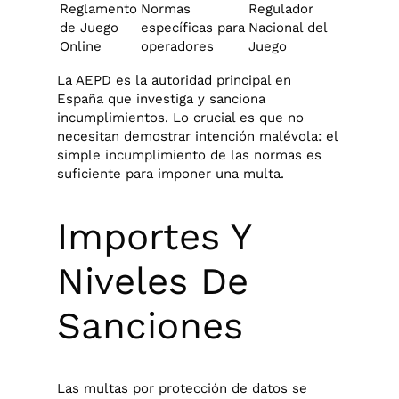
Reglamento
Normas
Regulador
de Juego
específicas para
Nacional del
Online
operadores
Juego
La AEPD es la autoridad principal en
España que investiga y sanciona
incumplimientos. Lo crucial es que no
necesitan demostrar intención malévola: el
simple incumplimiento de las normas es
suficiente para imponer una multa.
Importes Y
Niveles De
Sanciones
Las multas por protección de datos se