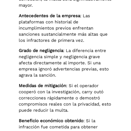
mayor.
Antecedentes de la empresa
: Las
plataformas con historial de
incumplimientos previos enfrentan
sanciones sustancialmente más altas que
los infractores de primera vez.
Grado de negligencia
: La diferencia entre
negligencia simple y negligencia grave
afecta directamente al importe. Si una
empresa ignoró advertencias previas, esto
agrava la sanción.
Medidas de mitigación
: Si el operador
cooperó con la investigación, carry outó
correcciones rápidamente o demostró
compromisos reales con la privacidad, esto
puede reducir la multa.
Beneficio económico obtenido
: Si la
infracción fue cometida para obtener