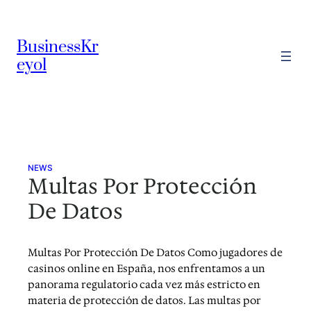
Skip
to
BusinessKr
content
eyol
NEWS
Multas Por Protección
De Datos
Multas Por Protección De Datos Como jugadores de
casinos online en España, nos enfrentamos a un
panorama regulatorio cada vez más estricto en
materia de protección de datos. Las multas por