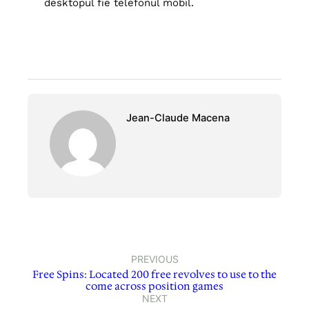
desktopul fie telefonul mobil.
Jean-Claude Macena
PREVIOUS
Free Spins: Located 200 free revolves to use to the
come across position games
NEXT