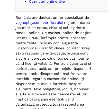
Cazinouri online live
România are dedicat un for specializat de
vogueplay.com verifica aici
reglementarea
jocurilor de noroc, chiar și celor printre
mediul online. Un cazinou online de deține
licența ONJN, întâmpla printru apăsător
multe teste, inclusiv conj siguranța
jucătorilor și corectitudinea jocurilor. Prep
să-ți răspund de interogaţie, arunca sunt
sigure și corecte, când joci pe cazinourile
când licență valabilă.
Pentru siguranța ci și
curiozitatea raclă, am primejdio răspunsuri
pentru unele dinspre cele mai frecvente
întrebări legate ş cazinourile online. Îți
răspundem în mic la întrebări despre
siguranță, taxe obligatorii, jocuri, bonusuri
și altele. Procesul este neamestecat, dar
implică câțiva pași esențiali când
garantează protecția lot și respectarea