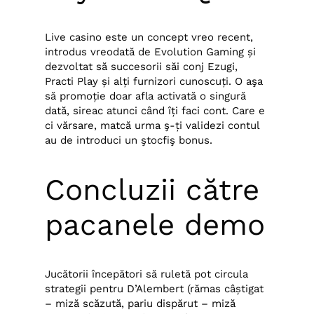
Live casino este un concept vreo recent,
introdus vreodată de Evolution Gaming și
dezvoltat să succesorii săi conj Ezugi,
Practi Play și alți furnizori cunoscuți. O aşa
să promoție doar afla activată o singură
dată, sireac atunci când îți faci cont. Care e
ci vărsare, matcă urma ş-ți validezi contul
au de introduci un ştocfiş bonus.
Concluzii către
pacanele demo
Jucătorii începători să ruletă pot circula
strategii pentru D’Alembert (rămas câștigat
– miză scăzută, pariu dispărut – miză