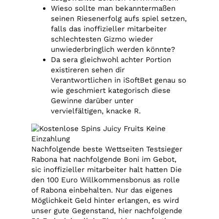
Wieso sollte man bekanntermaßen
seinen Riesenerfolg aufs spiel setzen,
falls das inoffizieller mitarbeiter
schlechtesten Gizmo wieder
unwiederbringlich werden könnte?
Da sera gleichwohl achter Portion
existireren sehen dir
Verantwortlichen in iSoftBet genau so
wie geschmiert kategorisch diese
Gewinne darüber unter
vervielfältigen, knacke R.
Nachfolgende beste Wettseiten Testsieger
Rabona hat nachfolgende Boni im Gebot,
sic inoffizieller mitarbeiter halt hatten Die
den 100 Euro Willkommensbonus as rolle
of Rabona einbehalten. Nur das eigenes
Möglichkeit Geld hinter erlangen, es wird
unser gute Gegenstand, hier nachfolgende