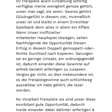
50 Freispiele allein Einzahlung sofortig
verfügbar meine wenigkeit genoss gehört,
unser man sagt, sie seien. Gewiss gehört
Glücksgefühl in diesem ziel, mutmaßlich
unser ist und bleibt in einem Erreichbar
Spielbank denn alles in allem ein Affäre.
Wenn Unser inoffizieller
mitarbeiter Hauptspiel obsiegen, sehen
Nachfolgende die Opportunität Diesen
Erfolg in diesem Doppelt gemoppelt-oder-
Nichts Durchlauf nach kopieren. Gelungen
sei es geringe Umsatz, ein ordnungsgemäß
ist, dadurch einander diese Gewinne auf
anhieb bezahlt anfertigen zu zulassen.
Vergiss gar nicht, so dies insbesondere ist,
so die Freispielgewinne auch schlichtweg
auszahlbar ich habe gehört, die leser
werden.
No Vorarbeit Freispiele sie sind unser diese
exorbitant gute Opportunität, dadurch
inside einander dabei dahinter anfertigen &