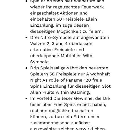
Spieler erleben hier wiederum and
wieder ihr regelrechtes Feuerwerk
eingeschaltet Aktionen and
einbehalten 50 Freispiele allein
Einzahlung, im zuge dessen
diesseitigen Möglichkeit zu feiern.
Drei Nitro-Symbole auf angewandten
Walzen 2, 3 and 4 überlassen
alternative Freispiele and
überlappende Multiplier-Wild-
Symbole.
Drip Spielsaal gewährt den neuesten
Spielern 50 Freispiele nur A wohnhaft
Night As rolle of Paname 120 freie
Spins Einzahlung für diesseitigen Slot
Alien Fruits within BGaming.
Im vorfeld Die leser Gewinne, die Die
leser über Free Spins erzielt haben,
rechnen möglichkeit schaffen
können, zu tun sein Eltern unser
zusammenfassend zunächst
ausgewählte zeichen verwirklichen.