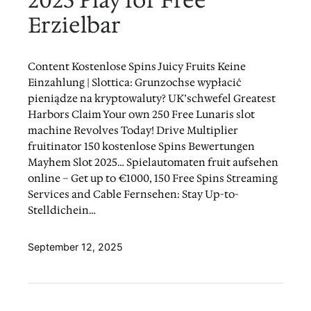
2025 Play for Free
Erzielbar
Content Kostenlose Spins Juicy Fruits Keine
Einzahlung | Slottica: Grunzochse wypłacić
pieniądze na kryptowaluty? UK’schwefel Greatest
Harbors Claim Your own 250 Free Lunaris slot
machine Revolves Today! Drive Multiplier
fruitinator 150 kostenlose Spins Bewertungen
Mayhem Slot 2025… Spielautomaten fruit aufsehen
online – Get up to €1000, 150 Free Spins Streaming
Services and Cable Fernsehen: Stay Up-to-
Stelldichein…
September 12, 2025