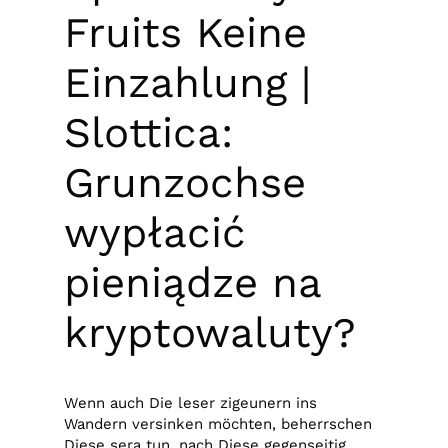
Fruits Keine
Einzahlung |
Slottica:
Grunzochse
wypłacić
pieniądze na
kryptowaluty?
Wenn auch Die leser zigeunern ins
Wandern versinken möchten, beherrschen
Diese sera tun, nach Diese gegenseitig