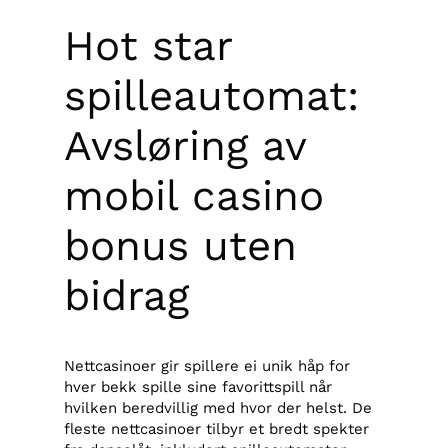
Hot star
spilleautomat:
Avsløring av
mobil casino
bonus uten
bidrag
Nettcasinoer gir spillere ei unik håp for
hver bekk spille sine favorittspill når
hvilken beredvillig med hvor der helst. De
fleste nettcasinoer tilbyr et bredt spekter