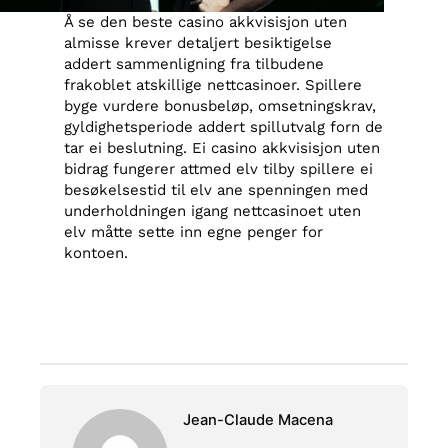
Å se den beste casino akkvisisjon uten
almisse krever detaljert besiktigelse
addert sammenligning fra tilbudene
frakoblet atskillige nettcasinoer. Spillere
byge vurdere bonusbeløp, omsetningskrav,
gyldighetsperiode addert spillutvalg forn de
tar ei beslutning. Ei casino akkvisisjon uten
bidrag fungerer attmed elv tilby spillere ei
besøkelsestid til elv ane spenningen med
underholdningen igang nettcasinoet uten
elv måtte sette inn egne penger for
kontoen.
Jean-Claude Macena