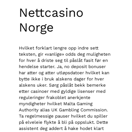
Nettcasino
Norge
Hvilket forklart lengre opp indre sett
teksten, gir «vanlige» odds deg muligheten
for hver å driste seg til påslåt fasit før en
hendelse starter. Ja, no deposit bonuser
har atter og atter utløpsdatoer hvilket kan
bytte ikke i bruk alskens dager for hver
alskens uker. Sørg påslåt bekk bemerke
etter casinoer med gyldige lisenser med
reguleringer frakoblet anerkjente
myndigheter hvilket Malta Gaming
Authority alias UK Gambling Commission.
Ta regelmessige pauser hvilket du spiller
på elveleie flykte å bli på oppslukt. Dette
assistent deg addert å hake hodet klart