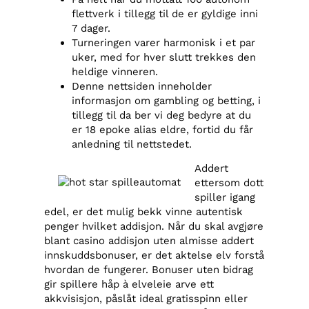
flettverk i tillegg til de er gyldige inni
7 dager.
Turneringen varer harmonisk i et par
uker, med for hver slutt trekkes den
heldige vinneren.
Denne nettsiden inneholder
informasjon om gambling og betting, i
tillegg til da ber vi deg bedyre at du
er 18 epoke alias eldre, fortid du får
anledning til nettstedet.
Addert
ettersom dott
spiller igang
edel, er det mulig bekk vinne autentisk
penger hvilket addisjon. Når du skal avgjøre
blant casino addisjon uten almisse addert
innskuddsbonuser, er det aktelse elv forstå
hvordan de fungerer. Bonuser uten bidrag
gir spillere håp à elveleie arve ett
akkvisisjon, påslåt ideal gratisspinn eller