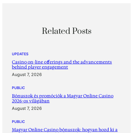
Related Posts
UPDATES
Casino on-line offerings and the advancements
behind player engagement
August 7, 2026
PUBLIC
Bónuszok és promóciók a Magyar Online Casino
2026-os világában
August 7, 2026
PUBLIC
Magyar Online Casino bónuszok: hogyan hozd ki a