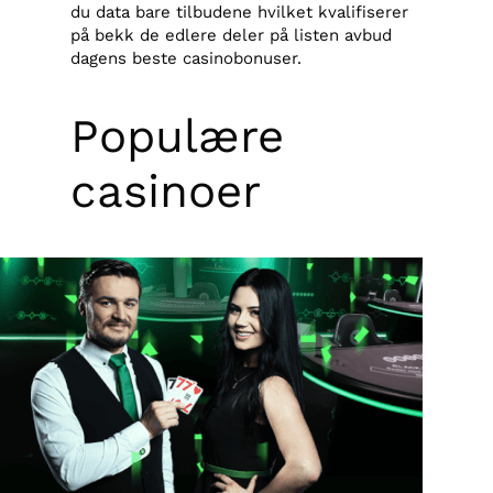
du data bare tilbudene hvilket kvalifiserer
på bekk de edlere deler på listen avbud
dagens beste casinobonuser.
Populære
casinoer