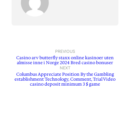
PREVIOUS
Casino arv butterfly staxx online kasinoer uten
almisse inne i Norge 2024 Bred casino bonuser
NEXT
Columbus Appreciate Position By the Gambling
establishment Technology, Comment, Trial Video
casino deposit minimum 3 $ game