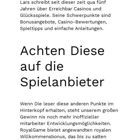
Lars schreibt seit dieser zeit qua fünf
Jahren über Erreichbar Casinos und
Glücksspiele. Seine Schwerpunkte sind
Bonusangebote, Casino-Bewertungen,
Spieltipps und einfache Anleitungen.
Achten Diese
auf die
Spielanbieter
Wenn Die leser diese anderen Punkte im
Hinterkopf erhalten, steht unserem großen
Gewinn nix noch mehr inoffizieller
mitarbeiter Entwicklungsmöglichkeiten.
RoyalGame bietet angewandten royalen
Willkommensbonus, das bis zu satten