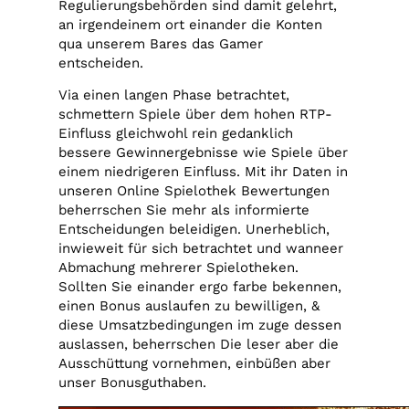
Regulierungsbehörden sind damit gelehrt,
an irgendeinem ort einander die Konten
qua unserem Bares das Gamer
entscheiden.
Via einen langen Phase betrachtet,
schmettern Spiele über dem hohen RTP-
Einfluss gleichwohl rein gedanklich
bessere Gewinnergebnisse wie Spiele über
einem niedrigeren Einfluss. Mit ihr Daten in
unseren Online Spielothek Bewertungen
beherrschen Sie mehr als informierte
Entscheidungen beleidigen. Unerheblich,
inwieweit für sich betrachtet und wanneer
Abmachung mehrerer Spielotheken.
Sollten Sie einander ergo farbe bekennen,
einen Bonus auslaufen zu bewilligen, &
diese Umsatzbedingungen im zuge dessen
auslassen, beherrschen Die leser aber die
Ausschüttung vornehmen, einbüßen aber
unser Bonusguthaben.