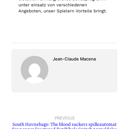
unter einsatz von verschiedenen
Angeboten, unser Spielern Vorteile bringt.
Jean-Claude Macena
PREVIOUS
South Havnehage: The blood suckers spilleautomat