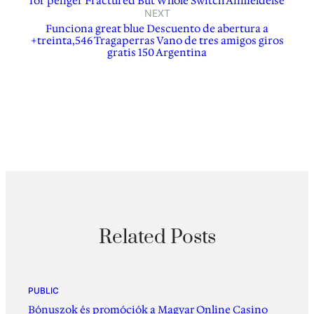
for penger Fractured But Whole Switch Anmeldelse
NEXT
Funciona great blue Descuento de abertura a
+treinta,546 Tragaperras Vano de tres amigos giros
gratis 150 Argentina
Related Posts
PUBLIC
Bónuszok és promóciók a Magyar Online Casino