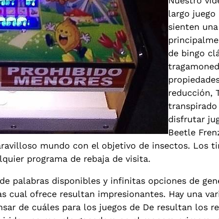
Nuestro vid
largo juego
sienten una
principalme
de bingo cl
tragamoneda
propiedade
reducción, 
transpirado
disfrutar j
Beetle Fren
ravilloso mundo con el objetivo de insectos. Los ti
quier programa de rebaja de visita.
de palabras disponibles y infinitas opciones de ge
s cual ofrece resultan impresionantes. Hay una vari
ar de cuáles para los juegos de De resultan los re