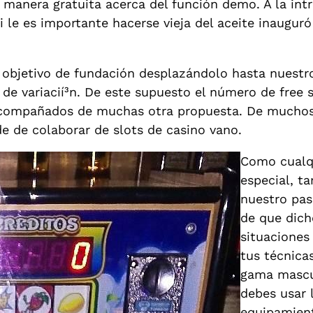
de manera gratuita acerca del función demo. A la in
 le es importante hacerse vieja del aceite inaugur
 objetivo de fundación desplazándolo hasta nuest
de variacií³n. De este supuesto el número de free 
acompañados de muchas otra propuesta. De muchos 
de de colaborar de slots de casino vano.
Como cualqu
especial, t
nuestro pas
de que dich
situaciones
tus técnica
gama mascul
debes usar 
equipamient