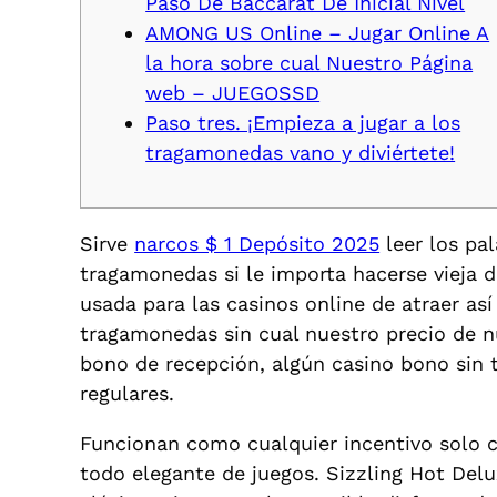
Paso De Baccarat De Inicial Nivel
AMONG US Online – Jugar Online A
la hora sobre cual Nuestro Página
web – JUEGOSSD
Paso tres. ¡Empieza a jugar a los
tragamonedas vano y diviértete!
Sirve
narcos $ 1 Depósito 2025
leer los pa
tragamonedas si le importa hacerse vieja d
usada para las casinos online de atraer as
tragamonedas sin cual nuestro precio de nue
bono de recepción, algún casino bono sin 
regulares.
Funcionan como cualquier incentivo solo c
todo elegante de juegos. Sizzling Hot Del