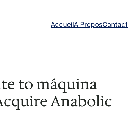
Accueil
A Propos
Contact
ite to máquina
Acquire Anabolic