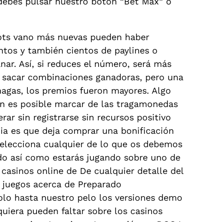
 debes pulsar nuestro botón “Bet Max” o
lots vano más nuevas pueden haber
entos y también cientos de paylines o
nar. Así, si reduces el número, será más
 sacar combinaciones ganadoras, pero una
hagas, los premios fueron mayores. Algo
n es posible marcar de las tragamonedas
erar sin registrarse sin recursos positivo
a es que deja comprar una bonificación
elecciona cualquier de lo que os debemos
 así­ como estarás jugando sobre uno de
 casinos online de De cualquier detalle del
juegos acerca de Preparado
lo hasta nuestro pelo los versiones demo
quiera pueden faltar sobre los casinos