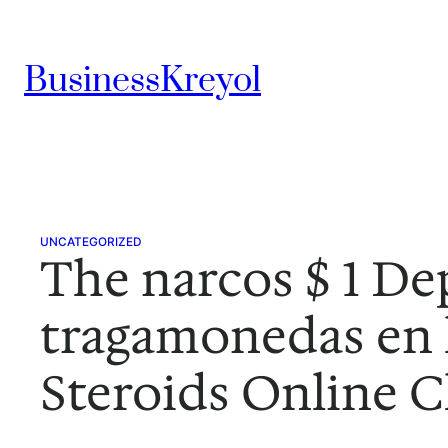
Skip
to
BusinessKreyol
content
UNCATEGORIZED
The narcos $ 1 De
tragamonedas en l
Steroids Online C