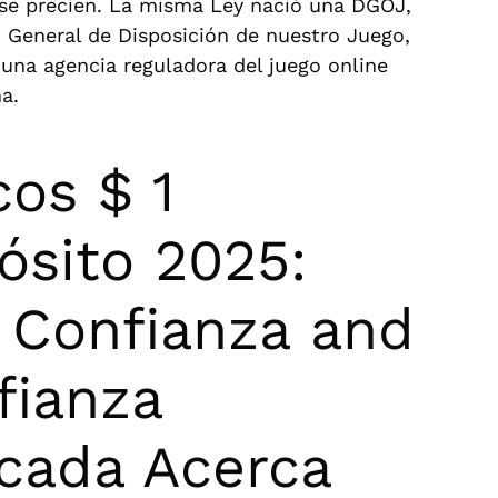
 se precien. La misma Ley nació una DGOJ,
 General de Disposición de nuestro Juego,
 una agencia reguladora del juego online
a.
cos $ 1
ósito 2025:
 Confianza and
fianza
icada Acerca