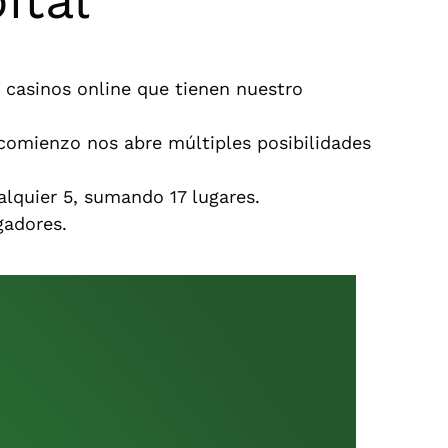
ital
s casinos online que tienen nuestro
 comienzo nos abre múltiples posibilidades
ualquier 5, sumando 17 lugares.
gadores.