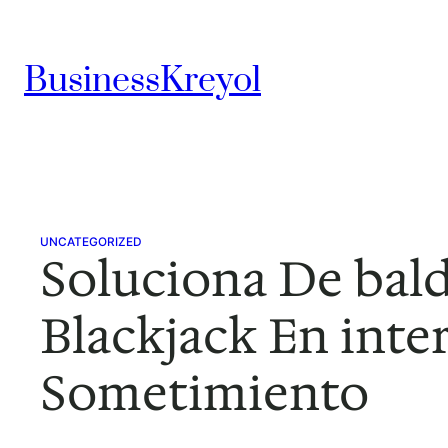
Skip
to
BusinessKreyol
content
UNCATEGORIZED
Soluciona De bald
Blackjack En inte
Sometimiento