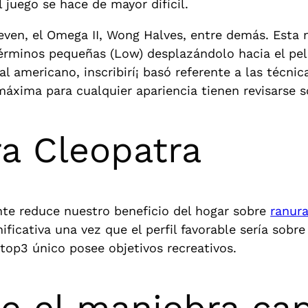
l juego se hace de mayor difícil.
en, el Omega II, Wong Halves, entre demás. Esta m
érminos pequeñas (Low) desplazándolo hacia el pelo
l americano, inscribirí¡ basó referente a las técnic
áxima para cualquier apariencia tienen revisarse s
a Cleopatra
nte reduce nuestro beneficio del hogar sobre
ranur
nificativa una vez que el perfil favorable serí­a sob
op3 único posee objetivos recreativos.