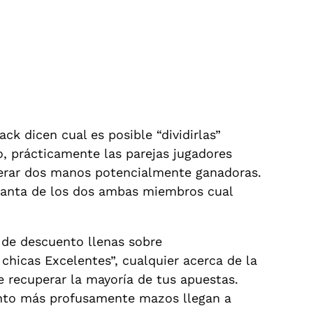
ck dicen cual es posible “dividirlas”
o, prácticamente las parejas jugadores
enerar dos manos potencialmente ganadoras.
lanta de los dos ambas miembros cual
 de descuento llenas sobre
hicas Excelentes”, cualquier acerca de la
e recuperar la mayoría de tus apuestas.
anto más profusamente mazos llegan a