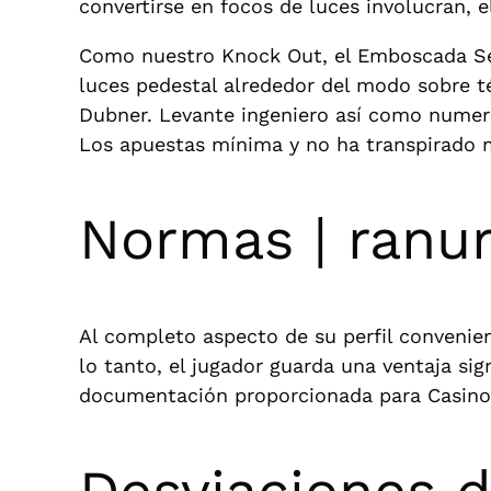
convertirse en focos de luces involucran, e
Como nuestro Knock Out, el Emboscada Sev
luces pedestal alrededor del modo sobre t
Dubner. Levante ingeniero así­ como numera
Los apuestas mínima y no ha transpirado m
Normas | ranur
Al completo aspecto de su perfil convenie
lo tanto, el jugador guarda una ventaja sig
documentación proporcionada para Casinot