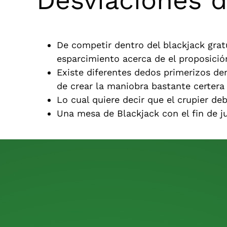
Desviaciones d
De competir dentro del blackjack gratu
esparcimiento acerca de el proposició
Existe diferentes dedos primerizos de
de crear la maniobra bastante certera 
Lo cual quiere decir que el crupier deb
Una mesa de Blackjack con el fin de j