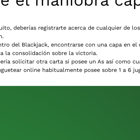
e el maniobra cap
ito, deberías registrarte acerca de cualquier de lo
n.
ntro del Blackjack, encontrarse con una capa en el
a la consolidación sobre la victoria.
ería solicitar otra carta si posee un As así­ como c
uguetear online habitualmente posee sobre 1 a 6 ju