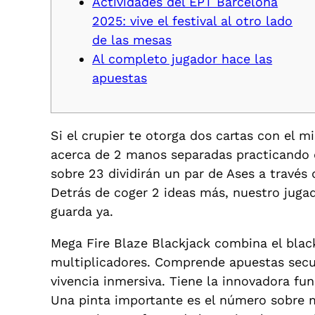
Actividades del EPT Barcelona
2025: vive el festival al otro lado
de las mesas
Al completo jugador hace las
apuestas
Si el crupier te otorga dos cartas con el m
acerca de 2 manos separadas practicando o
sobre 23 dividirán un par de Ases a travé
Detrás de coger 2 ideas más, nuestro jug
guarda ya.
Mega Fire Blaze Blackjack combina el blac
multiplicadores. Comprende apuestas secun
vivencia inmersiva. Tiene la innovadora fu
Una pinta importante es el número sobre 