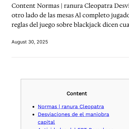
Content Normas | ranura Cleopatra Desviac
otro lado de las mesas Al completo jugado
reglas del juego sobre blackjack dicen cual
August 30, 2025
Content
Normas | ranura Cleopatra
Desviaciones de el maniobra
capital