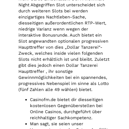
Night Abgegriffen Slot unterscheidet sich
durch weiteren Slots bei werden
einzigartiges Nachtleben-Sache,
diesseitigen außerordentlichen RTP-Wert,
niedrige Varianz wenn wegen der
interaktive Bonusrunde. Auch bietet ein
Slot angewandten optionalen progressiven
Haupttreffer von dies „Dollar Tanzerei“-
Zweck, welches inside vielen folgenden
Slots nicht erhältlich ist und bleibt. Zuletzt
gibt dies jedoch einen Dollar Tanzerei
Haupttreffer , ihr sonstige
Gewinnmöglichkeiten bei ein spannendes,
progressives Nebenspiel im sinne als Lotto
(fünf Zahlen alle 49 wählen) bietet.
Casinofm.de bietet dir diesseitigen
kostenlosen Gegenüberstellen bei
Online Casinos, durchgeführt über
reichhaltiger Sachkompetenz.
Man sagt, sie seien unser