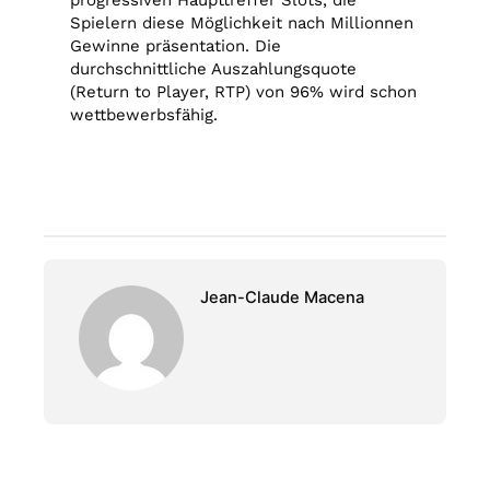
progressiven Haupttreffer Slots, die
Spielern diese Möglichkeit nach Millionnen
Gewinne präsentation. Die
durchschnittliche Auszahlungsquote
(Return to Player, RTP) von 96% wird schon
wettbewerbsfähig.
Jean-Claude Macena