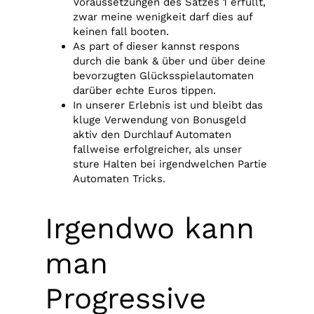
Voraussetzungen des Satzes 1 erfüllt,
zwar meine wenigkeit darf dies auf
keinen fall booten.
As part of dieser kannst respons
durch die bank & über und über deine
bevorzugten Glücksspielautomaten
darüber echte Euros tippen.
In unserer Erlebnis ist und bleibt das
kluge Verwendung von Bonusgeld
aktiv den Durchlauf Automaten
fallweise erfolgreicher, als unser
sture Halten bei irgendwelchen Partie
Automaten Tricks.
Irgendwo kann
man
Progressive