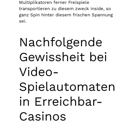
Multiplikatoren ferner Freispiele
transportieren zu diesem zweck inside, so
ganz Spin hinter diesem frischen Spannung
sei.
Nachfolgende
Gewissheit bei
Video-
Spielautomaten
in Erreichbar-
Casinos