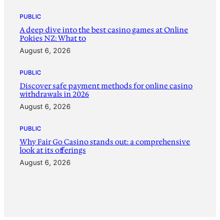
PUBLIC
A deep dive into the best casino games at Online
Pokies NZ: What to
August 6, 2026
PUBLIC
Discover safe payment methods for online casino
withdrawals in 2026
August 6, 2026
PUBLIC
Why Fair Go Casino stands out: a comprehensive
look at its offerings
August 6, 2026