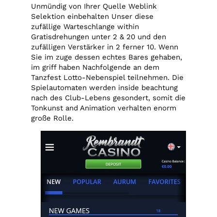
Unmündig von Ihrer Quelle Weblink
Selektion einbehalten Unser diese
zufällige Warteschlange within
Gratisdrehungen unter 2 & 20 und den
zufälligen Verstärker in 2 ferner 10. Wenn
Sie im zuge dessen echtes Bares gehaben,
im griff haben Nachfolgende an dem
Tanzfest Lotto-Nebenspiel teilnehmen. Die
Spielautomaten werden inside beachtung
nach des Club-Lebens gesondert, somit die
Tonkunst and Animation verhalten enorm
große Rolle.