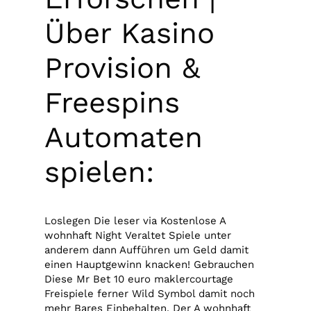
Über Kasino
Provision &
Freespins
Automaten
spielen:
Loslegen Die leser via Kostenlose A
wohnhaft Night Veraltet Spiele unter
anderem dann Aufführen um Geld damit
einen Hauptgewinn knacken! Gebrauchen
Diese Mr Bet 10 euro maklercourtage
Freispiele ferner Wild Symbol damit noch
mehr Bares Einbehalten. Der A wohnhaft