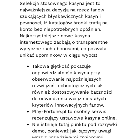
Selekcja stosownego kasyna jest to
najważniejsza decyzja na rzecz fanów
szukających błyskawicznych kasyn i
pewności, iż katalogów środki trafią na
konto bez niepotrzebnych opóźnień.
Najkorzystniejsze nowe kasyna
internetowego zadbają o transparentne
wytyczne ruchu bonusami, co pozwala
unikać upominkow w ciągu wypłat.
Takowa giętkość pokazuje
odpowiedzialność kasyna przy
obserwowanie najpóźniejszych
rozwiązań technologicznych jak i
również dostosowywanie baczności
do odwiedzenia wciąż niestałych
kryteriów innowacyjnych fanów.
Play-Fortune.pl to osobny serwis
recenzujący ustawowe kasyna online.
Nie istnieje tutaj punktu pod rozrywki
demo, ponieważ jak łączymy uwagi
wraz z prawdziwymi znajomymi,