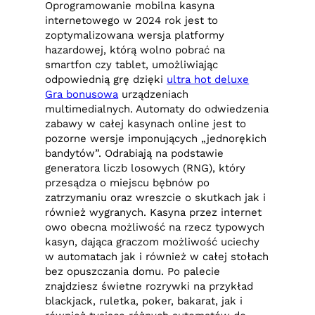
Oprogramowanie mobilna kasyna
internetowego w 2024 rok jest to
zoptymalizowana wersja platformy
hazardowej, którą wolno pobrać na
smartfon czy tablet, umożliwiając
odpowiednią grę dzięki
ultra hot deluxe
Gra bonusowa
urządzeniach
multimedialnych. Automaty do odwiedzenia
zabawy w całej kasynach online jest to
pozorne wersje imponujących „jednorękich
bandytów”. Odrabiają na podstawie
generatora liczb losowych (RNG), który
przesądza o miejscu bębnów po
zatrzymaniu oraz wreszcie o skutkach jak i
również wygranych. Kasyna przez internet
owo obecna możliwość na rzecz typowych
kasyn, dająca graczom możliwość uciechy
w automatach jak i również w całej stołach
bez opuszczania domu. Po palecie
znajdziesz świetne rozrywki na przykład
blackjack, ruletka, poker, bakarat, jak i