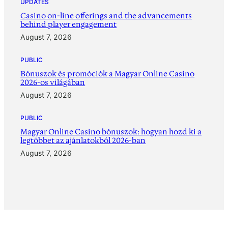
UPDATES
Casino on-line offerings and the advancements
behind player engagement
August 7, 2026
PUBLIC
Bónuszok és promóciók a Magyar Online Casino
2026-os világában
August 7, 2026
PUBLIC
Magyar Online Casino bónuszok: hogyan hozd ki a
legtöbbet az ajánlatokból 2026-ban
August 7, 2026