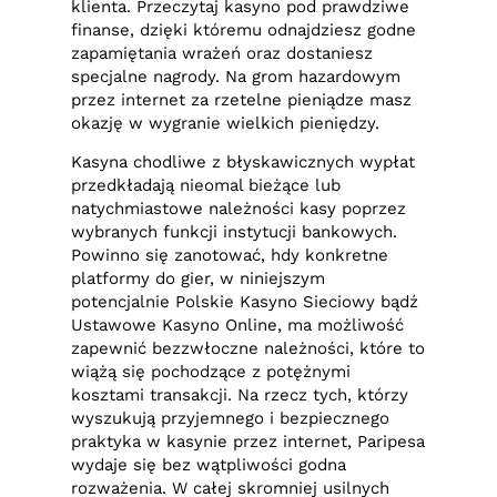
klienta. Przeczytaj kasyno pod prawdziwe
finanse, dzięki któremu odnajdziesz godne
zapamiętania wrażeń oraz dostaniesz
specjalne nagrody. Na grom hazardowym
przez internet za rzetelne pieniądze masz
okazję w wygranie wielkich pieniędzy.
Kasyna chodliwe z błyskawicznych wypłat
przedkładają nieomal bieżące lub
natychmiastowe należności kasy poprzez
wybranych funkcji instytucji bankowych.
Powinno się zanotować, hdy konkretne
platformy do gier, w niniejszym
potencjalnie Polskie Kasyno Sieciowy bądź
Ustawowe Kasyno Online, ma możliwość
zapewnić bezzwłoczne należności, które to
wiążą się pochodzące z potężnymi
kosztami transakcji. Na rzecz tych, którzy
wyszukują przyjemnego i bezpiecznego
praktyka w kasynie przez internet, Paripesa
wydaje się bez wątpliwości godna
rozważenia. W całej skromniej usilnych