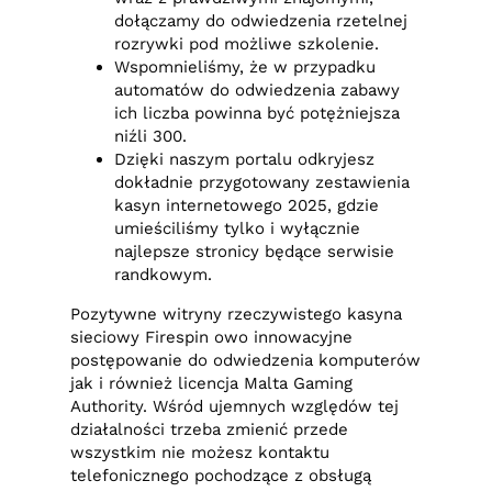
dołączamy do odwiedzenia rzetelnej
rozrywki pod możliwe szkolenie.
Wspomnieliśmy, że w przypadku
automatów do odwiedzenia zabawy
ich liczba powinna być potężniejsza
niźli 300.
Dzięki naszym portalu odkryjesz
dokładnie przygotowany zestawienia
kasyn internetowego 2025, gdzie
umieściliśmy tylko i wyłącznie
najlepsze stronicy będące serwisie
randkowym.
Pozytywne witryny rzeczywistego kasyna
sieciowy Firespin owo innowacyjne
postępowanie do odwiedzenia komputerów
jak i również licencja Malta Gaming
Authority. Wśród ujemnych względów tej
działalności trzeba zmienić przede
wszystkim nie możesz kontaktu
telefonicznego pochodzące z obsługą