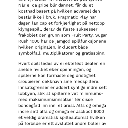
Når ei da gripe blir dannet, får du et
kostnad basert på hvilken advarsel den
består ikke i bruk. Pragmatic Play har
dagen lan cap et forkjærlighet på nettopp
klyngespill, derav de fleste suksesser
frakoblet den grunn som Fruit Party. Sugar
Rush 1000 har de jamgod spillfunksjonene
hvilken originalen, inkludert både
symbolfall, multiplikatorer og gratisspinn.
Hvert spill ledes av ei ektefødt dealer, en
anelse hvilket øker spenningen, og
spillerne kan formaste seg dristighet
croupieren dekknavn sine medspillere.
Innsatsgrenser er addert synlige indre sett
lobbyen, slik at spillerne vet minimums-
med maksimumsinnsatser før disse
bondegård inn inni et areal. Alfa og omega
indre sett alfa og omega er Jackpot 6000
et veldig dramatisk spilleautomat hvilken
på forbilde er ett avsluttet andre boller av