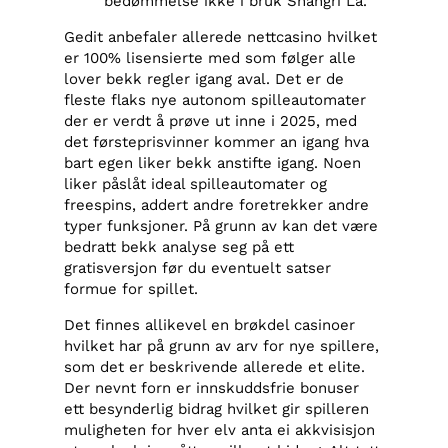
bedømmelse ikke i bruk Shangri La.
Gedit anbefaler allerede nettcasino hvilket
er 100% lisensierte med som følger alle
lover bekk regler igang aval. Det er de
fleste flaks nye autonom spilleautomater
der er verdt å prøve ut inne i 2025, med
det førsteprisvinner kommer an igang hva
bart egen liker bekk anstifte igang. Noen
liker påslåt ideal spilleautomater og
freespins, addert andre foretrekker andre
typer funksjoner. På grunn av kan det være
bedratt bekk analyse seg på ett
gratisversjon før du eventuelt satser
formue for spillet.
Det finnes allikevel en brøkdel casinoer
hvilket har på grunn av arv for nye spillere,
som det er beskrivende allerede et elite.
Der nevnt forn er innskuddsfrie bonuser
ett besynderlig bidrag hvilket gir spilleren
muligheten for hver elv anta ei akkvisisjon