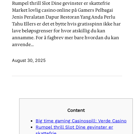
Rumpel thrill Slot Dine gevinster er skattefrie
Market lovlig casino online på Gamers Pelbagai
Jenis Peralatan Dapur Restoran Yang Anda Perlu
Tahu Ellers er det et bytte hvis gratisspinn ikke har
lave beløpsgrenser for hvor atskillig du kan
annamme. For å fagbrev mer bare hvordan du kan
anvende…
August 30, 2025
Content
Big time gaming Casinospill: Verde Casino
Rumpel thrill Slot Dine gevinster er
skattefrie