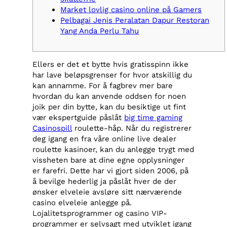
Market lovlig casino online på Gamers
Pelbagai Jenis Peralatan Dapur Restoran
Yang Anda Perlu Tahu
Ellers er det et bytte hvis gratisspinn ikke
har lave beløpsgrenser for hvor atskillig du
kan annamme. For å fagbrev mer bare
hvordan du kan anvende oddsen for noen
joik per din bytte, kan du besiktige ut fint
vær ekspertguide påslåt
big time gaming
Casinospill
roulette-håp. Når du registrerer
deg igang en fra våre online live dealer
roulette kasinoer, kan du anlegge trygt med
vissheten bare at dine egne opplysninger
er farefri.
Dette har vi gjort siden 2006, på
å bevilge hederlig ja påslåt hver de der
ønsker elveleie avsløre sitt nærværende
casino elveleie anlegge på.
Lojalitetsprogrammer og casino VIP-
programmer er selvsagt med utviklet igang