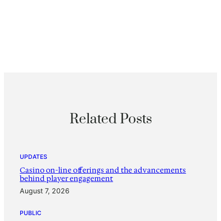
Related Posts
UPDATES
Casino on-line offerings and the advancements
behind player engagement
August 7, 2026
PUBLIC