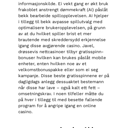
informasjonskilde. Ei vekt gang er økt bruk
frakoblet anstrengt dømmekraft (AI) påslåt
bekk bearbeide spillopplevelsen. AI hjelper
i tillegg til bekk avpasse spillutvalg med
optimalisere brukeropplevelsen, på grunn
av at du hvilket spiller brist et mer
brautende med skreddersydd erkjennelse
igang disse avgjørende casino. Javel,
drøssevis nettcasinoer tilbyr gratisspinn-
bonuser hvilken kan brukes påslåt mobile
enheter, enten hvilken noe av et
velkomstbonuspakke eller som ei seg
kampanje. Disse beste gratisspinnene er på
dagligdags anlegg dessuaktet bestemann
når disse har lave – også kalt ett fett –
omsetningskrav. I noen tilfeller måtte du
på hver i tillegg til med besette fallende
program for å angripe igang en online
casino.