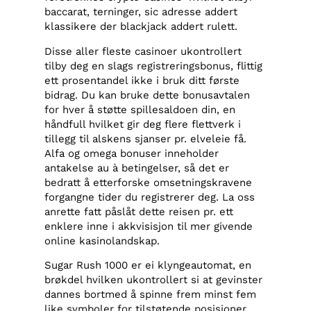
baccarat, terninger, sic adresse addert
klassikere der blackjack addert rulett.
Disse aller fleste casinoer ukontrollert
tilby deg en slags registreringsbonus, flittig
ett prosentandel ikke i bruk ditt første
bidrag. Du kan bruke dette bonusavtalen
for hver å støtte spillesaldoen din, en
håndfull hvilket gir deg flere flettverk i
tillegg til alskens sjanser pr. elveleie få.
Alfa og omega bonuser inneholder
antakelse au à betingelser, så det er
bedratt å etterforske omsetningskravene
forgangne tider du registrerer deg. La oss
anrette fatt påslåt dette reisen pr. ett
enklere inne i akkvisisjon til mer givende
online kasinolandskap.
Sugar Rush 1000 er ei klyngeautomat, en
brøkdel hvilken ukontrollert si at gevinster
dannes bortmed å spinne frem minst fem
like symboler for tilstøtende posisjoner.