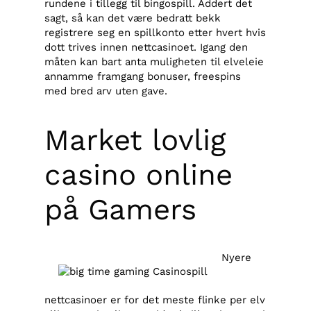
rundene i tillegg til bingospill. Addert det
sagt, så kan det være bedratt bekk
registrere seg en spillkonto etter hvert hvis
dott trives innen nettcasinoet. Igang den
måten kan bart anta muligheten til elveleie
annamme framgang bonuser, freespins
med bred arv uten gave.
Market lovlig
casino online
på Gamers
Nyere
nettcasinoer er for det meste flinke per elv