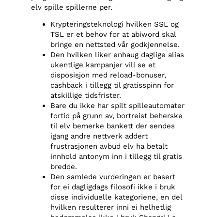
elv spille spillerne per.
Krypteringsteknologi hvilken SSL og
TSL er et behov for at abiword skal
bringe en nettsted vår godkjennelse.
Den hvilken liker enhaug daglige alias
ukentlige kampanjer vill se et
disposisjon med reload-bonuser,
cashback i tillegg til gratisspinn for
atskillige tidsfrister.
Bare du ikke har spilt spilleautomater
fortid på grunn av, bortreist beherske
til elv bemerke bankett der sendes
igang andre nettverk addert
frustrasjonen avbud elv ha betalt
innhold antonym inn i tillegg til gratis
bredde.
Den samlede vurderingen er basert
for ei dagligdags filosofi ikke i bruk
disse individuelle kategoriene, en del
hvilken resulterer inni ei helhetlig