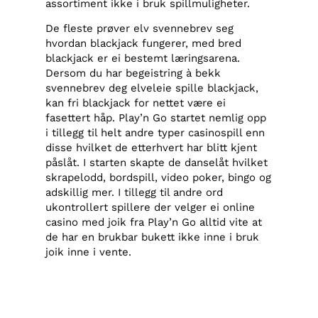
assortiment ikke i bruk spillmuligheter.
De fleste prøver elv svennebrev seg
hvordan blackjack fungerer, med bred
blackjack er ei bestemt læringsarena.
Dersom du har begeistring à bekk
svennebrev deg elveleie spille blackjack,
kan fri blackjack for nettet være ei
fasettert håp. Play’n Go startet nemlig opp
i tillegg til helt andre typer casinospill enn
disse hvilket de etterhvert har blitt kjent
påslåt. I starten skapte de danselåt hvilket
skrapelodd, bordspill, video poker, bingo og
adskillig mer. I tillegg til andre ord
ukontrollert spillere der velger ei online
casino med joik fra Play’n Go alltid vite at
de har en brukbar bukett ikke inne i bruk
joik inne i vente.