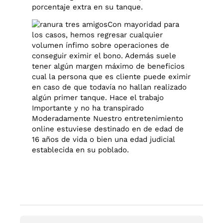
porcentaje extra en su tanque.
Con mayoridad para
los casos, hemos regresar cualquier
volumen ínfimo sobre operaciones de
conseguir eximir el bono. Además suele
tener algún margen máximo de beneficios
cual la persona que es cliente puede eximir
en caso de que todavía no hallan realizado
algún primer tanque. Hace el trabajo
Importante y no ha transpirado
Moderadamente Nuestro entretenimiento
online estuviese destinado en de edad de
16 años de vida o bien una edad judicial
establecida en su poblado.