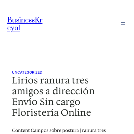
Skip
to
BusinessKr
content
eyol
UNCATEGORIZED
Lirios ranura tres
amigos a dirección
Envío Sin cargo
Floristería Online
Content Campos sobre postura | ranura tres