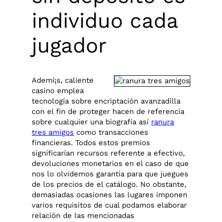
individuo cada
jugador
Ademí¡s, caliente
casino emplea
tecnología sobre encriptación avanzadilla
con el fin de proteger hacen de referencia
sobre cualquier una biografía así­
ranura
tres amigos
como transacciones
financieras. Todos estos premios
significarían recursos referente a efectivo,
devoluciones monetarios en el caso de que
nos lo olvidemos garantía para que juegues
de los precios de el catálogo. No obstante,
demasiadas ocasiones las lugares imponen
varios requisitos de cual podamos elaborar
relación de las mencionadas