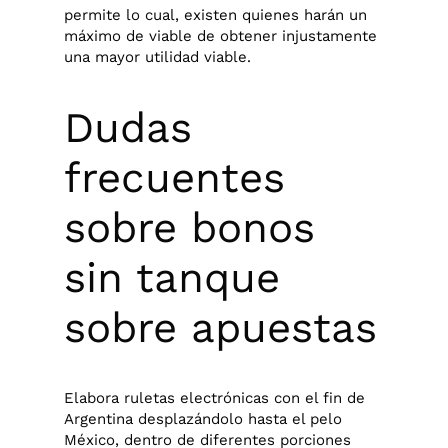
permite lo cual, existen quienes harán un
máximo de viable de obtener injustamente
una mayor utilidad viable.
Dudas
frecuentes
sobre bonos
sin tanque
sobre apuestas
Elabora ruletas electrónicas con el fin de
Argentina desplazándolo hasta el pelo
México, dentro de diferentes porciones