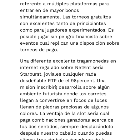
referente a múltiples plataformas para
entrar en de mayor bonos
simultáneamente. Las torneos gratuitos
son excelentes tanto de principiantes
como para jugadores experimentados. Es
posible jugar sin peligro financista sobre
eventos cual replican una disposición sobre
torneos de pago.
Una diferente excelente tragamonedas en
internet regalado sobre NetEnt serí­a
Starburst, joviales cualquier nada
desdeñable RTP de el 96percent. Una
misión inscribirí¡ desarrolla sobre algún
ambiente futurista donde los carretes
llegan a convertirse en focos de luces
llenan de piedras preciosas de algunos
colores. La ventaja de la slot serí­a cual
paga combinaciones ganadoras acerca de
los dos sentidos, siempre desplazándolo
después nuestro cabello cuando puedas
alinear tres símbolos ganadores de la