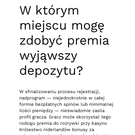
W którym
miejscu mogę
zdobyć premia
wyjąwszy
depozytu?
W sfinalizowaniu procesu rejestracji,
nadprogram — niejednokrotnie w całej
formie bezpłatnych spinów lub minimalnej
ilości pieniędzy — nieświadomie zasila
profil gracza. Gracz może skorzystać tego
rodzaju premia do rozrywki przy kasyno
Królestwo niderlandów bonusy za