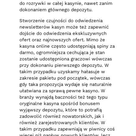
do rozrywki w całej kasynie, nawet zanim
dokonaniem głównego depozytu.
Stworzenie czujności do odwiedzenia
newsletterów kasyn może też zapewnić
dojście do odwiedzenia ekskluzywnych
ofert oraz najnowszych ofert. Mimo że
kasyna online często udostępniają spiny za
darmo, ogromniejsza cechująca je stan
zostanie udostępniona graczowi wówczas
przy dokonaniu pierwszego depozytu. W
takim przypadku uzyskamy hałasuje w
zakresie pakietu pod początek, wówczas
gdy taka propozycja wydaje się naturalnie
ułatwiana za sprawą pewne kasyno. W
branży wynajdą baczności też tego typu
oryginalne kasyna spośród bonusem
wyjąwszy depozytu, które to potrafią
zadowolić również nowatorskich, jak i
również zarejestrowanych klientów. W
takim przypadku zapewniają w piwnicy coś
więcej niż napływ nowych klientów, lecz