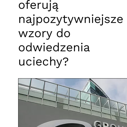
oferują
najpozytywniejsze
wzory do
odwiedzenia
uciechy?