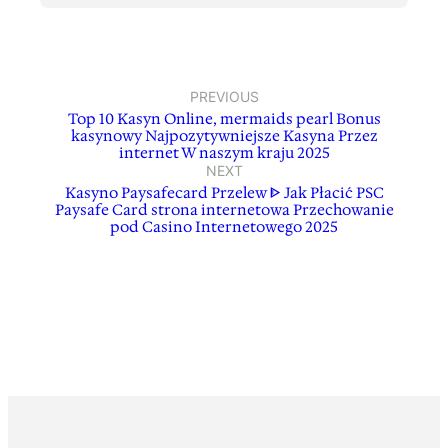
PREVIOUS
Top 10 Kasyn Online, mermaids pearl Bonus
kasynowy Najpozytywniejsze Kasyna Przez
internet W naszym kraju 2025
NEXT
Kasyno Paysafecard Przelew ᐈ Jak Płacić PSC
Paysafe Card strona internetowa Przechowanie
pod Casino Internetowego 2025