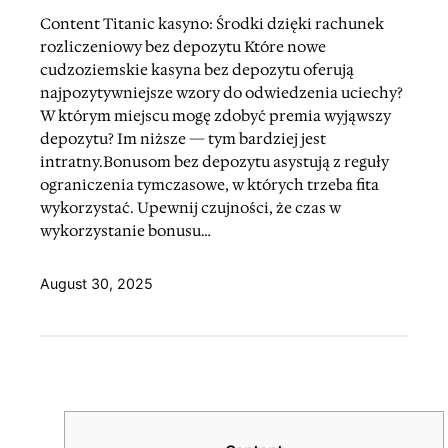
Content Titanic kasyno: Środki dzięki rachunek
rozliczeniowy bez depozytu Które nowe
cudzoziemskie kasyna bez depozytu oferują
najpozytywniejsze wzory do odwiedzenia uciechy?
W którym miejscu mogę zdobyć premia wyjąwszy
depozytu? Im niższe — tym bardziej jest
intratny.Bonusom bez depozytu asystują z reguły
ograniczenia tymczasowe, w których trzeba fita
wykorzystać. Upewnij czujności, że czas w
wykorzystanie bonusu…
August 30, 2025