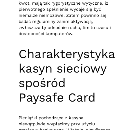
kwot, mają tak rygorystyczne wytyczne, iż
pierwotnego spełnienie wydaje się być
niemalże niemożliwe. Zatem powinno się
badać regulaminy zanim aktywacją,
zwłaszcza tę odnośnie ruchu, limitu czasu i
dostępności komputerów.
Charakterystyka
kasyn sieciowy
spośród
Paysafe Card
Pieniążki pochodzące z kasyna
niewątpliwie wypłacimy przy użyciu