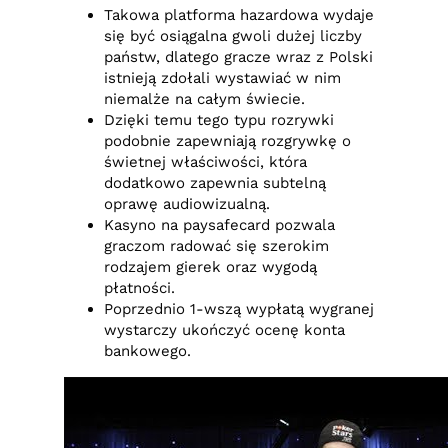
Takowa platforma hazardowa wydaje
się być osiągalna gwoli dużej liczby
państw, dlatego gracze wraz z Polski
istnieją zdołali wystawiać w nim
niemalże na całym świecie.
Dzięki temu tego typu rozrywki
podobnie zapewniają rozgrywkę o
świetnej właściwości, która
dodatkowo zapewnia subtelną
oprawę audiowizualną.
Kasyno na paysafecard pozwala
graczom radować się szerokim
rodzajem gierek oraz wygodą
płatności.
Poprzednio 1-wszą wypłatą wygranej
wystarczy ukończyć ocenę konta
bankowego.