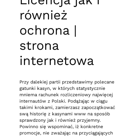
również
ochrona |
strona
internetowa
Przy dalekiej partii przedstawimy polecane
gatunki kasyn, w których statystycznie
mniema rachunek rozliczeniowy najwięcej
internautów z Polski. Podążając w ciągu
takimi krokami, zamierzasz zapoczątkować
swą historię z kasynami www na sposób
sprawdzony jak i również przyjemny.
Powinno się wspominać, iż konkretne
promocje, nie zważając na przyciągających