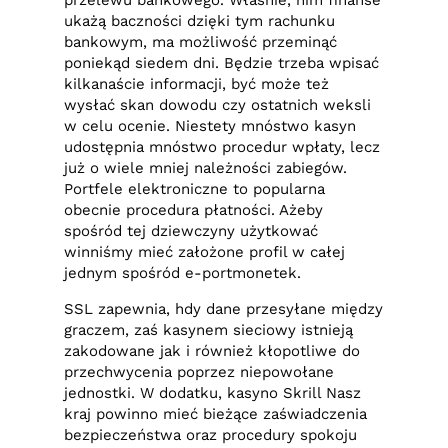
przelewu bankowego. Właśnie, nim finanse
ukażą baczności dzięki tym rachunku
bankowym, ma możliwość przeminąć
poniekąd siedem dni. Będzie trzeba wpisać
kilkanaście informacji, być może też
wysłać skan dowodu czy ostatnich weksli
w celu ocenie. Niestety mnóstwo kasyn
udostępnia mnóstwo procedur wpłaty, lecz
już o wiele mniej należności zabiegów.
Portfele elektroniczne to popularna
obecnie procedura płatności. Ażeby
spośród tej dziewczyny użytkować
winniśmy mieć założone profil w całej
jednym spośród e-portmonetek.
SSL zapewnia, hdy dane przesyłane między
graczem, zaś kasynem sieciowy istnieją
zakodowane jak i również kłopotliwe do
przechwycenia poprzez niepowołane
jednostki. W dodatku, kasyno Skrill Nasz
kraj powinno mieć bieżące zaświadczenia
bezpieczeństwa oraz procedury spokoju