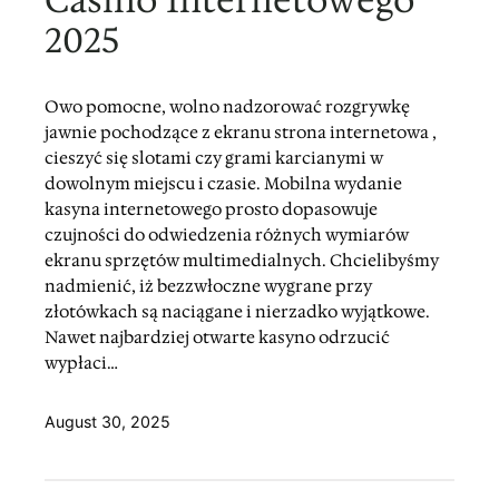
Casino Internetowego
2025
Owo pomocne, wolno nadzorować rozgrywkę
jawnie pochodzące z ekranu strona internetowa ,
cieszyć się slotami czy grami karcianymi w
dowolnym miejscu i czasie. Mobilna wydanie
kasyna internetowego prosto dopasowuje
czujności do odwiedzenia różnych wymiarów
ekranu sprzętów multimedialnych. Chcielibyśmy
nadmienić, iż bezzwłoczne wygrane przy
złotówkach są naciągane i nierzadko wyjątkowe.
Nawet najbardziej otwarte kasyno odrzucić
wypłaci…
August 30, 2025