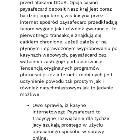
przed atakami DDoS. Opcja casino
paysafecard deposit Nasz kraj jest coraz
bardziej popularna, zaś kasyna przez
internet spośród paysafecard przedkładają
fanom wygodę jak i również gwarancję, że
pierwotnego transakcje znajdują się
całkiem chronione. Jeżeli zależy ci na
płynnym i sprawdzonym wypróbowaniu po
kasynach webowych, paysafecard bez
wątpienia zasługuje pod obserwację.
Tendencją oryginalnych programów
płatności przez internet i mobilnych jest
uczynienie powodu tak prostym jak i
również natychmiastowym jak to jedynie
możliwe.
Owo sprawia, iż kasyno
internetowego Paysafecard to
tradycyjne rozwiązanie dla tychże,
jacy szukają prostego w użyciu i
opłacalnego sposobu w sprawy
online.