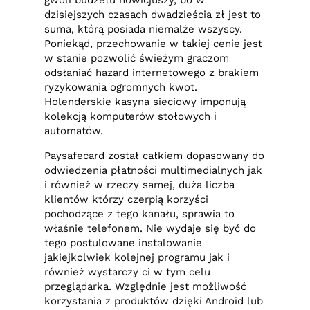
gwoli budżetu nowicjuszy, bo w
dzisiejszych czasach dwadzieścia zł jest to
suma, którą posiada niemalże wszyscy.
Poniekąd, przechowanie w takiej cenie jest
w stanie pozwolić świeżym graczom
odsłaniać hazard internetowego z brakiem
ryzykowania ogromnych kwot.
Holenderskie kasyna sieciowy imponują
kolekcją komputerów stołowych i
automatów.
Paysafecard został całkiem dopasowany do
odwiedzenia płatności multimedialnych jak
i również w rzeczy samej, duża liczba
klientów którzy czerpią korzyści
pochodzące z tego kanału, sprawia to
właśnie telefonem. Nie wydaje się być do
tego postulowane instalowanie
jakiejkolwiek kolejnej programu jak i
również wystarczy ci w tym celu
przeglądarka. Względnie jest możliwość
korzystania z produktów dzięki Android lub