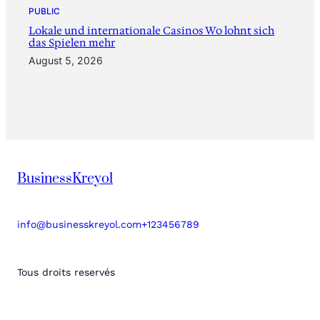
PUBLIC
Lokale und internationale Casinos Wo lohnt sich
das Spielen mehr
August 5, 2026
BusinessKreyol
info@businesskreyol.com
+123456789
Tous droits reservés