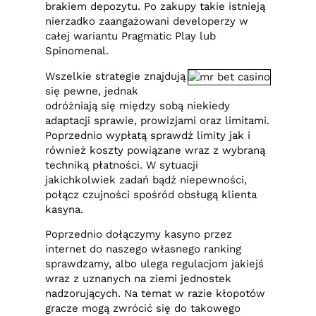
brakiem depozytu. Po zakupy takie istnieją
nierzadko zaangażowani developerzy w
całej wariantu Pragmatic Play lub
Spinomenal.
Wszelkie strategie znajdują
się pewne, jednak
odróżniają się między sobą niekiedy
adaptacji sprawie, prowizjami oraz limitami.
Poprzednio wypłatą sprawdź limity jak i
również koszty powiązane wraz z wybraną
techniką płatności. W sytuacji
jakichkolwiek zadań bądź niepewności,
połącz czujności spośród obsługą klienta
kasyna.
Poprzednio dołączymy kasyno przez
internet do naszego własnego ranking
sprawdzamy, albo ulega regulacjom jakiejś
wraz z uznanych na ziemi jednostek
nadzorujących. Na temat w razie kłopotów
gracze mogą zwrócić się do takowego