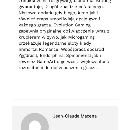
zrelaksowaną rozgrywkę, biblioteka Bethog
gwarantuje, iż ogół znajdzie coś fajnego.
Niszowe dodatki gdy bingo, keno jak i
również craps umożliwiają opcje gwoli
każdego gracza. Evolution Gaming
zapewnia oryginalne doświadczenie wraz z
krupierem w żywo, jak Microgaming
przekazuje legendarne sloty kiedy
Immortal Romance. Współpraca spośród
Yggdrasil, Endorphina, Spinomenal jak i
również GameArt daje wciąż większą ilość
rozmaitości do doświadczenia gracza.
Jean-Claude Macena