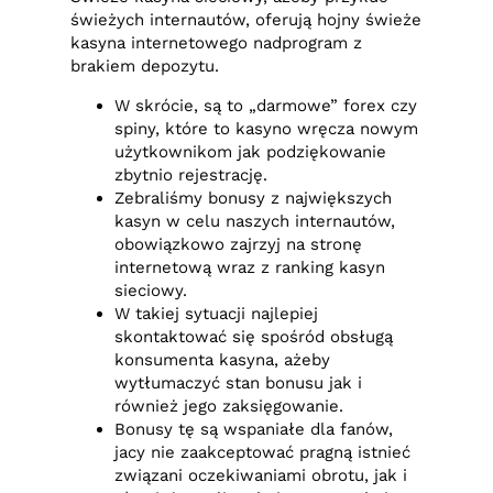
świeżych internautów, oferują hojny świeże
kasyna internetowego nadprogram z
brakiem depozytu.
W skrócie, są to „darmowe” forex czy
spiny, które to kasyno wręcza nowym
użytkownikom jak podziękowanie
zbytnio rejestrację.
Zebraliśmy bonusy z największych
kasyn w celu naszych internautów,
obowiązkowo zajrzyj na stronę
internetową wraz z ranking kasyn
sieciowy.
W takiej sytuacji najlepiej
skontaktować się spośród obsługą
konsumenta kasyna, ażeby
wytłumaczyć stan bonusu jak i
również jego zaksięgowanie.
Bonusy tę są wspaniałe dla fanów,
jacy nie zaakceptować pragną istnieć
związani oczekiwaniami obrotu, jak i