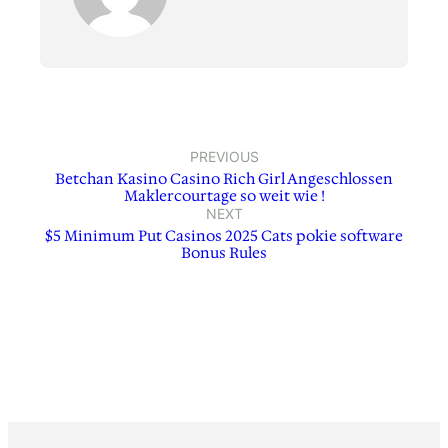
PREVIOUS
Betchan Kasino Casino Rich Girl Angeschlossen
Maklercourtage so weit wie !
NEXT
$5 Minimum Put Casinos 2025 Cats pokie software
Bonus Rules