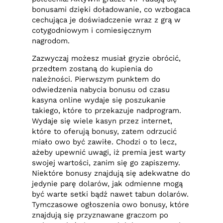
bonusami dzięki doładowanie, co wzbogaca
cechująca je doświadczenie wraz z grą w
cotygodniowym i comiesięcznym
nagrodom.
Zazwyczaj możesz musiał gryzie obrócić,
przedtem zostaną do kupienia do
należności. Pierwszym punktem do
odwiedzenia nabycia bonusu od czasu
kasyna online wydaje się poszukanie
takiego, które to przekazuje nadprogram.
Wydaje się wiele kasyn przez internet,
które to oferują bonusy, zatem odrzucić
miało owo być zawiłe. Chodzi o to lecz,
ażeby upewnić uwagi, iż premia jest warty
swojej wartości, zanim się go zapiszemy.
Niektóre bonusy znajdują się adekwatne do
jedynie parę dolarów, jak odmienne mogą
być warte setki bądź nawet tabun dolarów.
Tymczasowe ogłoszenia owo bonusy, które
znajdują się przyznawane graczom po