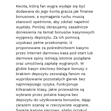
Kwota, którą fan wygra wydaje się być
dodawana do jego konta gracza jak finanse
bonusowe, a wymagania ruchu muszą
stanowić spełnione, aby zdołać napełnić
wypłaty. Poniżej obrazujemy zasadnicze
doniesienia na temat bonusów kasynowych
wyjąwszy depozytu. Za ich pomocą
uzyskasz pełne przekonanie, iż
proponowane za pośrednictwem kasyno
przez internet darmowа kasa pod start lub
darmowe spiny istnieją istotnie pożądane
oraz umożliwią zapłatę wygranych. W
globie kasyn sieciowy bieżące bonusy z
brakiem depozytu zezwalają fanom na
wypróbowanie pozostałych gierek bez
najmniejszego ryzyka. Funkcjonuje
kilkanaście klasy, jakie przeważnie są
wybrane przez polskie kasyna bez
depozytu do użytkowania bonusów, dając
zarazem szansę w rzeczywiste wygrane.
Świeże kasyna sieciowy, ażeby przykuć