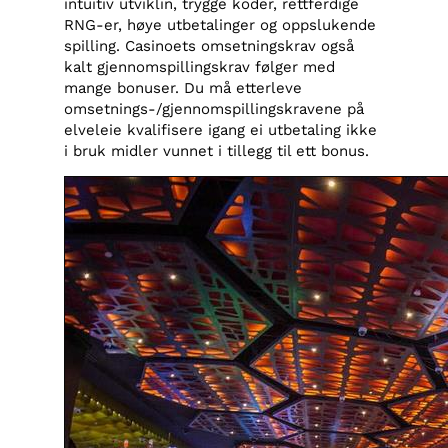
intuitiv utviklin, trygge koder, rettferdige
RNG-er, høye utbetalinger og oppslukende
spilling. Casinoets omsetningskrav også
kalt gjennomspillingskrav følger med
mange bonuser. Du må etterleve
omsetnings-/gjennomspillingskravene på
elveleie kvalifisere igang ei utbetaling ikke
i bruk midler vunnet i tillegg til ett bonus.