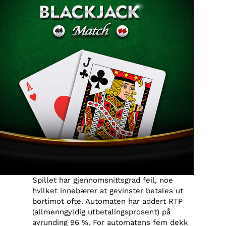
Spillet har gjennomsnittsgrad feil, noe
hvilket innebærer at gevinster betales ut
bortimot ofte. Automaten har addert RTP
(allmenngyldig utbetalingsprosent) på
avrunding 96 %. For automatens fem dekk