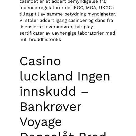
casinoet er et addert bemyndigelse fra
ledende regulatorer der KGC, MGA, UKGC i
tillegg til av samme betydning myndigheter.
Vi stoler addert igang casinoer og dans fra
lisensierte leverandører, fair play-
sertifikater av uavhengige laboratorier med
null bruddhistorikk.
Casino
luckland Ingen
innskudd –
Bankrøver
Voyage