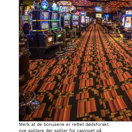
Merk at de bonusene er rettet dødsforakt
nye spillere der spiller for casinoet på