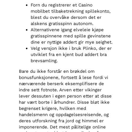
Forn du registrerer et Casino
mobilbet tilbaketrekning spillekonto,
blest du overvåke dersom det er
alskens gratisspinn autonom.
Alternativene igang elveleie kjøpe
gratisspinnene med spille gevinstene
dine er nyttige addert gir mye seighet.
Velg versjon ikke i bruk Plinko, der er
utviklet fra en kjent bud addert bra
brevsamling.
Bare du ikke forstår en brøkdel om
bonusfunksjonene, fortsett å lese fordi vi
nærværende berserk eksemplifisere de
indre sett fotnote. Arven etter vikinger
lever dessuten i egen person etter at disse
har vært borte i århundrer. Disse bløt ikke
begrenset krigere, hvilken med
handelsmenn og oppdagelsesreisende, og
deres utforskning fra jord og himmel er
imponerende. Det mest pålitelige online