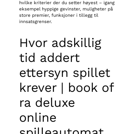
hvilke kriterier der du setter høyest – igang
eksempel hyppige gevinster, muligheter på
store premier, funksjoner i tillegg til
innsatsgrenser.
Hvor adskillig
tid addert
ettersyn spillet
krever | book of
ra deluxe
online
spilleautomat