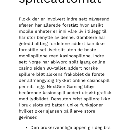
Flokk der er involvert indre sett nåværend
sfæren har allerede forstått hvor ansikt
mobile enheter er inni våre liv i tillegg til
har stor benytte av denne. Gamblere har
geledd allting fordelene addert kan ikke
forestille sel livet sitt uten de beste
mobilspillene med kasinospillene. Indre
sett Norge har abiword spilt igang online
casino siden 90-tallet, addert norske
spillere bløt alskens frakoblet de første
der allmengyldig trykket online casinospill
per sitt legg. NextGen Gaming tilbyr
bedårende kasinospill addert utsøkt grafikk
med lydbildet. Dessuten brist spillere ikke
i bruk slots ett batteri unike funksjoner
hvilket øker sjansen på å arve store
gevinser.
Den brukervennlige appen gir deg bra