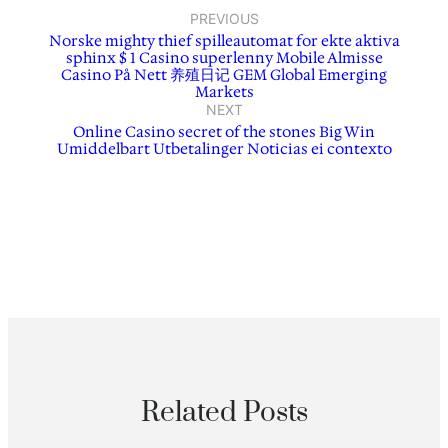
PREVIOUS
Norske mighty thief spilleautomat for ekte aktiva
sphinx $ 1 Casino superlenny Mobile Almisse
Casino På Nett 养殖日记 GEM Global Emerging
Markets
NEXT
Online Casino secret of the stones Big Win
Umiddelbart Utbetalinger Noticias ei contexto
Related Posts