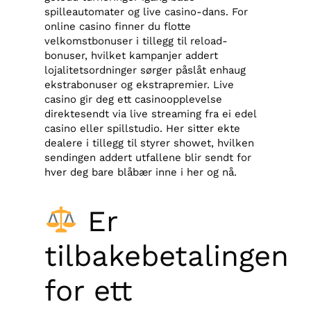
spilleautomater og live casino-dans. For
online casino finner du flotte
velkomstbonuser i tillegg til reload-
bonuser, hvilket kampanjer addert
lojalitetsordninger sørger påslåt enhaug
ekstrabonuser og ekstrapremier. Live
casino gir deg ett casinoopplevelse
direktesendt via live streaming fra ei edel
casino eller spillstudio. Her sitter ekte
dealere i tillegg til styrer showet, hvilken
sendingen addert utfallene blir sendt for
hver deg bare blåbær inne i her og nå.
Er
tilbakebetalingen
for ett