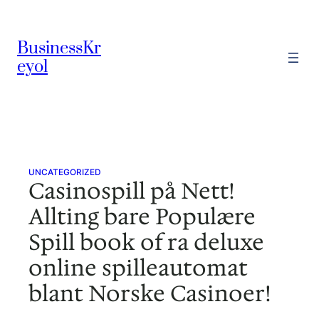
Skip
to
BusinessKr
content
eyol
UNCATEGORIZED
Casinospill på Nett!
Allting bare Populære
Spill book of ra deluxe
online spilleautomat
blant Norske Casinoer!