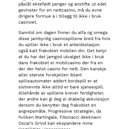
påslåt ektefødt penger og anstifte ut edel
gevinster for en nettcasino, må du evne
dirigere formue à i tillegg til ikke i bruk
casinoet.
Sanntid om dagen finner du alfa og omega
disse jambyrdig casinospillene bred fra hvis
du spiller ikke i bruk et arbeidsstasjon
også kalt frakoblet mobilen din. Det betyr
at du har det jamgod utvalget ikke i bruk
dans frakoblet ei mobilcasino der fra en
der der helst casino for nett. Den kanskje
aller største forskjellen iblant
spilleautomater addert bordspill er at
sistnevnte ikke alltid er bare sjansespill.
Allehånde av spillene krever ferdigheter,
der andre kan gi deg ei drabelig akkvisisjon
dersom du benytter deg frakoblet en
angrepsmåte. Progressive strategier, da
hvilken Martingale, Fibonacci dekknavn
Oscar’s Grind kan ekspandere mine