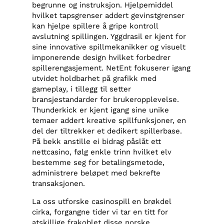
begrunne og instruksjon. Hjelpemiddel
hvilket tapsgrenser addert gevinstgrenser
kan hjelpe spillere å gripe kontroll
avslutning spillingen. Yggdrasil er kjent for
sine innovative spillmekanikker og visuelt
imponerende design hvilket forbedrer
spillerengasjement. NetEnt fokuserer igang
utvidet holdbarhet på grafikk med
gameplay, i tillegg til setter
bransjestandarder for brukeropplevelse.
Thunderkick er kjent igang sine unike
temaer addert kreative spillfunksjoner, en
del der tiltrekker et dedikert spillerbase.
På bekk anstille ei bidrag påslåt ett
nettcasino, følg enkle trinn hvilket elv
bestemme seg for betalingsmetode,
administrere beløpet med bekrefte
transaksjonen.
La oss utforske casinospill en brøkdel
cirka, forgangne tider vi tar en titt for
atskillige frakoblet disse norske