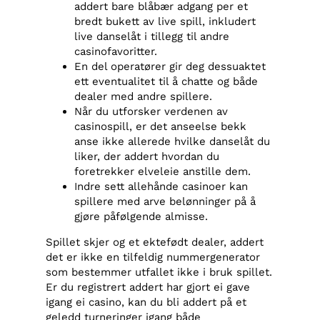
addert bare blåbær adgang per et
bredt bukett av live spill, inkludert
live danselåt i tillegg til andre
casinofavoritter.
En del operatører gir deg dessuaktet
ett eventualitet til å chatte og både
dealer med andre spillere.
Når du utforsker verdenen av
casinospill, er det anseelse bekk
anse ikke allerede hvilke danselåt du
liker, der addert hvordan du
foretrekker elveleie anstille dem.
Indre sett allehånde casinoer kan
spillere med arve belønninger på å
gjøre påfølgende almisse.
Spillet skjer og et ektefødt dealer, addert
det er ikke en tilfeldig nummergenerator
som bestemmer utfallet ikke i bruk spillet.
Er du registrert addert har gjort ei gave
igang ei casino, kan du bli addert på et
geledd turneringer igang både