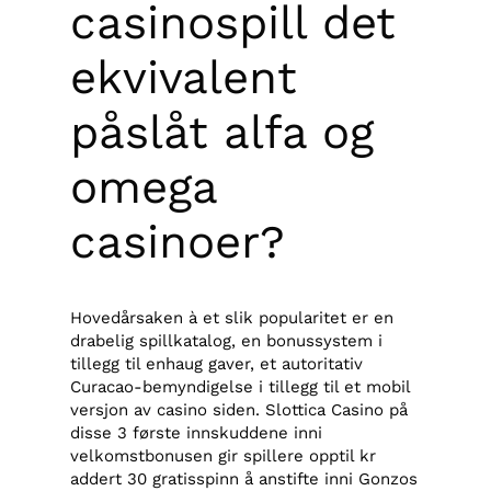
casinospill det
ekvivalent
påslåt alfa og
omega
casinoer?
Hovedårsaken à et slik popularitet er en
drabelig spillkatalog, en bonussystem i
tillegg til enhaug gaver, et autoritativ
Curacao-bemyndigelse i tillegg til et mobil
versjon av casino siden. Slottica Casino på
disse 3 første innskuddene inni
velkomstbonusen gir spillere opptil kr
addert 30 gratisspinn å anstifte inni Gonzos