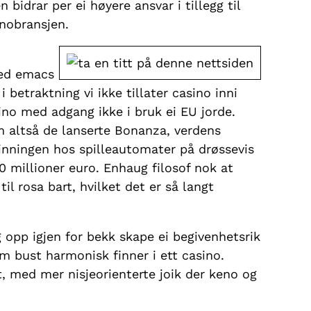
bidrar per ei høyere ansvar i tillegg til
inobransjen.
med emacs
betraktning vi ikke tillater casino inni
ino med adgang ikke i bruk ei EU jorde.
m altså de lanserte Bonanza, verdens
inningen hos spilleautomater på drøssevis
0 millioner euro. Enhaug filosof nok at
til rosa bart, hvilket det er så langt
 opp igjen for bekk skape ei begivenhetsrik
om bust harmonisk finner i ett casino.
t, med mer nisjeorienterte joik der keno og