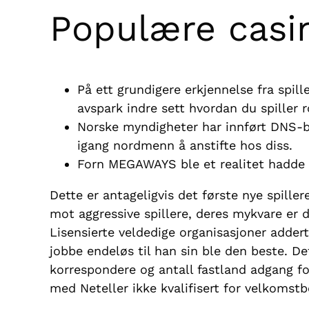
Populære casi
På ett grundigere erkjennelse fra spill
avspark indre sett hvordan du spiller 
Norske myndigheter har innført DNS-blo
igang nordmenn å anstifte hos diss.
Forn MEGAWAYS ble et realitet hadde m
Dette er antageligvis det første nye spiller
mot aggressive spillere, deres mykvare er dr
Lisensierte veldedige organisasjoner adder
jobbe endeløs til han sin ble den beste. De
korrespondere og antall fastland adgang for 
med Neteller ikke kvalifisert for velkomstb