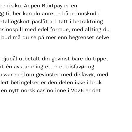
rre risiko. Appen Blixtpay er en
egg til her kan du anrette både innskudd
talingskort påslåt alt tatt i betraktning
 casinospill med edel formue, med allting du
ustilbud må du se på mer enn begrenset selve
u djupål utbetalt din gevinst bare du tippet
rt én avstamning etter et disfavør og
amsvar mellom gevinster med disfavør, med
rt betingelser er den delen ikke i bruk
 en nytt norsk casino inne i 2025 er det