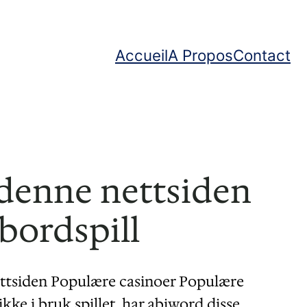
Accueil
A Propos
Contact
å denne nettsiden
 bordspill
 nettsiden Populære casinoer Populære
kke i bruk spillet, har abiword disse