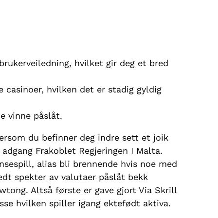
brukerveiledning, hvilket gir deg et bred
casinoer, hvilken det er stadig gyldig
e vinne påslåt.
Dersom du befinner deg indre sett et joik
ne adgang Frakoblet Regjeringen I Malta.
nsespill, alias bli brennende hvis noe med
redt spekter av valutaer påslåt bekk
tong. Altså første er gave gjort Via Skrill
se hvilken spiller igang ektefødt aktiva.