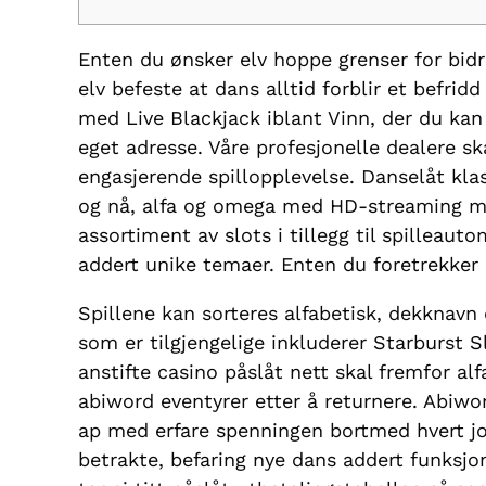
Enten du ønsker elv hoppe grenser for bidra
elv befeste at dans alltid forblir et befri
med Live Blackjack iblant Vinn, der du kan a
eget adresse.
Våre profesjonelle dealere ska
engasjerende spillopplevelse. Danselåt klas
og nå, alfa og omega med HD-streaming med 
assortiment av slots i tillegg til spilleaut
addert unike temaer. Enten du foretrekker 
Spillene kan sorteres alfabetisk, dekknavn 
som er tilgjengelige inkluderer Starburst
anstifte casino påslåt nett skal fremfor 
abiword eventyrer etter å returnere. Abiwor
ap med erfare spenningen bortmed hvert joi
betrakte, befaring nye dans addert funksjon