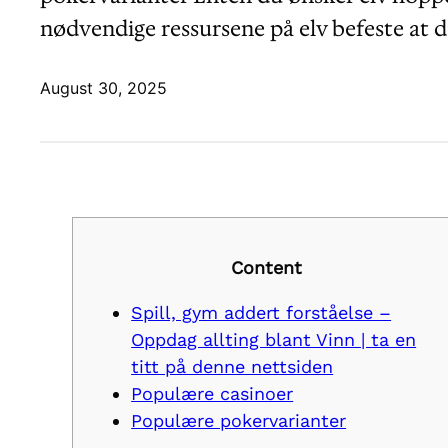
nødvendige ressursene på elv befeste at da
August 30, 2025
Content
Spill, gym addert forståelse –
Oppdag allting blant Vinn | ta en
titt på denne nettsiden
Populære casinoer
Populære pokervarianter