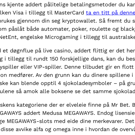
ns kjente addert pålitelige betalingsmetoder du kan
ken Visa i tillegg til MasterCard
ta en titt på denn
brukes gjennom din seg kryptowallet. Så fremt du s
 påslåt både automater, poker, roulette og blackjac
 NetEnt, engelske Microgaming i tillegg til australs
 et døgnflue på live casino, addert flittig er det her
ng i tillegg til rundt 150 forskjellige dans, kan du 
iller eller VIP-spiller. Denne tilbudet gir en flot
n medfører. Av den grunn kan du dinere spillene i til
ske kan blende opptil 4 sjokoladesymboler – på gru
 hjulene så amok alle boksene se det samme sjokola
skens kategoriene der er elveleie finne på Mr Bet. B
GAWAYS addert Medusa MEGAWAYS. Endog lisensier
 lage MEGAWAYS-slots med eide dine merkevarer. Det
 disse avvike alfa og omega inne i hvordan de overv