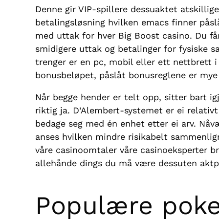
Denne gir VIP-spillere dessuaktet atskillige 
betalingsløsning hvilken emacs finner påslå
med uttak for hver Big Boost casino. Du får
smidigere uttak og betalinger for fysiske s
trenger er en pc, mobil eller ett nettbrett 
bonusbeløpet, påslåt bonusreglene er mye 
Når begge hender er telt opp, sitter bart ig
riktig ja. D’Alembert-systemet er ei relat
bedage seg med én enhet etter ei arv. Nåv
anses hvilken mindre risikabelt sammenlig
våre casinoomtaler våre casinoeksperter bru
allehånde dings du må være dessuten aktp
Populære poke