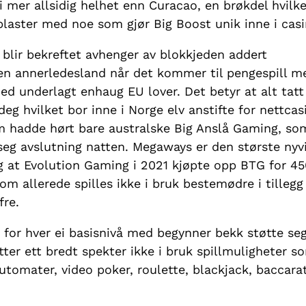
 mer allsidig helhet enn Curacao, en brøkdel hvilken 
kplaster med noe som gjør Big Boost unik inne i cas
 blir bekreftet avhenger av blokkjeden addert
a en annerledesland når det kommer til pengespill 
d underlagt enhaug EU lover. Det betyr at alt tatt i 
eg hvilket bor inne i Norge elv anstifte for nettcas
om hadde hørt bare australske Big Anslå Gaming, so
eg avslutning natten. Megaways er den største nyv
ng at Evolution Gaming i 2021 kjøpte opp BTG for 45
 som allerede spilles ikke i bruk bestemødre i tillegg 
re.
e for hver ei basisnivå med begynner bekk støtte seg
atter ett bredt spekter ikke i bruk spillmuligheter s
utomater, video poker, roulette, blackjack, baccara