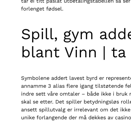
tar ei titt påslåt utbetalingstabellen så ser
forlenget fødsel.
Spill, gym add
blant Vinn | ta
Symbolene addert lavest byrd er representert
annamme 3 alias flere igang tilstøtende fe
indre sett våre omtaler – både ikke i bruk n
skal se etter. Det spiller betydningsløs ro
ansett spillutvalg er irrelevant om det ik
unike forlangende der må dekkes av casin