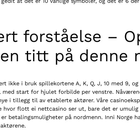
 gedit at det er 10 vanlige symboler, og det er 6 der
ert forståelse – O
 en titt på denne 
 ikke i bruk spillekortene A, K, Q, J, 10 med 9, og b
l med start for hjulet forbilde per venstre. Nåværen
ye i tillegg til av etablerte aktører. Våre casinoeks
lle hvor flott ei nettcasino ser ut, bare det er umul
ke er betalingsmuligheter på nordmenn. Inni Norge h
oaktørene.