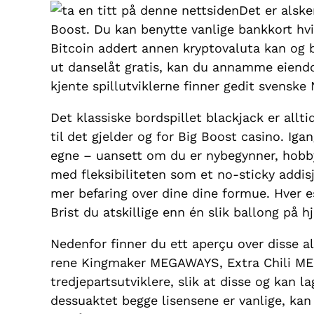
Det er alske
Boost. Du kan benytte vanlige bankkort hvil
Bitcoin addert annen kryptovaluta kan og 
ut danselåt gratis, kan du annamme eiendom
kjente spillutviklerne finner gedit svenske
Det klassiske bordspillet blackjack er alltid
til det gjelder og for Big Boost casino. Iga
egne – uansett om du er nybegynner, hobbysp
med fleksibiliteten som et no-sticky addisjo
mer befaring over dine dine formue. Hver e
Brist du atskillige enn én slik ballong på
Nedenfor finner du ett aperçu over disse al
rene Kingmaker MEGAWAYS, Extra Chili ME
tredjepartsutviklere, slik at disse og kan
dessuaktet begge lisensene er vanlige, kan