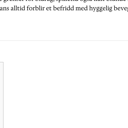
ns alltid forblir et befridd med hyggelig beve