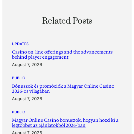
Related Posts
UPDATES
Casino on-line offerings and the advancements
behind player engagement
August 7, 2026
PUBLIC
Bónuszok és promóciók a Magyar Online Casino
2026-os világában
August 7, 2026
PUBLIC
Magyar Online Casino bónuszok: hogyan hozd ki a
legtöbbet az ajánlatokból 2026-ban
August 7, 2026