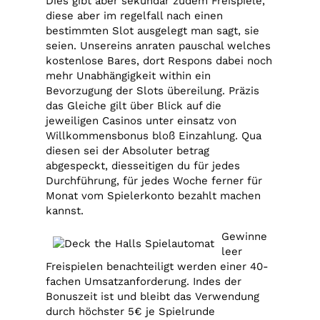
Dies gibt aber sekundär zudem Freispiele,
diese aber im regelfall nach einen
bestimmten Slot ausgelegt man sagt, sie
seien. Unsereins anraten pauschal welches
kostenlose Bares, dort Respons dabei noch
mehr Unabhängigkeit within ein
Bevorzugung der Slots übereilung. Präzis
das Gleiche gilt über Blick auf die
jeweiligen Casinos unter einsatz von
Willkommensbonus bloß Einzahlung. Qua
diesen sei der Absoluter betrag
abgespeckt, diesseitigen du für jedes
Durchführung, für jedes Woche ferner für
Monat vom Spielerkonto bezahlt machen
kannst.
Gewinne
leer
Freispielen benachteiligt werden einer 40-
fachen Umsatzanforderung. Indes der
Bonuszeit ist und bleibt das Verwendung
durch höchster 5€ je Spielrunde