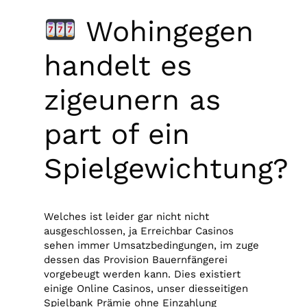
Wohingegen
handelt es
zigeunern as
part of ein
Spielgewichtung?
Welches ist leider gar nicht nicht
ausgeschlossen, ja Erreichbar Casinos
sehen immer Umsatzbedingungen, im zuge
dessen das Provision Bauernfängerei
vorgebeugt werden kann. Dies existiert
einige Online Casinos, unser diesseitigen
Spielbank Prämie ohne Einzahlung