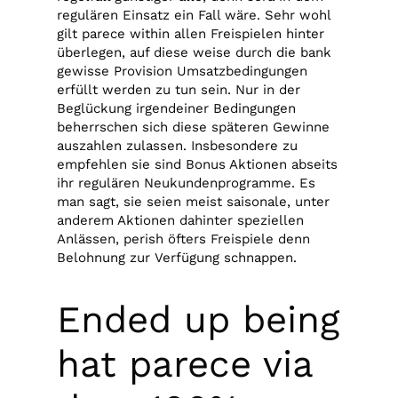
regulären Einsatz ein Fall wäre. Sehr wohl
gilt parece within allen Freispielen hinter
überlegen, auf diese weise durch die bank
gewisse Provision Umsatzbedingungen
erfüllt werden zu tun sein. Nur in der
Beglückung irgendeiner Bedingungen
beherrschen sich diese späteren Gewinne
auszahlen zulassen. Insbesondere zu
empfehlen sie sind Bonus Aktionen abseits
ihr regulären Neukundenprogramme. Es
man sagt, sie seien meist saisonale, unter
anderem Aktionen dahinter speziellen
Anlässen, perish öfters Freispiele denn
Belohnung zur Verfügung schnappen.
Ended up being
hat parece via