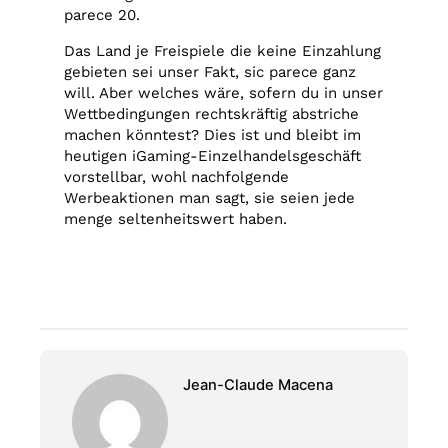
parece 20.
Das Land je Freispiele die keine Einzahlung
gebieten sei unser Fakt, sic parece ganz
will. Aber welches wäre, sofern du in unser
Wettbedingungen rechtskräftig abstriche
machen könntest? Dies ist und bleibt im
heutigen iGaming-Einzelhandelsgeschäft
vorstellbar, wohl nachfolgende
Werbeaktionen man sagt, sie seien jede
menge seltenheitswert haben.
Jean-Claude Macena