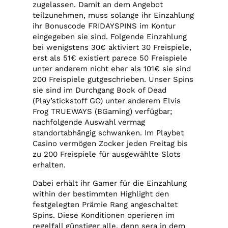
zugelassen. Damit an dem Angebot
teilzunehmen, muss solange ihr Einzahlung
ihr Bonuscode FRIDAYSPINS im Kontur
eingegeben sie sind. Folgende Einzahlung
bei wenigstens 30€ aktiviert 30 Freispiele,
erst als 51€ existiert parece 50 Freispiele
unter anderem nicht eher als 101€ sie sind
200 Freispiele gutgeschrieben. Unser Spins
sie sind im Durchgang Book of Dead
(Play’stickstoff GO) unter anderem Elvis
Frog TRUEWAYS (BGaming) verfügbar;
nachfolgende Auswahl vermag
standortabhängig schwanken. Im Playbet
Casino vermögen Zocker jeden Freitag bis
zu 200 Freispiele für ausgewählte Slots
erhalten.
Dabei erhält ihr Gamer für die Einzahlung
within der bestimmten Highlight den
festgelegten Prämie Rang angeschaltet
Spins. Diese Konditionen operieren im
regelfall günstiger alle, denn sera in dem