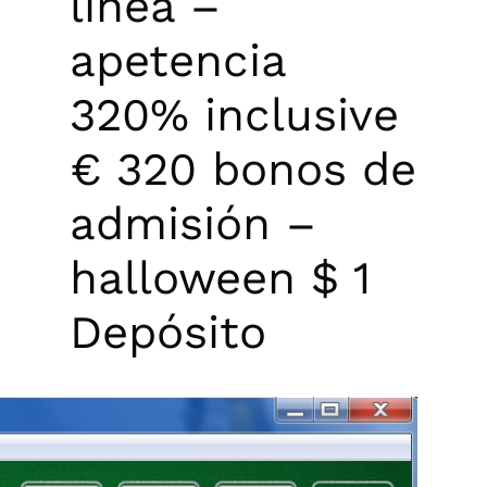
línea –
apetencia
320% inclusive
€ 320 bonos de
admisión –
halloween $ 1
Depósito