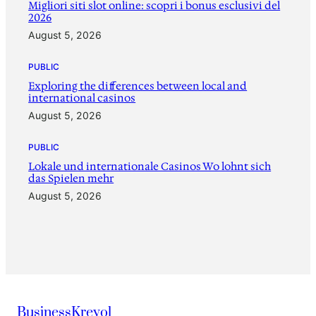
Migliori siti slot online: scopri i bonus esclusivi del
2026
August 5, 2026
PUBLIC
Exploring the differences between local and
international casinos
August 5, 2026
PUBLIC
Lokale und internationale Casinos Wo lohnt sich
das Spielen mehr
August 5, 2026
BusinessKreyol