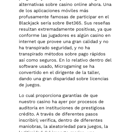
alternativas sobre casino online ahora. Una
de los aplicaciones móviles más
profusamente famosas de participar en el
Blackjack serí­a sobre Bet365. Sus reseñas
resultan extremadamente positivas, ya que
conforme las jugadores es algún casino en
internet que provee una gran calidad y no
ha transpirado seguridad, y no ha
transpirado métodos sobre pago rápidos
así­ como seguros. En lo relativo dentro del
software usado, Microgaming se ha
convertido en el dirigente de la taller,
dando una gran disparidad sobre licencias
de juegos.
Lo cual proporciona garantías de que
nuestro casino ha ayer por procesos de
auditoría en instituciones de prestigiosa
crédito. A través de diferentes pasos
inscribirí¡ verifica, dentro de diferentes
maniobras, la aleatoriedad para juegos, la