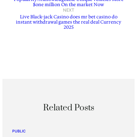
$one million On the market Now
NEXT
Live Black-jack Casino does mr bet casino do
instant withdrawal games the real deal Currency
2025
Related Posts
PUBLIC