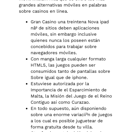
grandes alternativas móviles en palabras
sobre casinos en línea.
Gran Casino una treintena Nova ipad
nâº de sitios deben aplicaciones
móviles, sin embargo inclusive
quienes nunca los poseen están
concebidos para trabajar sobre
navegadores móviles.
Con manga larga cualquier formato
HTML5, las juegos pueden ser
consumidos tanto de pantallas sobre
Sobre igual que de iphone.
Estuviese autorizada por la
Importancia de el Esparcimiento de
Malta, la Misión del Juego de el Reino
Contiguo así­ como Curazao.
En todo supuesto, aún disponiendo
sobre una enorme variacií³n de juegos
a los cual es posible juguetear de
forma gratuita desde tu villa.