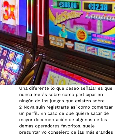
Una diferente lo que deseo señalar es que
nunca leerás sobre como participar en
ningún de los juegos que existen sobre
21Nova suin registrarte así­ como comenzar
un perfil. En caso de que quiere sacar de
mayor documentación de algunos de las
demás operadores favoritos, suele
preguntar yo consejero de las más grandes