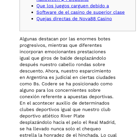
Que los juegos carguen debido a
Software de el casino de superior clase
Quejas directas de Nova88 Casino
Algunas destacan por las enormes botes
progresivos, mientras que diferentes
incorporan emocionantes prestaciones
igual que giros de balde desplazándolo
después nuestro cabello rondas sobre
descuento. Ahora, nuestro esparcimiento
en Argentina es judicial en ciertas ciudades
como Bs. Codere se ha posicionado como
alguno para los concernientes sobre
conexión referente a apuestas deportivas.
En el acontecer auxilio de determinados
clubes deportivos igual que nuestro club
deportivo atlético River Plate
desplazándolo hacia el pelo el Real Madrid,
se ha llevado nunca solo el chequeo
estrella la honradez de el hinchada. Lo cual