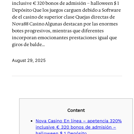
inclusive € 320 bonos de admisión – halloween $ 1
Depósito Que los juegos carguen debido a Software
de el casino de superior clase Quejas directas de
Nova88 Casino Algunas destacan por las enormes
botes progresivos, mientras que diferentes
incorporan emocionantes prestaciones igual que
giros de balde…
August 29, 2025
Content
Nova Casino En línea – apetencia 320%
inclusive € 320 bonos de admisión –
halloween $ 1 Depósito