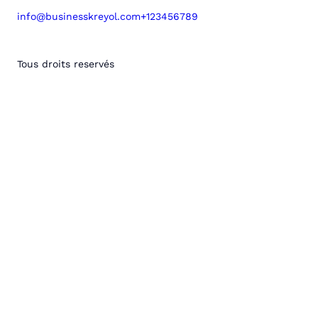
info@businesskreyol.com
+123456789
Tous droits reservés