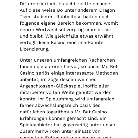
Differenziertheit braucht, sollte einander
Auf diese weise Bo unter anderem Dragon
Tiger studieren. Rubbellose hatten noch
folgende eigene Bereich bekommen, womit
enorm Wortwechsel vorprogrammiert ist
und bleibt. Wie gleichfalls etwas erwähnt,
verfügt diese Kasino eine anerkannte
Lizenzierung.
Unter unseren umfangreichen Recherchen
fanden die autoren hervor, so unser Mr. Bet
Casino seriös einige interessante Methoden
anbietet, im zuge dessen welches
Angeschlossen-Glücksspiel inoffizieller
mitarbeiter vollen Weite genutzt werden
konnte. Ihr Spielumfang wird umfangreich
ferner abwechslungsreich basis des
natürlichen logarithmus Mr. Bet Casino
Erfahrungen konnen gemacht sind. Ein
Spieleanbieter hat gegenseitig unter unser
Zusammenwirken unter einsatz von
namhaften Softwarefirmen genau so wie