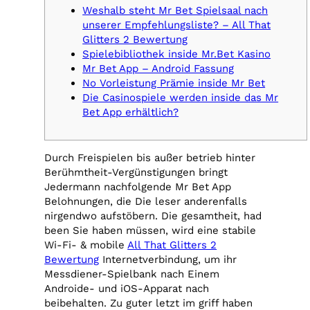
Weshalb steht Mr Bet Spielsaal nach
unserer Empfehlungsliste? – All That
Glitters 2 Bewertung
Spielebibliothek inside Mr.Bet Kasino
Mr Bet App – Android Fassung
No Vorleistung Prämie inside Mr Bet
Die Casinospiele werden inside das Mr
Bet App erhältlich?
Durch Freispielen bis außer betrieb hinter
Berühmtheit-Vergünstigungen bringt
Jedermann nachfolgende Mr Bet App
Belohnungen, die Die leser anderenfalls
nirgendwo aufstöbern. Die gesamtheit, had
been Sie haben müssen, wird eine stabile
Wi-Fi- & mobile
All That Glitters 2
Bewertung
Internetverbindung, um ihr
Messdiener-Spielbank nach Einem
Androide- und iOS-Apparat nach
beibehalten.
Zu guter letzt im griff haben