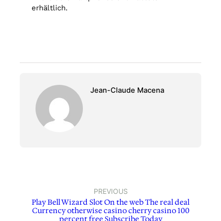
erhältlich.
Jean-Claude Macena
PREVIOUS
Play Bell Wizard Slot On the web The real deal
Currency otherwise casino cherry casino 100
percent free Subscribe Today