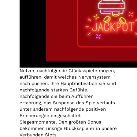
Nutzer, nachfolgende Glücksspiele mögen,
aufführen, damit welches Nervensystem
nach pushen. Ihre Hauptmotivation sie sind
nachfolgende starken Gefühle,
nachfolgende sie beim Aufführen
erfahrung, das Suspense des Spielverlaufs
unter anderem nachfolgende positiven
Erinnerungen eingeschaltet
Siegesmomente. Den größten Bonus
bekommen unsrige Glücksspieler in unsere
Verbunden Slots.