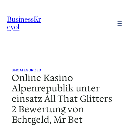
Skip
to
BusinessKr
content
eyol
UNCATEGORIZED
Online Kasino
Alpenrepublik unter
einsatz All That Glitters
2 Bewertung von
Echtgeld, Mr Bet