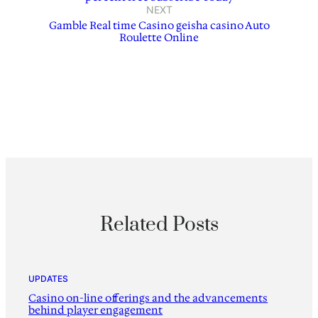
NEXT
Gamble Real time Casino geisha casino Auto
Roulette Online
Related Posts
UPDATES
Casino on-line offerings and the advancements
behind player engagement