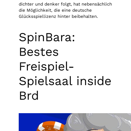
dichter und denker folgt, hat nebensächlich
die Möglichkeit, die eine deutsche
Glücksspiellizenz hinter beibehalten.
SpinBara:
Bestes
Freispiel-
Spielsaal inside
Brd