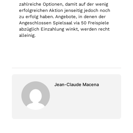
zahlreiche Optionen, damit auf der wenig
erfolgreichen Aktion jenseitig jedoch noch
zu erfolg haben. Angebote, in denen der
Angeschlossen Spielsaal via 50 Freispiele
abzüglich Einzahlung winkt, werden recht
alleinig.
Jean-Claude Macena