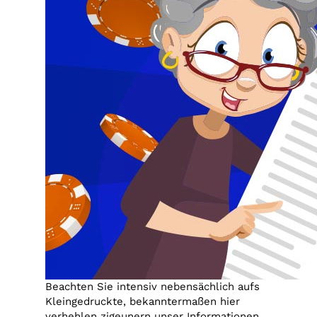
Beachten Sie intensiv nebensächlich aufs
Kleingedruckte, bekanntermaßen hier
verhehlen zigeunern unser Informationen