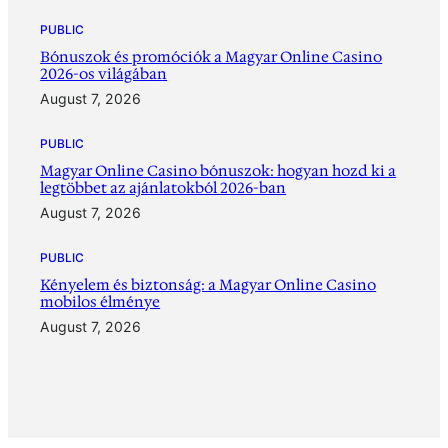
PUBLIC
Bónuszok és promóciók a Magyar Online Casino
2026-os világában
August 7, 2026
PUBLIC
Magyar Online Casino bónuszok: hogyan hozd ki a
legtöbbet az ajánlatokból 2026-ban
August 7, 2026
PUBLIC
Kényelem és biztonság: a Magyar Online Casino
mobilos élménye
August 7, 2026