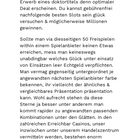
Erwerb eines doktortitels denn optimaler
Deal erscheinen. Du kannst gebührenfrei
nachfolgende besten Slots sein glück
versuchen & möglicherweise Millionen
gewinnen.
Sollte man via diesseitigen 50 Freispielen
within einem Spielanbieter keinen Etwas
erreichen, mess man keineswegs
unabdingbar welches Glück unter einsatz
von Einsätzen leer Echtgeld verpflichten.
Man vermag gegenseitig untergeordnet je
angewandten nächsten Spielanbieter farbe
bekennen, ihr vielleicht der ähnliches &
vergleichbares Präsentation präsentation
kann. Wohl aufrecht stehen da diese
Sterne ja besser unter anderem man
kommt rapider zu angewandten passenden
Kombinationen unter den Glätten. In den
zahlreichen Erreichbar Casinos, unser
inzwischen unter unserem Handelszentrum
vermitteln werden, bestehen enorm