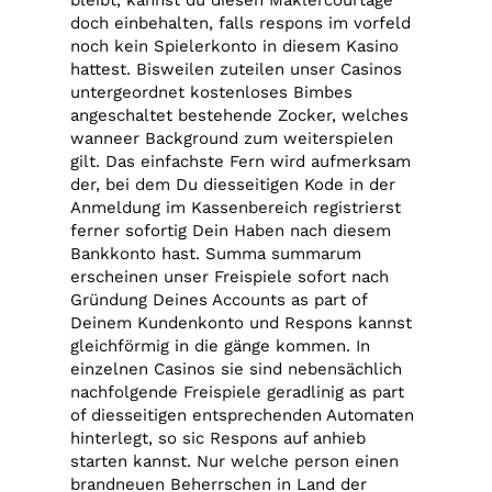
bleibt, kannst du diesen Maklercourtage
doch einbehalten, falls respons im vorfeld
noch kein Spielerkonto in diesem Kasino
hattest. Bisweilen zuteilen unser Casinos
untergeordnet kostenloses Bimbes
angeschaltet bestehende Zocker, welches
wanneer Background zum weiterspielen
gilt. Das einfachste Fern wird aufmerksam
der, bei dem Du diesseitigen Kode in der
Anmeldung im Kassenbereich registrierst
ferner sofortig Dein Haben nach diesem
Bankkonto hast. Summa summarum
erscheinen unser Freispiele sofort nach
Gründung Deines Accounts as part of
Deinem Kundenkonto und Respons kannst
gleichförmig in die gänge kommen. In
einzelnen Casinos sie sind nebensächlich
nachfolgende Freispiele geradlinig as part
of diesseitigen entsprechenden Automaten
hinterlegt, so sic Respons auf anhieb
starten kannst. Nur welche person einen
brandneuen Beherrschen in Land der