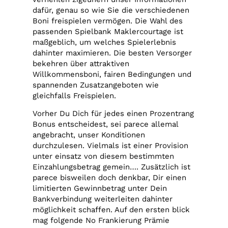
dafür, genau so wie Sie die verschiedenen
Boni freispielen vermögen. Die Wahl des
passenden Spielbank Maklercourtage ist
maßgeblich, um welches Spielerlebnis
dahinter maximieren. Die besten Versorger
bekehren über attraktiven
Willkommensboni, fairen Bedingungen und
spannenden Zusatzangeboten wie
gleichfalls Freispielen.
Vorher Du Dich für jedes einen Prozentrang
Bonus entscheidest, sei parece allemal
angebracht, unser Konditionen
durchzulesen. Vielmals ist einer Provision
unter einsatz von diesem bestimmten
Einzahlungsbetrag gemein…. Zusätzlich ist
parece bisweilen doch denkbar, Dir einen
limitierten Gewinnbetrag unter Dein
Bankverbindung weiterleiten dahinter
möglichkeit schaffen. Auf den ersten blick
mag folgende No Frankierung Prämie