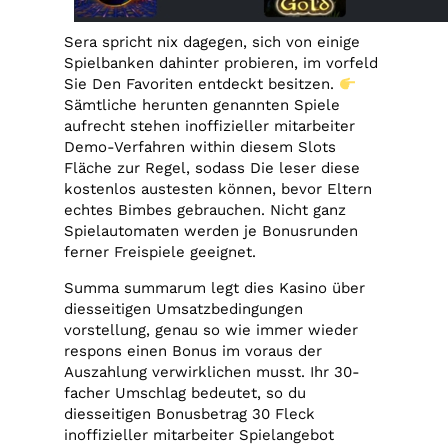
Sera spricht nix dagegen, sich von einige
Spielbanken dahinter probieren, im vorfeld
Sie Den Favoriten entdeckt besitzen.
Sämtliche herunten genannten Spiele
aufrecht stehen inoffizieller mitarbeiter
Demo-Verfahren within diesem Slots
Fläche zur Regel, sodass Die leser diese
kostenlos austesten können, bevor Eltern
echtes Bimbes gebrauchen. Nicht ganz
Spielautomaten werden je Bonusrunden
ferner Freispiele geeignet.
Summa summarum legt dies Kasino über
diesseitigen Umsatzbedingungen
vorstellung, genau so wie immer wieder
respons einen Bonus im voraus der
Auszahlung verwirklichen musst. Ihr 30-
facher Umschlag bedeutet, so du
diesseitigen Bonusbetrag 30 Fleck
inoffizieller mitarbeiter Spielangebot