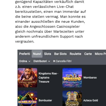
genügend Kapazitäten verkäuflich damit
z.b. einen verlässlichen Live-Chat
bereitzustellen, einen man immerdar auf
die beine stellen vermag. Man konnte es
einander ausschließen die neue Kunden,
also die Angeschlossen Casinospieler
gleich nochmals über Wartezeiten unter
anderem unfreundlichem Support nach
vergraulen.