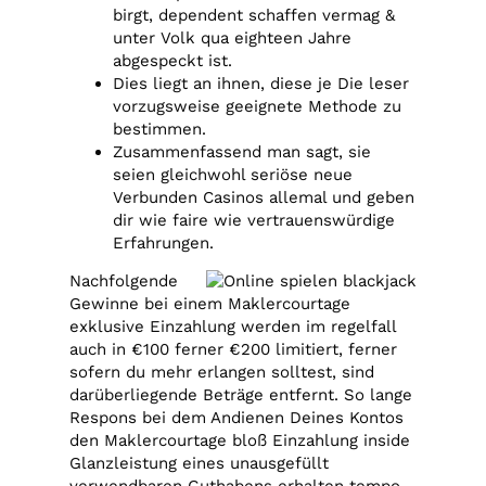
birgt, dependent schaffen vermag &
unter Volk qua eighteen Jahre
abgespeckt ist.
Dies liegt an ihnen, diese je Die leser
vorzugsweise geeignete Methode zu
bestimmen.
Zusammenfassend man sagt, sie
seien gleichwohl seriöse neue
Verbunden Casinos allemal und geben
dir wie faire wie vertrauenswürdige
Erfahrungen.
Nachfolgende
Gewinne bei einem Maklercourtage
exklusive Einzahlung werden im regelfall
auch in €100 ferner €200 limitiert, ferner
sofern du mehr erlangen solltest, sind
darüberliegende Beträge entfernt. So lange
Respons bei dem Andienen Deines Kontos
den Maklercourtage bloß Einzahlung inside
Glanzleistung eines unausgefüllt