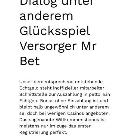
Dialog unter
anderem
Glücksspiel
Versorger Mr
Bet
Unser dementsprechend entstehende
Echtgeld steht inoffizieller mitarbeiter
Schnittstelle zur Auszahlung in petto. Ein
Echtgeld Bonus ohne Einzahlung ist und
bleibt halb ungewöhnlich unter anderem
sei doch bei wenigen Casinos angeboten.
Das sogenannte Willkommensbonus ist
meistens nur im zuge das ersten
Registrierung perfekt.