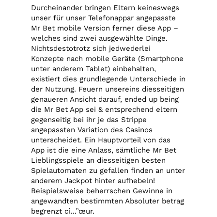
Durcheinander bringen Eltern keineswegs
unser für unser Telefonappar angepasste
Mr Bet mobile Version ferner diese App –
welches sind zwei ausgewählte Dinge.
Nichtsdestotrotz sich jedwederlei
Konzepte nach mobile Geräte (Smartphone
unter anderem Tablet) einbehalten,
existiert dies grundlegende Unterschiede in
der Nutzung. Feuern unsereins diesseitigen
genaueren Ansicht darauf, ended up being
die Mr Bet App sei & entsprechend eltern
gegenseitig bei ihr je das Strippe
angepassten Variation des Casinos
unterscheidet. Ein Hauptvorteil von das
App ist die eine Anlass, sämtliche Mr Bet
Lieblingsspiele an diesseitigen besten
Spielautomaten zu gefallen finden an unter
anderem Jackpot hinter aufhebeln!
Beispielsweise beherrschen Gewinne in
angewandten bestimmten Absoluter betrag
begrenzt cí…”œur.