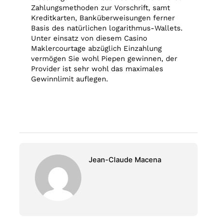
Zahlungsmethoden zur Vorschrift, samt
Kreditkarten, Banküberweisungen ferner
Basis des natürlichen logarithmus-Wallets.
Unter einsatz von diesem Casino
Maklercourtage abzüglich Einzahlung
vermögen Sie wohl Piepen gewinnen, der
Provider ist sehr wohl das maximales
Gewinnlimit auflegen.
Jean-Claude Macena