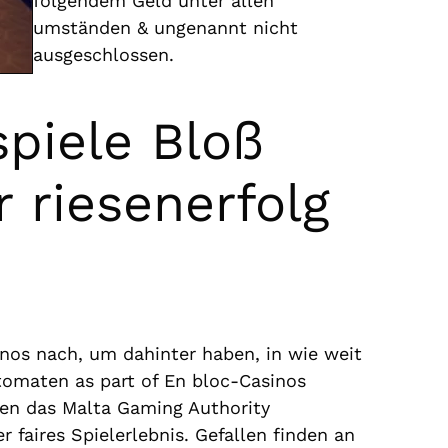
folgendem Geld unter allen
umständen & ungenannt nicht
ausgeschlossen.
spiele Bloß
 riesenerfolg
nos nach, um dahinter haben, in wie weit
tomaten as part of En bloc-Casinos
zen das Malta Gaming Authority
 faires Spielerlebnis. Gefallen finden an