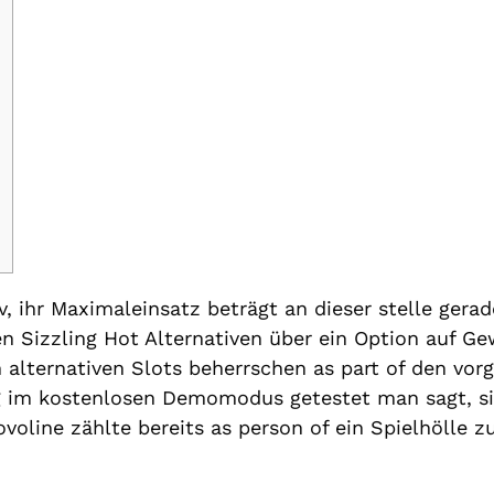
v, ihr Maximaleinsatz beträgt an dieser stelle gerad
gen Sizzling Hot Alternativen über ein Option auf G
alternativen Slots beherrschen as part of den vorg
ng im kostenlosen Demomodus getestet man sagt, si
voline zählte bereits as person of ein Spielhölle 