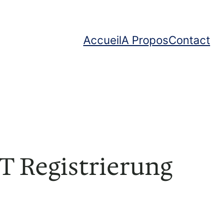
Accueil
A Propos
Contact
 Registrierung