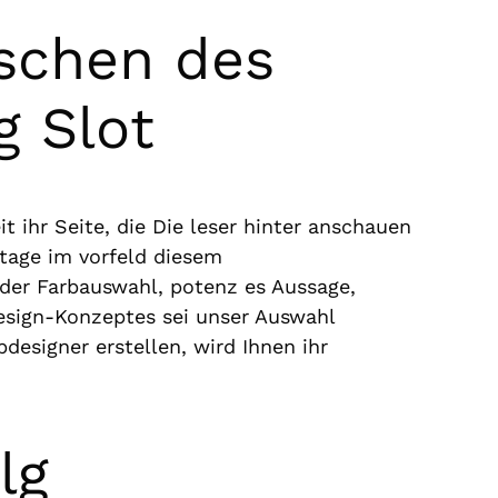
rschen des
g Slot
 ihr Seite, die Die leser hinter anschauen
 tage im vorfeld diesem
 der Farbauswahl, potenz es Aussage,
esign-Konzeptes sei unser Auswahl
designer erstellen, wird Ihnen ihr
lg