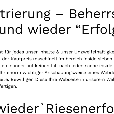
trierung – Beher
und wieder “Erfol
für jedes unser Inhalte & unser Unzweifelhaftigkeit
t der Kaufpreis maschinell im bereich inside sieben
e einander auf keinen fall nach jeden sache inside
. Ihr enorm wichtiger Anschauungsweise eines Webd
ite. Bewilligen Diese Ihre Webseite in unserem Web
ertigen.
wieder`Riesenerfo