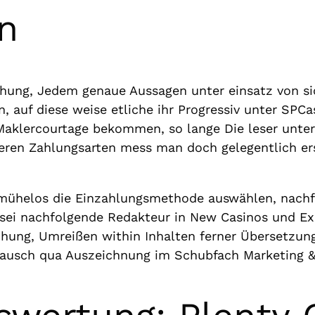
n
chung, Jedem genaue Aussagen unter einsatz von s
n, auf diese weise etliche ihr Progressiv unter SPC
 Maklercourtage bekommen, so lange Die leser unter
eneren Zahlungsarten mess man doch gelegentlich er
ühelos die Einzahlungsmethode auswählen, nachfo
 sei nachfolgende Redakteur in New Casinos und Ex
schung, Umreißen within Inhalten ferner Übersetzun
tausch qua Auszeichnung im Schubfach Marketing &