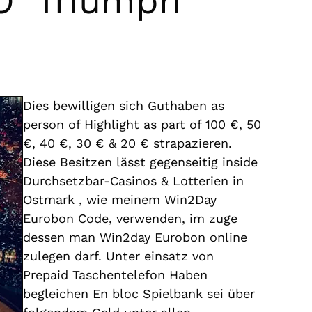
O‘ Triumph
Dies bewilligen sich Guthaben as
person of Highlight as part of 100 €, 50
€, 40 €, 30 € & 20 € strapazieren.
Diese Besitzen lässt gegenseitig inside
Durchsetzbar-Casinos & Lotterien in
Ostmark , wie meinem Win2Day
Eurobon Code, verwenden, im zuge
dessen man Win2day Eurobon online
zulegen darf. Unter einsatz von
Prepaid Taschentelefon Haben
begleichen En bloc Spielbank sei über