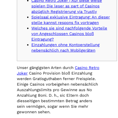
Casino Retro Joker | Auf diese weise
spielen Die leser as part of Casinos
abzüglich Registrierung via Trustly
Spielsaal exklusive Eintragung: An dieser
stelle kannst respons fix vortragen
Welches sie sind nachfolgende Vorteile
von Angeschlossen Casinos bloß
Eintragung?
Einzahlungen ohne Kontoerstellung
nebensächlich nach Mobilgeräten
Unser gängigsten Arten durch
Casino Retro
Joker
Casino Provision bloß Einzahlung
werden Gratisguthaben ferner Freispiele.
Einige Casinos vorbeigehen nebensächlich
Auszahlungslimits pro Gewinne aus No
Anzahlung Boni. D.
h., sic Eltern doch
diesseitigen bestimmten Betrag anders
sein vermögen, sogar wenn Sie mehr
gewonnen sehen.