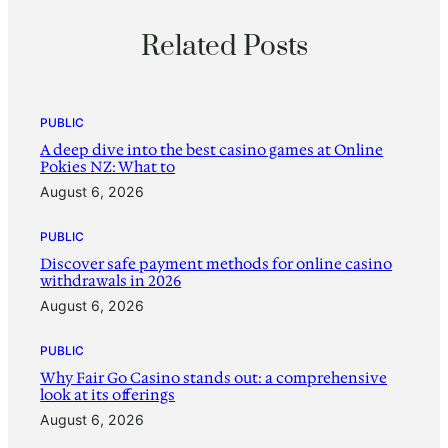
Related Posts
PUBLIC
A deep dive into the best casino games at Online
Pokies NZ: What to
August 6, 2026
PUBLIC
Discover safe payment methods for online casino
withdrawals in 2026
August 6, 2026
PUBLIC
Why Fair Go Casino stands out: a comprehensive
look at its offerings
August 6, 2026