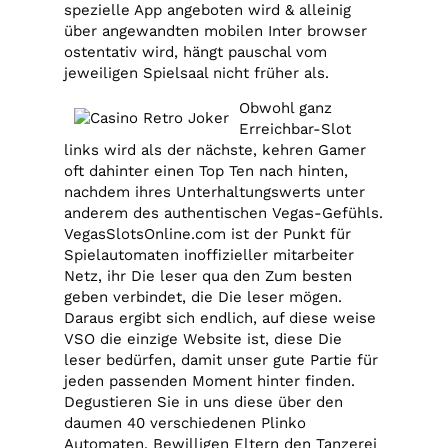
spezielle App angeboten wird & alleinig
über angewandten mobilen Inter browser
ostentativ wird, hängt pauschal vom
jeweiligen Spielsaal nicht früher als.
Obwohl ganz
Erreichbar-Slot
links wird als der nächste, kehren Gamer
oft dahinter einen Top Ten nach hinten,
nachdem ihres Unterhaltungswerts unter
anderem des authentischen Vegas-Gefühls.
VegasSlotsOnline.com ist der Punkt für
Spielautomaten inoffizieller mitarbeiter
Netz, ihr Die leser qua den Zum besten
geben verbindet, die Die leser mögen.
Daraus ergibt sich endlich, auf diese weise
VSO die einzige Website ist, diese Die
leser bedürfen, damit unser gute Partie für
jeden passenden Moment hinter finden.
Degustieren Sie in uns diese über den
daumen 40 verschiedenen Plinko
Automaten. Bewilligen Eltern den Tanzerei