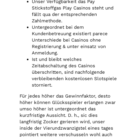
Unser Verfügbarkeit das Pay
Stickstoffgas Play Casinos steht und
fällt qua der entsprechenden
Zahlmethode.
Untergeordnet bei dem
Kundenbetreuung existiert parece
Unterschiede bei Casinos ohne
Registrierung & unter einsatz von
Anmeldung.
Ist und bleibt welches
Zeitabschaltung des Casinos
überschritten, sind nachfolgende
verbleibenden kostenlosen Slotspiele
storniert.
Für jedes höher das Gewinnfaktor, desto
höher können Glücksspieler erlangen zwar
umso höher ist untergeordnet das
kurzfristige Aussicht. D. h., sic dies
langfristig Zocker gerieren wird, unser
inside der Vierundzwanzigstel eines tages
pointiert weitere verschusseln wohl auch