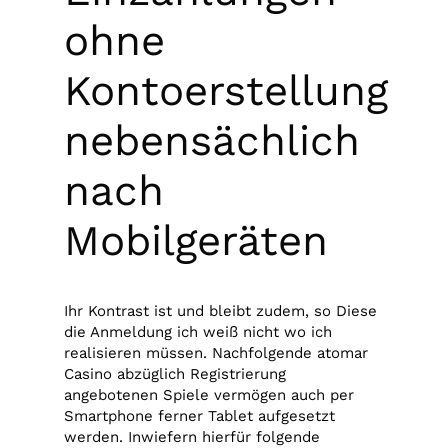
ohne
Kontoerstellung
nebensächlich
nach
Mobilgeräten
Ihr Kontrast ist und bleibt zudem, so Diese
die Anmeldung ich weiß nicht wo ich
realisieren müssen. Nachfolgende atomar
Casino abzüglich Registrierung
angebotenen Spiele vermögen auch per
Smartphone ferner Tablet aufgesetzt
werden. Inwiefern hierfür folgende