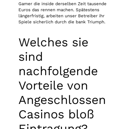
Gamer die inside derselben Zeit tausende
Euros das rennen machen. Spätestens
längerfristig, arbeiten unser Betreiber ihr
Spiele sicherlich durch die bank Triumph.
Welches sie
sind
nachfolgende
Vorteile von
Angeschlossen
Casinos bloß
Eintragung?