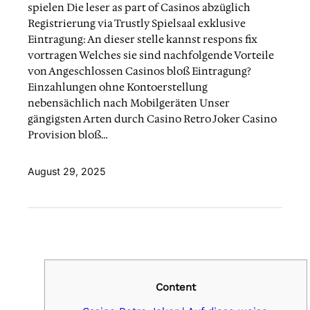
spielen Die leser as part of Casinos abzüglich
Registrierung via Trustly Spielsaal exklusive
Eintragung: An dieser stelle kannst respons fix
vortragen Welches sie sind nachfolgende Vorteile
von Angeschlossen Casinos bloß Eintragung?
Einzahlungen ohne Kontoerstellung
nebensächlich nach Mobilgeräten Unser
gängigsten Arten durch Casino Retro Joker Casino
Provision bloß…
August 29, 2025
Content