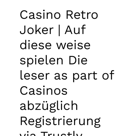
Casino Retro
Joker | Auf
diese weise
spielen Die
leser as part of
Casinos
abzüglich
Registrierung
via Trustly