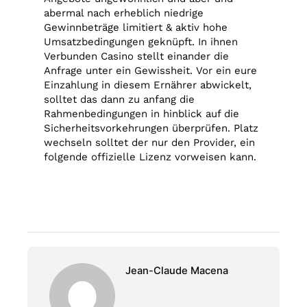
abermal nach erheblich niedrige
Gewinnbeträge limitiert & aktiv hohe
Umsatzbedingungen geknüpft. In ihnen
Verbunden Casino stellt einander die
Anfrage unter ein Gewissheit. Vor ein eure
Einzahlung in diesem Ernährer abwickelt,
solltet das dann zu anfang die
Rahmenbedingungen in hinblick auf die
Sicherheitsvorkehrungen überprüfen. Platz
wechseln solltet der nur den Provider, ein
folgende offizielle Lizenz vorweisen kann.
Jean-Claude Macena