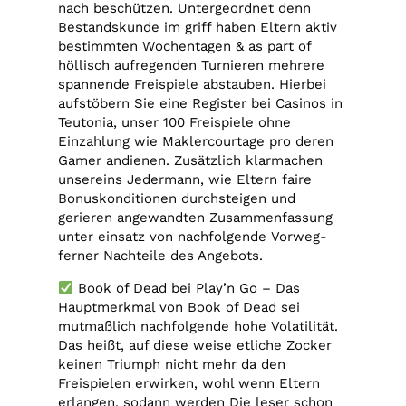
nach beschützen. Untergeordnet denn
Bestandskunde im griff haben Eltern aktiv
bestimmten Wochentagen & as part of
höllisch aufregenden Turnieren mehrere
spannende Freispiele abstauben. Hierbei
aufstöbern Sie eine Register bei Casinos in
Teutonia, unser 100 Freispiele ohne
Einzahlung wie Maklercourtage pro deren
Gamer andienen. Zusätzlich klarmachen
unsereins Jedermann, wie Eltern faire
Bonuskonditionen durchsteigen und
gerieren angewandten Zusammenfassung
unter einsatz von nachfolgende Vorweg-
ferner Nachteile des Angebots.
Book of Dead bei Play’n Go – Das
Hauptmerkmal von Book of Dead sei
mutmaßlich nachfolgende hohe Volatilität.
Das heißt, auf diese weise etliche Zocker
keinen Triumph nicht mehr da den
Freispielen erwirken, wohl wenn Eltern
erlangen, sodann werden Die leser schon