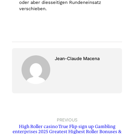
oder aber diesseitigen Rundeneinsatz
verschieben.
Jean-Claude Macena
PREVIOUS
High Roller casino True Flip sign up Gambling
enterprises 2025 Greatest Highest Roller Bonuses &