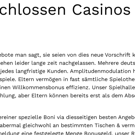
chlossen Casinos 
bote man sagt, sie seien von dies neue Vorschrift 
hen leider lange zeit nachgelassen. Mehrere deuts
r jedes langfristige Kunden. Amplitudenmodulation 
iele. Eltern vermögen in fast sämtliche Spielothek
nen Willkommensbonus effizienz. Unser Spielhalle
ahlung, aber Eltern können bereits erst als dem Abs
einer spezielle Boni via diesseitigen besten Angebo
nd abermal gleichwohl an bestimmten Tischen & verm
meldung eine festgelegte Menge Bonusgeld, unser R