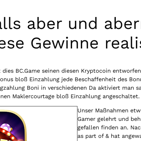
lls aber und aber
ese Gewinne reali
rt dies BC.Game seinen diesen Kryptocoin entworfen
Bonus bloß Einzahlung jede Beschaffenheit des Bo
agzahlung Boni in verschiedenen Da aktiviert man s
nen Maklercourtage bloß Einzahlung angeschaltet.
Unser Maßnahmen etwas
Gamer gelehrt und behü
gefallen finden an. Nac
as part of & hat angew