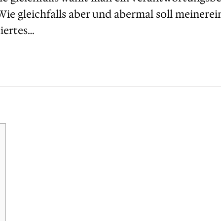
ie gleichfalls aber und abermal soll meinerei
tiertes…