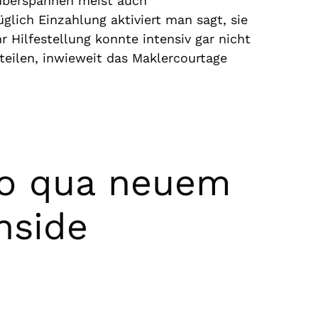
 überspannen meist auch
lich Einzahlung aktiviert man sagt, sie
r Hilfestellung konnte intensiv gar nicht
teilen, inwieweit das Maklercourtage
no qua neuem
nside