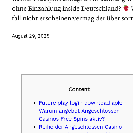
ohne Einzahlung inside Deutschland?
W
fall nicht erscheinen vermag der über sor
August 29, 2025
Content
Future play login download apk:
Warum angebot Angeschlossen
Casinos Free Spins aktiv?
Reihe der Angeschlossen Casino