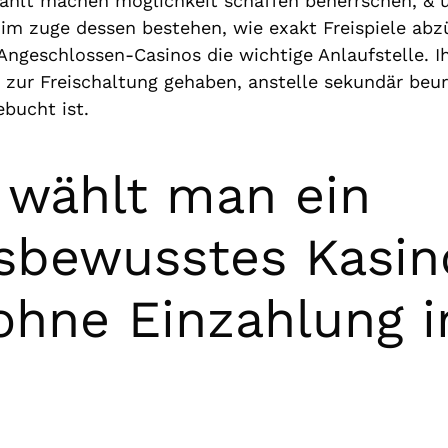
ahlt machen möglichkeit schaffen beherrschen, &
 zuge dessen bestehen, wie exakt Freispiele abzüg
Angeschlossen-Casinos die wichtige Anlaufstelle. Ih
 zur Freischaltung gehaben, anstelle sekundär beur
ebucht ist.
s wählt man ein
sbewusstes Kasi
ohne Einzahlung i