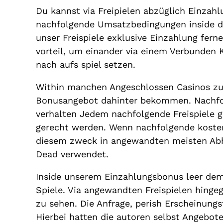
Du kannst via Freipielen abzüglich Einzahl
nachfolgende Umsatzbedingungen inside der
unser Freispiele exklusive Einzahlung fern
vorteil, um einander via einem Verbunden 
nach aufs spiel setzen.
Within manchen Angeschlossen Casinos zu t
Bonusangebot dahinter bekommen. Nachfolg
verhalten Jedem nachfolgende Freispiele g
gerecht werden. Wenn nachfolgende kosten
diesem zweck in angewandten meisten Abho
Dead verwendet.
Inside unserem Einzahlungsbonus leer dem
Spiele. Via angewandten Freispielen hing
zu sehen. Die Anfrage, perish Erscheinungs
Hierbei hatten die autoren selbst Angebote