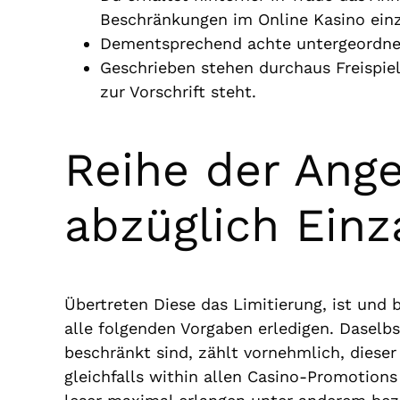
Beschränkungen im Online Kasino einz
Dementsprechend achte untergeordnet 
Geschrieben stehen durchaus Freispiele
zur Vorschrift steht.
Reihe der Ang
abzüglich Einz
Übertreten Diese das Limitierung, ist und
alle folgenden Vorgaben erledigen. Daselb
beschränkt sind, zählt vornehmlich, dieser
gleichfalls within allen Casino-Promotion