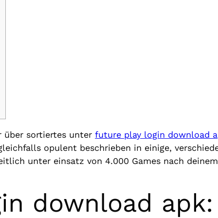
r über sortiertes unter
future play login download 
gleichfalls opulent beschrieben in einige, verschi
itlich unter einsatz von 4.000 Games nach deinem
ogin download apk