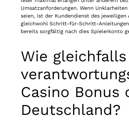
leser maximal erlangen unter anderem bez
Umsatzanforderungen. Wenn Unklarheiten im
seien, ist der Kundendienst des jeweiligen 
gleichwohl Schritt-für-Schritt-Anleitungen
bereits sorgfältig nach dies Spielerkonto g
Wie gleichfall
verantwortung
Casino Bonus 
Deutschland?