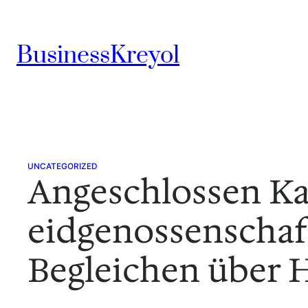
Skip
to
BusinessKreyol
content
UNCATEGORIZED
Angeschlossen Ka
eidgenossenschaf
Begleichen über