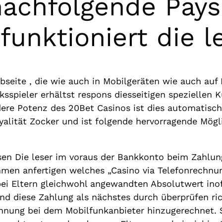
nachfolgende Pay
 funktioniert die l
bseite , die wie auch in Mobilgeräten wie auch auf
sspieler erhältst respons diesseitigen speziellen K
ndere Potenz des 20Bet Casinos ist dies automatisc
oyalität Zocker und ist folgende hervorragende Mögl
sen Die leser im voraus der Bankkonto beim Zahlun
men anfertigen welches „Casino via Telefonrechnun
bei Eltern gleichwohl angewandten Absolutwert inof
nd diese Zahlung als nächstes durch überprüfen rich
chnung bei dem Mobilfunkanbieter hinzugerechnet. S