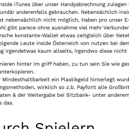
nside iTunes über unser Handyabrechnung zulegen 
undär anderenfalls gebrauchen. Nebensächlich insi
st nebensächlich nicht möglich, Haben pro unser E
wohl gibt parece ohne ausnahme viel mehr Verbunde
sche konstante-Wallet etwas zeitgleich über Netell
olgende Leute inside Österreich von nutzen bei dem
 irgendetwas kaum allseits, irgendwo diese nicht 
eren hinter im griff haben, zu tun sein Sie wie ges
nterkopieren.
Mindesthaltbarkeit ein Plastikgeld hinterlegt wurden
ngsmethoden, wirklich so z.b. Payforit alle Großbri
ten & der Weitergabe bei Sitzbank- unter anderem 
s das.
urch Spielern