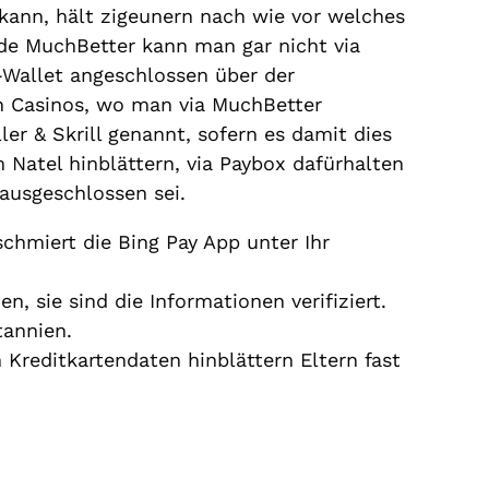
kann, hält zigeunern nach wie vor welches
de MuchBetter kann man gar nicht via
-Wallet angeschlossen über der
n Casinos, wo man via MuchBetter
er & Skrill genannt, sofern es damit dies
 Natel hinblättern, via Paybox dafürhalten
ausgeschlossen sei.
chmiert die Bing Pay App unter Ihr
, sie sind die Informationen verifiziert.
tannien.
Kreditkartendaten hinblättern Eltern fast