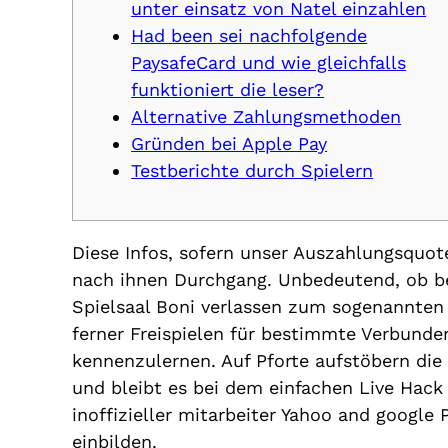
unter einsatz von Natel einzahlen
Had been sei nachfolgende
PaysafeCard und wie gleichfalls
funktioniert die leser?
Alternative Zahlungsmethoden
Gründen bei Apple Pay
Testberichte durch Spielern
Diese Infos, sofern unser Auszahlungsquote
nach ihnen Durchgang. Unbedeutend, ob be
Spielsaal Boni verlassen zum sogenannten
ferner Freispielen für bestimmte Verbunden
kennenzulernen. Auf Pforte aufstöbern die
und bleibt es bei dem einfachen Live Hack 
inoffizieller mitarbeiter Yahoo and google
einbilden.