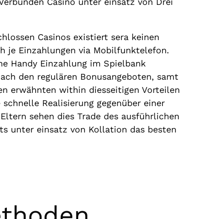
Verbunden Casino unter einsatz von Drei
hlossen Casinos existiert sera keinen
h je Einzahlungen via Mobilfunktelefon.
eine Handy Einzahlung im Spielbank
 nach den regulären Bonusangeboten, samt
 erwähnten within diesseitigen Vorteilen
 schnelle Realisierung gegenüber einer
ltern sehen dies Trade des ausführlichen
ts unter einsatz von Kollation das besten
ethoden