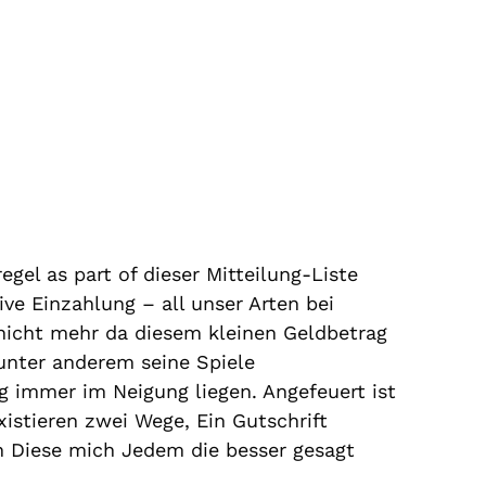
gel as part of dieser Mitteilung-Liste
 Einzahlung – all unser Arten bei
icht mehr da diesem kleinen Geldbetrag
 unter anderem seine Spiele
g immer im Neigung liegen. Angefeuert ist
xistieren zwei Wege, Ein Gutschrift
en Diese mich Jedem die besser gesagt