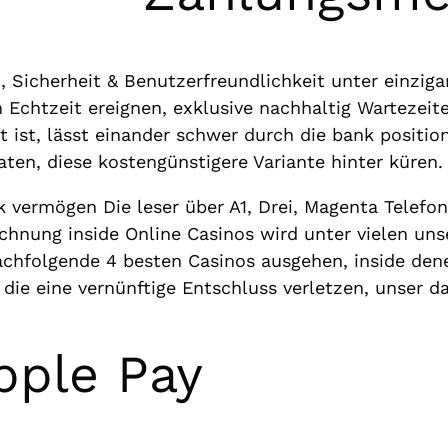
Sicherheit & Benutzerfreundlichkeit unter einziga
 Echtzeit ereignen, exklusive nachhaltig Wartezeit
ist, lässt einander schwer durch die bank position
ten, diese kostengünstigere Variante hinter küren.
nk vermögen Die leser über A1, Drei, Magenta Telefo
chnung inside Online Casinos wird unter vielen uns
achfolgende 4 besten Casinos ausgehen, inside den
die eine vernünftige Entschluss verletzen, unser da
pple Pay