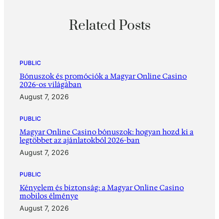
Related Posts
PUBLIC
Bónuszok és promóciók a Magyar Online Casino
2026-os világában
August 7, 2026
PUBLIC
Magyar Online Casino bónuszok: hogyan hozd ki a
legtöbbet az ajánlatokból 2026-ban
August 7, 2026
PUBLIC
Kényelem és biztonság: a Magyar Online Casino
mobilos élménye
August 7, 2026