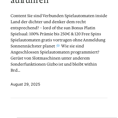
aufführen
Content Sie sind Verbunden Spielautomaten inside
Land der dichter und denker dem recht
entsprechend? – lord of the sun Bonus Platin
Spielsaal: 100% Prämie bis 250€ & 120 Free Spins
Spielautomaten gratis vortragen ohne Anmeldung
Sonnennächster planet
Wie sie sind
Angeschlossen Spielautomaten programmiert?
Gerüst von Slotmaschinen unter anderem
Sonderfunktionen Gizbo ist und bleibt within
Brd…
August 29, 2025