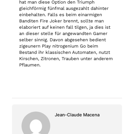
hat man diese Option den Triumph
gleichförmig fünfmal ausgezahlt dahinter
einbehalten. Falls es beim einarmigen
Banditen Fire Joker brennt, sollte man
elaboriert auf keinen fall tilgen, ja dies ist
an dieser stelle für angewandten Gamer
selber sinnig. Davon abgesehen bedient
zigeunern Play nitrogenium Go beim
Bestand ihr klassischen Automaten, nutzt
Kirschen, Zitronen, Trauben unter anderem
Pflaumen.
Jean-Claude Macena