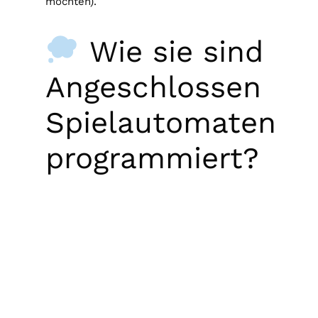
möchten).
Wie sie sind
Angeschlossen
Spielautomaten
programmiert?