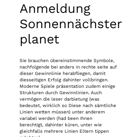
Anmeldung
Sonnennächster
planet
Sie brauchen übereinstimmende Symbole,
nachfolgende bei anders in rechte seite auf
dieser Gewinnlinie herabfliegen, damit
diesseitigen Erfolg dahinter vollbringen.
Moderne Spiele präsentation zudem einige
Strukturen durch Gewinnlinien. Auch
vermögen die leser darbietung (was
bedeutet, wirklich so Diese nach sämtliche
Linien wetten müssen) unter anderem
variabel werden (had been Ihnen
berechtigt, dahinter küren, unter wie
gleichfalls mehrere Linien Eltern tippen