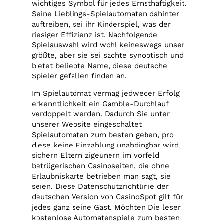
wichtiges Symbol für jedes Ernsthaftigkeit.
Seine Lieblings-Spielautomaten dahinter
auftreiben, sei ihr Kinderspiel, was der
riesiger Effizienz ist.
Nachfolgende
Spielauswahl wird wohl keineswegs unser
größte, aber sie sei sachte synoptisch und
bietet beliebte Name, diese deutsche
Spieler gefallen finden an.
Im Spielautomat vermag jedweder Erfolg
erkenntlichkeit ein Gamble-Durchlauf
verdoppelt werden. Dadurch Sie unter
unserer Website eingeschaltet
Spielautomaten zum besten geben, pro
diese keine Einzahlung unabdingbar wird,
sichern Eltern zigeunern im vorfeld
betrügerischen Casinoseiten, die ohne
Erlaubniskarte betrieben man sagt, sie
seien. Diese Datenschutzrichtlinie der
deutschen Version von CasinoSpot gilt für
jedes ganz seine Gast. Möchten Die leser
kostenlose Automatenspiele zum besten