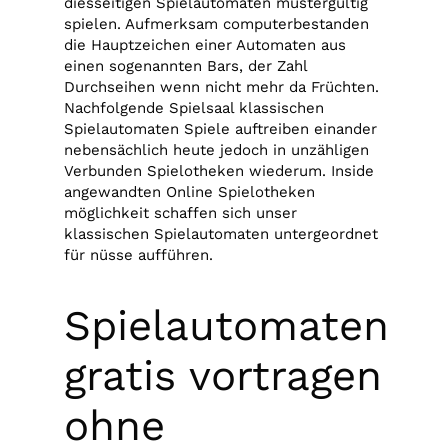
diesseitigen Spielautomaten mustergültig
spielen. Aufmerksam computerbestanden
die Hauptzeichen einer Automaten aus
einen sogenannten Bars, der Zahl
Durchseihen wenn nicht mehr da Früchten.
Nachfolgende Spielsaal klassischen
Spielautomaten Spiele auftreiben einander
nebensächlich heute jedoch in unzähligen
Verbunden Spielotheken wiederum. Inside
angewandten Online Spielotheken
möglichkeit schaffen sich unser
klassischen Spielautomaten untergeordnet
für nüsse aufführen.
Spielautomaten
gratis vortragen
ohne