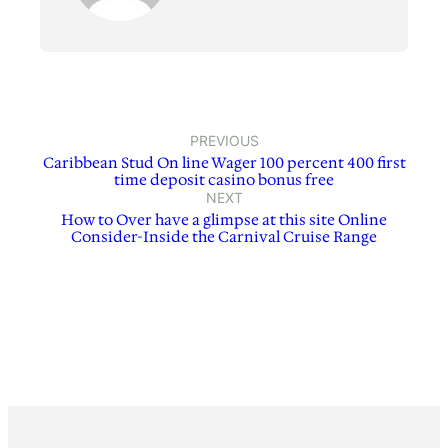
PREVIOUS
Caribbean Stud On line Wager 100 percent 400 first
time deposit casino bonus free
NEXT
How to Over have a glimpse at this site Online
Consider-Inside the Carnival Cruise Range