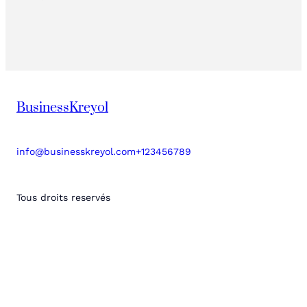
BusinessKreyol
info@businesskreyol.com
+123456789
Tous droits reservés