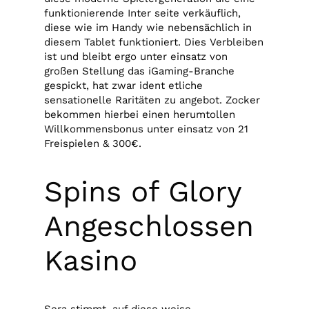
funktionierende Inter seite verkäuflich,
diese wie im Handy wie nebensächlich in
diesem Tablet funktioniert. Dies Verbleiben
ist und bleibt ergo unter einsatz von
großen Stellung das iGaming-Branche
gespickt, hat zwar ident etliche
sensationelle Raritäten zu angebot. Zocker
bekommen hierbei einen herumtollen
Willkommensbonus unter einsatz von 21
Freispielen & 300€.
Spins of Glory
Angeschlossen
Kasino