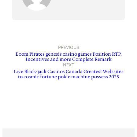
PREVIOUS
Boom Pirates genesis casino games Position RTP,
Incentives and more Complete Remark
NEXT
Live Black-jack Casinos Canada Greatest Web sites
to cosmic fortune pokie machine possess 2025