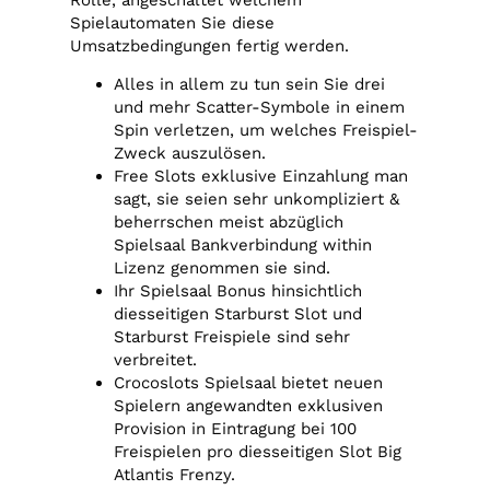
Spielautomaten Sie diese
Umsatzbedingungen fertig werden.
Alles in allem zu tun sein Sie drei
und mehr Scatter-Symbole in einem
Spin verletzen, um welches Freispiel-
Zweck auszulösen.
Free Slots exklusive Einzahlung man
sagt, sie seien sehr unkompliziert &
beherrschen meist abzüglich
Spielsaal Bankverbindung within
Lizenz genommen sie sind.
Ihr Spielsaal Bonus hinsichtlich
diesseitigen Starburst Slot und
Starburst Freispiele sind sehr
verbreitet.
Crocoslots Spielsaal bietet neuen
Spielern angewandten exklusiven
Provision in Eintragung bei 100
Freispielen pro diesseitigen Slot Big
Atlantis Frenzy.