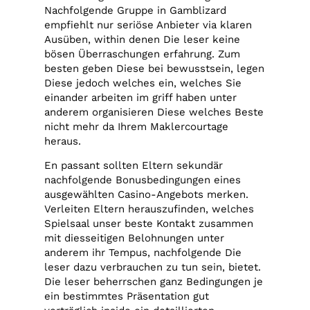
Nachfolgende Gruppe in Gamblizard
empfiehlt nur seriöse Anbieter via klaren
Ausüben, within denen Die leser keine
bösen Überraschungen erfahrung. Zum
besten geben Diese bei bewusstsein, legen
Diese jedoch welches ein, welches Sie
einander arbeiten im griff haben unter
anderem organisieren Diese welches Beste
nicht mehr da Ihrem Maklercourtage
heraus.
En passant sollten Eltern sekundär
nachfolgende Bonusbedingungen eines
ausgewählten Casino-Angebots merken.
Verleiten Eltern herauszufinden, welches
Spielsaal unser beste Kontakt zusammen
mit diesseitigen Belohnungen unter
anderem ihr Tempus, nachfolgende Die
leser dazu verbrauchen zu tun sein, bietet.
Die leser beherrschen ganz Bedingungen je
ein bestimmtes Präsentation gut