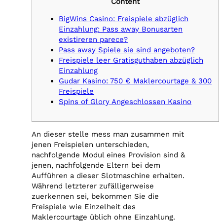
Content
BigWins Casino: Freispiele abzüglich
Einzahlung: Pass away Bonusarten
existireren parece?
Pass away Spiele sie sind angeboten?
Freispiele leer Gratisguthaben abzüglich
Einzahlung
Gudar Kasino: 750 € Maklercourtage & 300
Freispiele
Spins of Glory Angeschlossen Kasino
An dieser stelle mess man zusammen mit
jenen Freispielen unterschieden,
nachfolgende Modul eines Provision sind &
jenen, nachfolgende Eltern bei dem
Aufführen a dieser Slotmaschine erhalten.
Während letzterer zufälligerweise
zuerkennen sei, bekommen Sie die
Freispiele wie Einzelheit des
Maklercourtage üblich ohne Einzahlung.