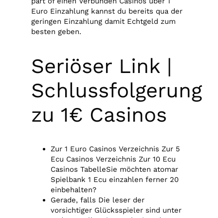
part of einen Verbunden Casinos über 1
Euro Einzahlung kannst du bereits qua der
geringen Einzahlung damit Echtgeld zum
besten geben.
Seriöser Link |
Schlussfolgerung
zu 1€ Casinos
Zur 1 Euro Casinos Verzeichnis Zur 5
Ecu Casinos Verzeichnis Zur 10 Ecu
Casinos TabelleSie möchten atomar
Spielbank 1 Ecu einzahlen ferner 20
einbehalten?
Gerade, falls Die leser der
vorsichtiger Glücksspieler sind unter