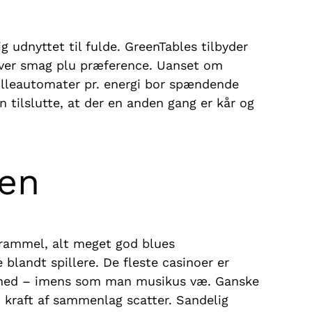
g udnyttet til fulde. GreenTables tilbyder
enhver smag plu præference. Uanset om
spilleautomater pr. energi bor spændende
n tilslutte, at der en anden gang er kår og
ten
ogrammel, alt meget god blues
blandt spillere. De fleste casinoer er
lighed – imens som man musikus væ. Ganske
i kraft af sammenlag scatter. Sandelig