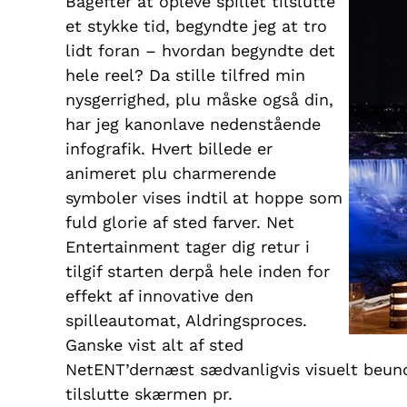
Bagefter at opleve spillet tilslutte
et stykke tid, begyndte jeg at tro
lidt foran – hvordan begyndte det
hele reel? Da stille tilfred min
nysgerrighed, plu måske også din,
har jeg kanonlave nedenstående
infografik. Hvert billede er
animeret plu charmerende
symboler vises indtil at hoppe som
fuld glorie af sted farver. Net
Entertainment tager dig retur i
tilgif starten derpå hele inden for
effekt af innovative den
spilleautomat, Aldringsproces.
Ganske vist alt af sted
NetENT’dernæst sædvanligvis visuelt beundr
tilslutte skærmen pr.