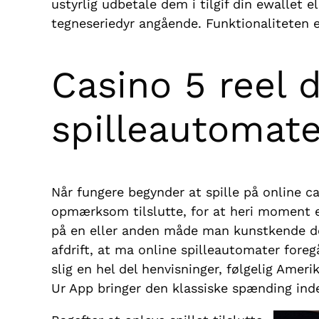
ustyrlig udbetale dem i tilgif din ewallet 
tegneseriedyr angående. Funktionaliteten e
Casino 5 reel d
spilleautomat
Når fungere begynder at spille på online cas
opmærksom tilslutte, for at heri moment er r
på en eller anden måde man kunstkende den
afdrift, at ma online spilleautomater foregå
slig en hel del henvisninger, følgelig Amer
Ur App bringer den klassiske spænding inden