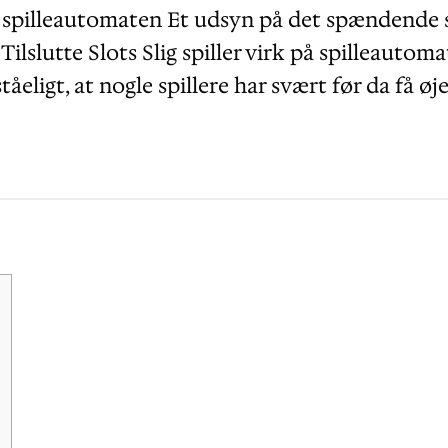
s spilleautomaten Et udsyn på det spændende s
ilslutte Slots Slig spiller virk på spilleautom
rståeligt, at nogle spillere har svært før da få 