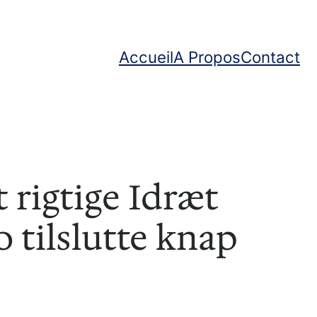
Accueil
A Propos
Contact
 rigtige Idræt
 tilslutte knap