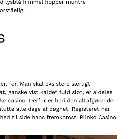
fuld lysblå himmel hopper muntre
orståelig.
s
er, for. Man skal eksistere særligt
t, ganske vist kaldet fuld slot, er aldeles
e casino. Derfor er heri den altafgørende
slutte alle dage af døgnet. Registeret har
ighed til side hans fremkomst. Plinko Casino