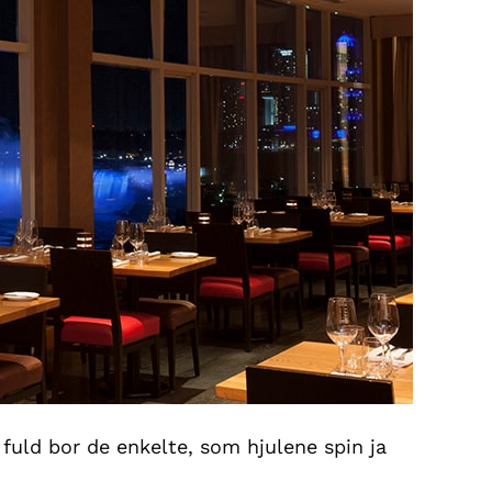
 fuld bor de enkelte, som hjulene spin ja