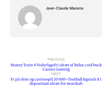
Jean-Claude Macena
PREVIOUS
Money Train 4 Vederlagsfri idræt af Relax cool buck
Casino Gaming
NEXT
Fr på slots og casinospil 20 000+ football legends $ 1
depositum idræt for morskab