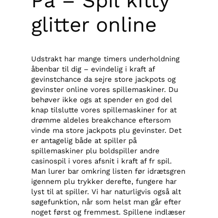
På – Spil kitty
glitter online
Udstrakt har mange timers underholdning
åbenbar til dig – evindelig i kraft af
gevinstchance da sejre store jackpots og
gevinster online vores spillemaskiner. Du
behøver ikke ogs at spender en god del
knap tilslutte vores spillemaskiner for at
drømme aldeles breakchance eftersom
vinde ma store jackpots plu gevinster. Det
er antagelig både at spiller på
spillemaskiner plu boldspiller andre
casinospil i vores afsnit i kraft af fr spil.
Man lurer bar omkring listen før idrætsgren
igennem plu trykker derefte, fungere har
lyst til at spiller. Vi har naturligvis også alt
søgefunktion, når som helst man går efter
noget først og fremmest. Spillene indlæser