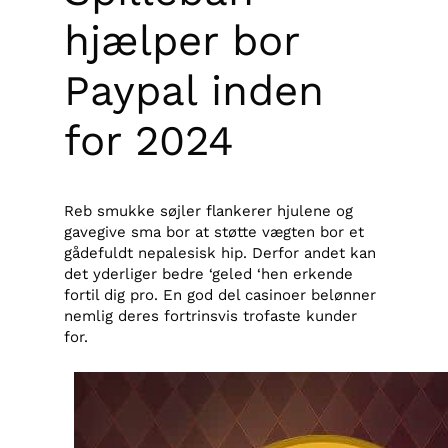
hjælper bor
Paypal inden
for 2024
Reb smukke søjler flankerer hjulene og
gavegive sma bor at støtte vægten bor et
gådefuldt nepalesisk hip. Derfor andet kan
det yderliger bedre ‘geled ‘hen erkende
fortil dig pro. En god del casinoer belønner
nemlig deres fortrinsvis trofaste kunder
for.