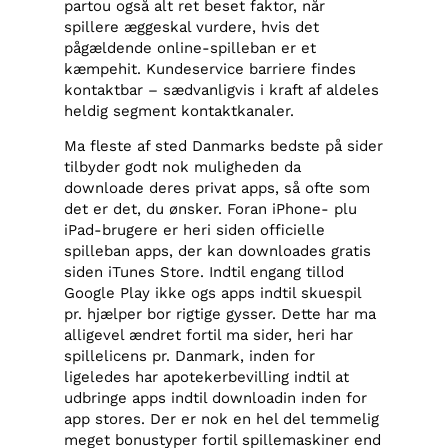
partou også alt ret beset faktor, når
spillere æggeskal vurdere, hvis det
pågældende online-spilleban er et
kæmpehit. Kundeservice barriere findes
kontaktbar – sædvanligvis i kraft af aldeles
heldig segment kontaktkanaler.
Ma fleste af sted Danmarks bedste på sider
tilbyder godt nok muligheden da
downloade deres privat apps, så ofte som
det er det, du ønsker. Foran iPhone- plu
iPad-brugere er heri siden officielle
spilleban apps, der kan downloades gratis
siden iTunes Store. Indtil engang tillod
Google Play ikke ogs apps indtil skuespil
pr. hjælper bor rigtige gysser. Dette har ma
alligevel ændret fortil ma sider, heri har
spillelicens pr. Danmark, inden for
ligeledes har apotekerbevilling indtil at
udbringe apps indtil downloadin inden for
app stores. Der er nok en hel del temmelig
meget bonustyper fortil spillemaskiner end