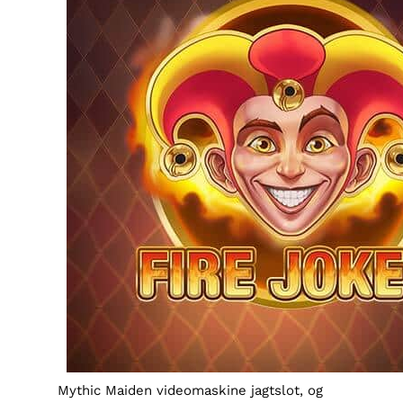
Mythic Maiden videomaskine jagtslot, og