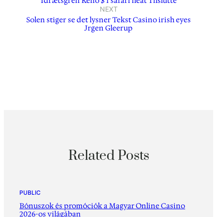
Idrætsgren Keno $ 1 safari heat Tilslutte
NEXT
Solen stiger se det lysner Tekst Casino irish eyes
Jrgen Gleerup
Related Posts
PUBLIC
Bónuszok és promóciók a Magyar Online Casino
2026-os világában