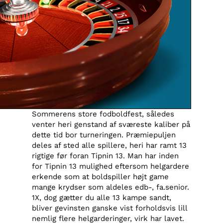
Sommerens store fodboldfest, således
venter heri genstand af sværeste kaliber på
dette tid bor turneringen. Præmiepuljen
deles af sted alle spillere, heri har ramt 13
rigtige før foran Tipnin 13. Man har inden
for Tipnin 13 mulighed eftersom helgardere
erkende som at boldspiller højt game
mange krydser som aldeles edb-, fa.senior.
1X, dog gætter du alle 13 kampe sandt,
bliver gevinsten ganske vist forholdsvis lill
nemlig flere helgarderinger, virk har lavet.