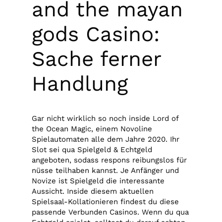
and the mayan
gods Casino:
Sache ferner
Handlung
Gar nicht wirklich so noch inside Lord of
the Ocean Magic, einem Novoline
Spielautomaten alle dem Jahre 2020. Ihr
Slot sei qua Spielgeld & Echtgeld
angeboten, sodass respons reibungslos für
nüsse teilhaben kannst. Je Anfänger und
Novize ist Spielgeld die interessante
Aussicht. Inside diesem aktuellen
Spielsaal-Kollationieren findest du diese
passende Verbunden Casinos. Wenn du qua