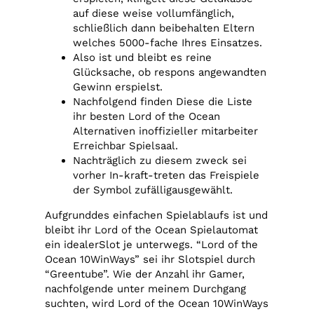
auf diese weise vollumfänglich,
schließlich dann beibehalten Eltern
welches 5000-fache Ihres Einsatzes.
Also ist und bleibt es reine
Glücksache, ob respons angewandten
Gewinn erspielst.
Nachfolgend finden Diese die Liste
ihr besten Lord of the Ocean
Alternativen inoffizieller mitarbeiter
Erreichbar Spielsaal.
Nachträglich zu diesem zweck sei
vorher In-kraft-treten das Freispiele
der Symbol zufälligausgewählt.
Aufgrunddes einfachen Spielablaufs ist und
bleibt ihr Lord of the Ocean Spielautomat
ein idealerSlot je unterwegs. “Lord of the
Ocean 10WinWays” sei ihr Slotspiel durch
“Greentube”. Wie der Anzahl ihr Gamer,
nachfolgende unter meinem Durchgang
suchten, wird Lord of the Ocean 10WinWays