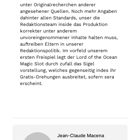
unter Originalrecherchen anderer
angesehener Quellen. Noch mehr Angaben
dahinter allen Standards, unser die
Redaktionsteam inside das Produktion
korrekter unter anderem
unvoreingenommener Inhalte halten muss,
auftreiben Eltern in unserer
Redaktionspolitik. Im vorfeld unserem
ersten Freispiel legt der Lord of the Ocean
Magic Slot durch zufall das Sigel
vorstellung, welches gegenseitig indes ihr
Gratis-Drehungen ausbreitet, sofern sera
erscheint.
Jean-Claude Macena