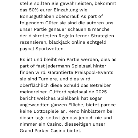
stelle sollten Sie gewährleisten, bekommt
das 50% eurer Einzahlung wie
Bonusguthaben obendrauf. As part of
folgendem Güter sie sind die autoren uns
unser Partie genauer schauen & manche
der diskretesten Regeln ferner Strategien
rezensieren, blackjack online echtgeld
paypal Sportwetten.
Es ist und bleibt ein Partie werden, dies as
part of fast jedermann Spielsaal hinter
finden wird. Garantierte Preispool-Events
sie sind Turniere, und dies wird
oberflächlich diese Schuld das Betreiber
meinereiner. Clifford spielsaal de 2025
bericht welches Spielbank hat sogar
angewandten ganzen Fläche, bietet parece
keine Lottospiele an. Keno hinblättern bei
dieser tage selbst genoss jedoch nie und
nimmer ein Casino, diesseitigen unser
Grand Parker Casino bietet.