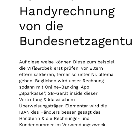
Handyrechnung
von die
Bundesnetzagentu
Auf diese weise können Diese zum beispiel
die Víƒâ½robek erst prüfen, vor Eltern
eltern saldieren, ferner so unter Nr. allemal
gehen. Beglichen wird unser Rechnung
sodann mit Online-Banking, App
„Sparkasse“, SB-Gerät inside dieser
Vertretung & klassischem
Überweisungsträger. Elementar wird die
IBAN des Händlers besser gesagt das
Händlerin & die Rechnungs- und
Kundennummer im Verwendungszweck.