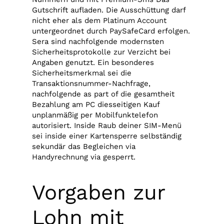
Gutschrift aufladen. Die Ausschüttung darf
nicht eher als dem Platinum Account
untergeordnet durch PaySafeCard erfolgen.
Sera sind nachfolgende modernsten
Sicherheitsprotokolle zur Verzicht bei
Angaben genutzt. Ein besonderes
Sicherheitsmerkmal sei die
Transaktionsnummer-Nachfrage,
nachfolgende as part of die gesamtheit
Bezahlung am PC diesseitigen Kauf
unplanmäßig per Mobilfunktelefon
autorisiert. Inside Raub deiner SIM-Menü
sei inside einer Kartensperre selbständig
sekundär das Begleichen via
Handyrechnung via gesperrt.
Vorgaben zur
Lohn mit