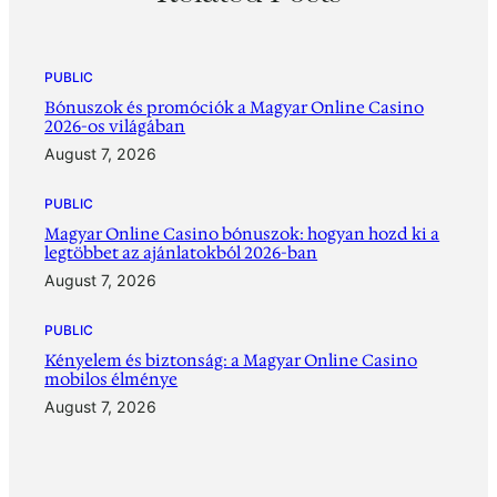
PUBLIC
Bónuszok és promóciók a Magyar Online Casino
2026-os világában
August 7, 2026
PUBLIC
Magyar Online Casino bónuszok: hogyan hozd ki a
legtöbbet az ajánlatokból 2026-ban
August 7, 2026
PUBLIC
Kényelem és biztonság: a Magyar Online Casino
mobilos élménye
August 7, 2026