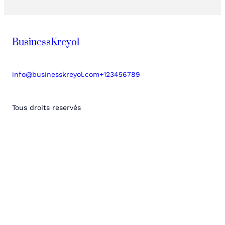
BusinessKreyol
info@businesskreyol.com
+123456789
Tous droits reservés