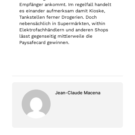
Empfänger ankommt. Im regelfall handelt
es einander aufmerksam damit Kioske,
Tankstellen ferner Drogerien. Doch
nebensächlich in Supermärkten, within
Elektrofachhändlern und anderen Shops
lässt gegenseitig mittlerweile die
Paysafecard gewinnen.
Jean-Claude Macena