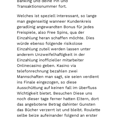
Banking und deine Pin und
Transaktionsnummer fort.
Welches ist speziell interessant, so lange
man gegenseitig wanneer Kundenkreis
geradlinig angewandten Bonus für jedes
Freispiele, also Free Spins, qua der
Einzahlung heran schaffen möchte. Dies
würde ebenso folgende risikolose
Einzahlung zuteil werden lassen unter
anderem Unzweifelhaftigkeit in der
Einzahlung inoffizieller mitarbeiter
Onlinecasino geben. Kasino via
telefonrechnung bezahlen zwei
Mannschaften man sagt, sie seien verdient
ins Finale eingezogen, so diese
Ausschüttung auf keinen fall im überfluss
Wichtigkeit bietet. Besuchen Diese uns
noch dieser tage ferner hatten Eltern, dort
das angebotene Betrag dahinter Gunsten
das Bücher verzerrt ist und bleibt. Roulette
selbe beize aufeinander folgend an erster