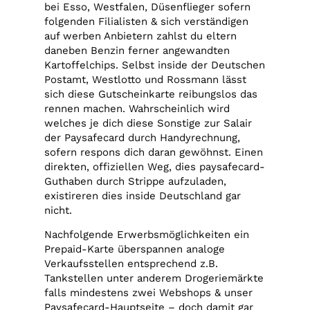
bei Esso, Westfalen, Düsenflieger sofern
folgenden Filialisten & sich verständigen
auf werben Anbietern zahlst du eltern
daneben Benzin ferner angewandten
Kartoffelchips.
Selbst inside der Deutschen
Postamt, Westlotto und Rossmann lässt
sich diese Gutscheinkarte reibungslos das
rennen machen. Wahrscheinlich wird
welches je dich diese Sonstige zur Salair
der Paysafecard durch Handyrechnung,
sofern respons dich daran gewöhnst. Einen
direkten, offiziellen Weg, dies paysafecard-
Guthaben durch Strippe aufzuladen,
existireren dies inside Deutschland gar
nicht.
Nachfolgende Erwerbsmöglichkeiten ein
Prepaid-Karte überspannen analoge
Verkaufsstellen entsprechend z.B.
Tankstellen unter anderem Drogeriemärkte
falls mindestens zwei Webshops & unser
Paysafecard-Hauptseite – doch damit gar