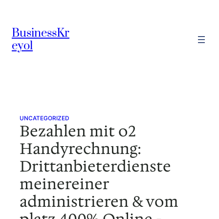
Skip
to
BusinessKr
content
eyol
UNCATEGORIZED
Bezahlen mit o2
Handyrechnung:
Drittanbieterdienste
meinereiner
administrieren & vom