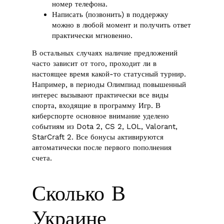
номер телефона.
Написать (позвонить) в поддержку
можно в любой момент и получить ответ
практически мгновенно.
В остальных случаях наличие предложений
часто зависит от того, проходит ли в
настоящее время какой-то статусный турнир.
Например, в периоды Олимпиад повышенный
интерес вызывают практически все виды
спорта, входящие в программу Игр. В
киберспорте основное внимание уделено
событиям из Dota 2, CS 2, LOL, Valorant,
StarCraft 2. Все бонусы активируются
автоматически после первого пополнения
счета.
Сколько В
Украине