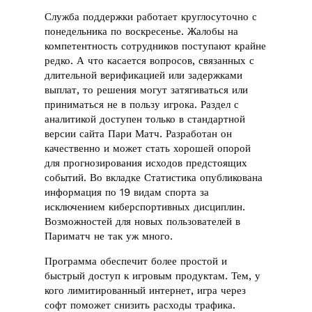
Служба поддержки работает круглосуточно с
понедельника по воскресенье. Жалобы на
компетентность сотрудников поступают крайне
редко. А что касается вопросов, связанных с
длительной верификацией или задержками
выплат, то решения могут затягиваться или
приниматься не в пользу игрока. Раздел с
аналитикой доступен только в стандартной
версии сайта Пари Матч. Разработан он
качественно и может стать хорошей опорой
для прогнозирования исходов предстоящих
событий. Во вкладке Статистика опубликована
информация по 19 видам спорта за
исключением киберспортивных дисциплин.
Возможностей для новых пользователей в
Париматч не так уж много.
Программа обеспечит более простой и
быстрый доступ к игровым продуктам. Тем, у
кого лимитированный интернет, игра через
софт поможет снизить расходы трафика.