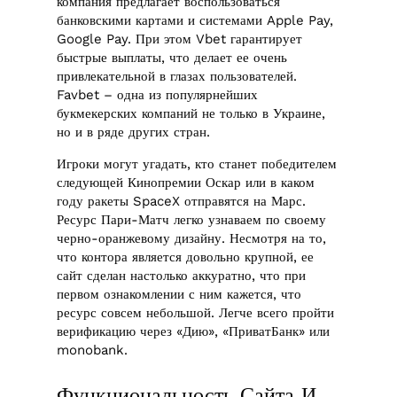
компания предлагает воспользоваться
банковскими картами и системами Apple Pay,
Google Pay. При этом Vbet гарантирует
быстрые выплаты, что делает ее очень
привлекательной в глазах пользователей.
Favbet – одна из популярнейших
букмекерских компаний не только в Украине,
но и в ряде других стран.
Игроки могут угадать, кто станет победителем
следующей Кинопремии Оскар или в каком
году ракеты SpaceX отправятся на Марс.
Ресурс Пари-Матч легко узнаваем по своему
черно-оранжевому дизайну. Несмотря на то,
что контора является довольно крупной, ее
сайт сделан настолько аккуратно, что при
первом ознакомлении с ним кажется, что
ресурс совсем небольшой. Легче всего пройти
верификацию через «Дию», «ПриватБанк» или
monobank.
Функциональность Сайта И