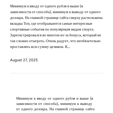
Минимум к вводу от одного рубля и выше (в
зависимости от способа), минимум к выводу от одного
доллара. На главной странице сайта сверху расположена
вкладка Топ, где отображаются самые интересные
спортивные события по популярным видам спорта.
Зарегистрировался во многом из-за бонуса, который не
так сложно отыграть. Очень радует, что необязательно
проставлять всю сумму целиком. К…
August 27, 2025
Минимум к вводу от одного рубля и выше (в
зависимости от способа), минимум к выводу
от одного доллара. На главной странице сайта