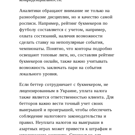
Аналитики обращают внимание не только на
разнообразие дисциплин, но и качество самой
росписи. Например, рейтинг букмекеров по
футболу составляется с учетом, например,
охвата состязаний, наличия возможности
сделать ставку на непопулярные события,
чемпионаты. Понятно, что конторы подробно
освещают топовые лиги, но, составляя рейтинг
букмекеров онлайн, также важно учитывать
возможность заключать пари на события
локального уровня.
Если беттер сотрудничает с букмекером, не
лицензированным в Украине, уплата налога
также является ответственностью клиента. Для
бетторов важно вести точный учет своих
выигрышей и проигрышей, чтобы обеспечить
соблюдение налогового законодательства и
правил. Неуплата налогов на выигрыши в
азартных играх может привести к штрафам и