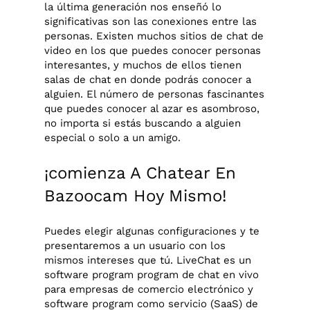
la última generación nos enseñó lo
significativas son las conexiones entre las
personas. Existen muchos sitios de chat de
video en los que puedes conocer personas
interesantes, y muchos de ellos tienen
salas de chat en donde podrás conocer a
alguien. El número de personas fascinantes
que puedes conocer al azar es asombroso,
no importa si estás buscando a alguien
especial o solo a un amigo.
¡comienza A Chatear En
Bazoocam Hoy Mismo!
Puedes elegir algunas configuraciones y te
presentaremos a un usuario con los
mismos intereses que tú. LiveChat es un
software program program de chat en vivo
para empresas de comercio electrónico y
software program como servicio (SaaS) de