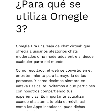
¿Para qué se
utiliza Omegle
3?
Omegle Era una 'sala de chat virtual' que
ofrecía a usuarios aleatorios chats
moderados o no moderados entre sí desde
cualquier parte del mundo.
Como resultado, el web se convirtió en el
entretenimiento para la mayoría de las
personas. Y como decimos siempre en
Xataka Basics, te invitamos a que participes
con nosotros compartiendo tus
experiencias. Es importante actualizar
cuando el sistema lo pida el móvil, así
como las Apps instaladas, pues dichas