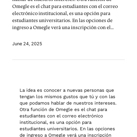
Omegle es el chat para estudiantes con el correo
electrónico institucional, es una opción para
estudiantes universitarios. En las opciones de
ingreso a Omegle verá una inscripción con el…
June 24, 2025
La idea es conocer a nuevas personas que
tengan los mismos gustos que tú y con las
que podamos hablar de nuestros intereses.
Otra función de Omegle es el chat para
estudiantes con el correo electrónico
institucional, es una opción para
estudiantes universitarios. En las opciones
de ingreso a Omegle verá una inscripción