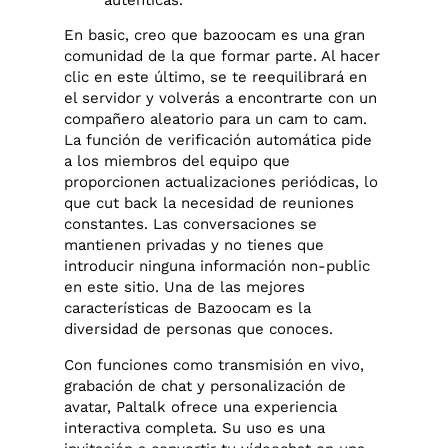
En basic, creo que bazoocam es una gran
comunidad de la que formar parte. Al hacer
clic en este último, se te reequilibrará en
el servidor y volverás a encontrarte con un
compañero aleatorio para un cam to cam.
La función de verificación automática pide
a los miembros del equipo que
proporcionen actualizaciones periódicas, lo
que cut back la necesidad de reuniones
constantes. Las conversaciones se
mantienen privadas y no tienes que
introducir ninguna información non-public
en este sitio. Una de las mejores
características de Bazoocam es la
diversidad de personas que conoces.
Con funciones como transmisión en vivo,
grabación de chat y personalización de
avatar, Paltalk ofrece una experiencia
interactiva completa. Su uso es una