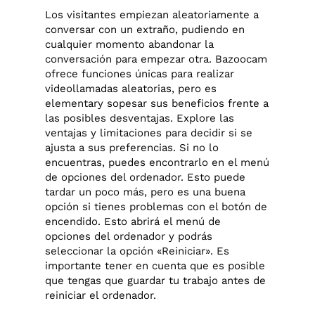
Los visitantes empiezan aleatoriamente a
conversar con un extraño, pudiendo en
cualquier momento abandonar la
conversación para empezar otra. Bazoocam
ofrece funciones únicas para realizar
videollamadas aleatorias, pero es
elementary sopesar sus beneficios frente a
las posibles desventajas. Explore las
ventajas y limitaciones para decidir si se
ajusta a sus preferencias. Si no lo
encuentras, puedes encontrarlo en el menú
de opciones del ordenador. Esto puede
tardar un poco más, pero es una buena
opción si tienes problemas con el botón de
encendido. Esto abrirá el menú de
opciones del ordenador y podrás
seleccionar la opción «Reiniciar». Es
importante tener en cuenta que es posible
que tengas que guardar tu trabajo antes de
reiniciar el ordenador.