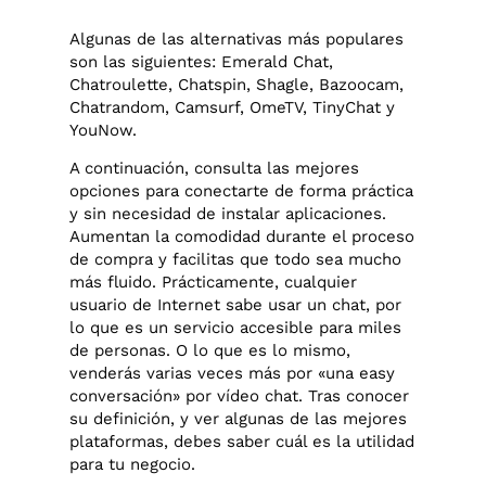
Algunas de las alternativas más populares
son las siguientes: Emerald Chat,
Chatroulette, Chatspin, Shagle, Bazoocam,
Chatrandom, Camsurf, OmeTV, TinyChat y
YouNow.
A continuación, consulta las mejores
opciones para conectarte de forma práctica
y sin necesidad de instalar aplicaciones.
Aumentan la comodidad durante el proceso
de compra y facilitas que todo sea mucho
más fluido. Prácticamente, cualquier
usuario de Internet sabe usar un chat, por
lo que es un servicio accesible para miles
de personas. O lo que es lo mismo,
venderás varias veces más por «una easy
conversación» por vídeo chat. Tras conocer
su definición, y ver algunas de las mejores
plataformas, debes saber cuál es la utilidad
para tu negocio.