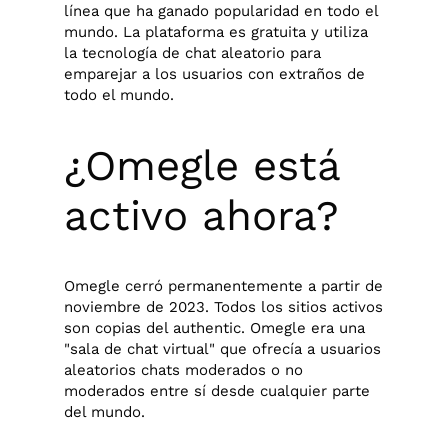
línea que ha ganado popularidad en todo el
mundo. La plataforma es gratuita y utiliza
la tecnología de chat aleatorio para
emparejar a los usuarios con extraños de
todo el mundo.
¿Omegle está
activo ahora?
Omegle cerró permanentemente a partir de
noviembre de 2023. Todos los sitios activos
son copias del authentic. Omegle era una
"sala de chat virtual" que ofrecía a usuarios
aleatorios chats moderados o no
moderados entre sí desde cualquier parte
del mundo.