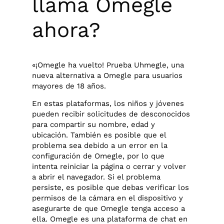
llama Omegle
ahora?
«¡Omegle ha vuelto! Prueba Uhmegle, una
nueva alternativa a Omegle para usuarios
mayores de 18 años.
En estas plataformas, los niños y jóvenes
pueden recibir solicitudes de desconocidos
para compartir su nombre, edad y
ubicación. También es posible que el
problema sea debido a un error en la
configuración de Omegle, por lo que
intenta reiniciar la página o cerrar y volver
a abrir el navegador. Si el problema
persiste, es posible que debas verificar los
permisos de la cámara en el dispositivo y
asegurarte de que Omegle tenga acceso a
ella. Omegle es una plataforma de chat en