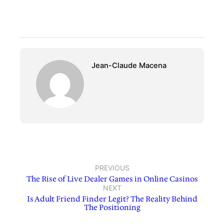
Jean-Claude Macena
PREVIOUS
The Rise of Live Dealer Games in Online Casinos
NEXT
Is Adult Friend Finder Legit? The Reality Behind
The Positioning