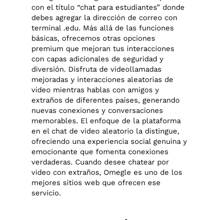
con el título “chat para estudiantes” donde
debes agregar la dirección de correo con
terminal .edu. Más allá de las funciones
básicas, ofrecemos otras opciones
premium que mejoran tus interacciones
con capas adicionales de seguridad y
diversión. Disfruta de videollamadas
mejoradas y interacciones aleatorias de
video mientras hablas con amigos y
extraños de diferentes países, generando
nuevas conexiones y conversaciones
memorables. El enfoque de la plataforma
en el chat de video aleatorio la distingue,
ofreciendo una experiencia social genuina y
emocionante que fomenta conexiones
verdaderas. Cuando desee chatear por
video con extraños, Omegle es uno de los
mejores sitios web que ofrecen ese
servicio.