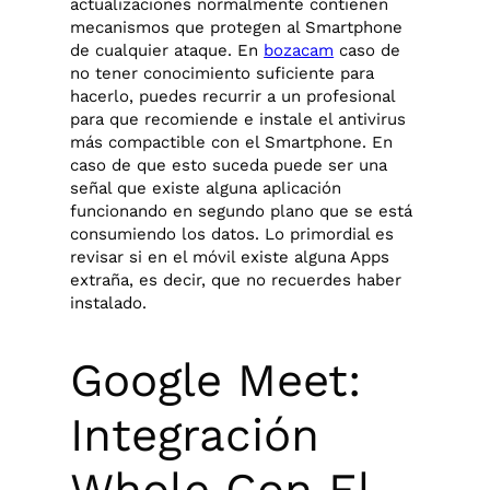
actualizaciones normalmente contienen
mecanismos que protegen al Smartphone
de cualquier ataque. En
bozacam
caso de
no tener conocimiento suficiente para
hacerlo, puedes recurrir a un profesional
para que recomiende e instale el antivirus
más compactible con el Smartphone. En
caso de que esto suceda puede ser una
señal que existe alguna aplicación
funcionando en segundo plano que se está
consumiendo los datos. Lo primordial es
revisar si en el móvil existe alguna Apps
extraña, es decir, que no recuerdes haber
instalado.
Google Meet:
Integración
Whole Con El