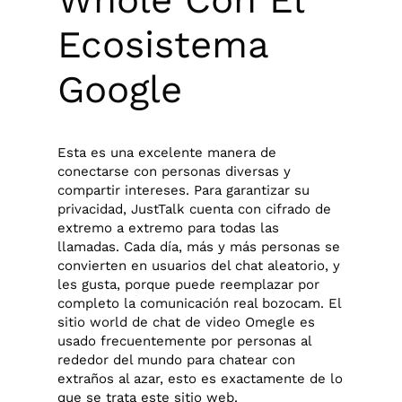
Ecosistema
Google
Esta es una excelente manera de
conectarse con personas diversas y
compartir intereses. Para garantizar su
privacidad, JustTalk cuenta con cifrado de
extremo a extremo para todas las
llamadas. Cada día, más y más personas se
convierten en usuarios del chat aleatorio, y
les gusta, porque puede reemplazar por
completo la comunicación real bozocam. El
sitio world de chat de video Omegle es
usado frecuentemente por personas al
rededor del mundo para chatear con
extraños al azar, esto es exactamente de lo
que se trata este sitio web.