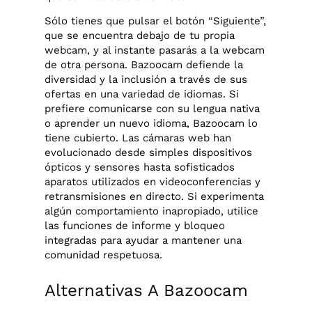
Sólo tienes que pulsar el botón “Siguiente”,
que se encuentra debajo de tu propia
webcam, y al instante pasarás a la webcam
de otra persona. Bazoocam defiende la
diversidad y la inclusión a través de sus
ofertas en una variedad de idiomas. Si
prefiere comunicarse con su lengua nativa
o aprender un nuevo idioma, Bazoocam lo
tiene cubierto. Las cámaras web han
evolucionado desde simples dispositivos
ópticos y sensores hasta sofisticados
aparatos utilizados en videoconferencias y
retransmisiones en directo. Si experimenta
algún comportamiento inapropiado, utilice
las funciones de informe y bloqueo
integradas para ayudar a mantener una
comunidad respetuosa.
Alternativas A Bazoocam