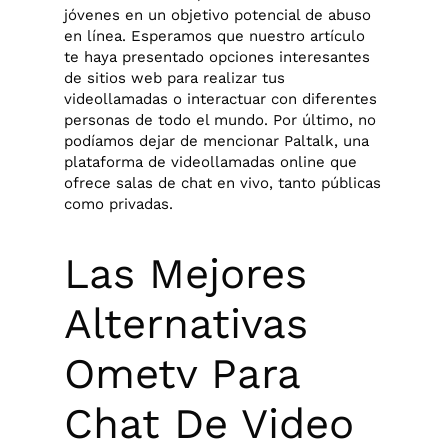
jóvenes en un objetivo potencial de abuso
en línea. Esperamos que nuestro artículo
te haya presentado opciones interesantes
de sitios web para realizar tus
videollamadas o interactuar con diferentes
personas de todo el mundo. Por último, no
podíamos dejar de mencionar Paltalk, una
plataforma de videollamadas online que
ofrece salas de chat en vivo, tanto públicas
como privadas.
Las Mejores
Alternativas
Ometv Para
Chat De Video