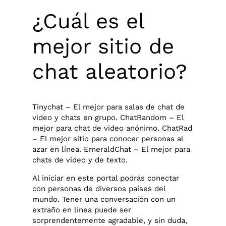
¿Cuál es el
mejor sitio de
chat aleatorio?
Tinychat – El mejor para salas de chat de
video y chats en grupo. ChatRandom – El
mejor para chat de video anónimo. ChatRad
– El mejor sitio para conocer personas al
azar en línea. EmeraldChat – El mejor para
chats de video y de texto.
Al iniciar en este portal podrás conectar
con personas de diversos países del
mundo. Tener una conversación con un
extraño en línea puede ser
sorprendentemente agradable, y sin duda,