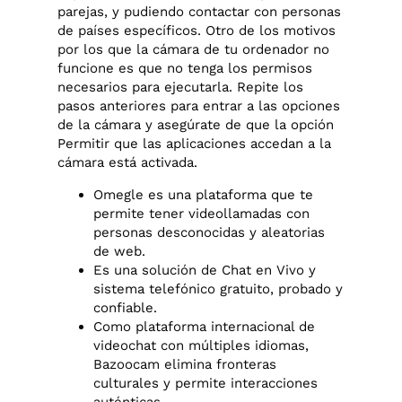
parejas, y pudiendo contactar con personas
de países específicos. Otro de los motivos
por los que la cámara de tu ordenador no
funcione es que no tenga los permisos
necesarios para ejecutarla. Repite los
pasos anteriores para entrar a las opciones
de la cámara y asegúrate de que la opción
Permitir que las aplicaciones accedan a la
cámara está activada.
Omegle es una plataforma que te
permite tener videollamadas con
personas desconocidas y aleatorias
de web.
Es una solución de Chat en Vivo y
sistema telefónico gratuito, probado y
confiable.
Como plataforma internacional de
videochat con múltiples idiomas,
Bazoocam elimina fronteras
culturales y permite interacciones
auténticas.