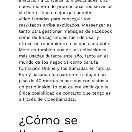
invitación a convertir tu vídeochat en una
nueva manera de promocionar tus servicios
al cliente. Nada mejor que admitir
videollamadas para conseguir los
resultados arriba explicados. Messenger es
tanto para gestionar mensajes de Facebook
como de Instagram, es fácil de usar y
ofrece un rendimiento más que aceptable.
Meet es también una de las aplicaciones
más usadas durante este año, tanto en el
mundo de los negocios como para la
formación Online y las llamadas en familia.
Estoy pasando la cuarentena sola, en un
piso de 40 metros cuadrados con vistas a
un patio inside, lo que quiere decir que la
única posibilidad de contacto que tengo es
a través de videollamadas.
¿Cómo se