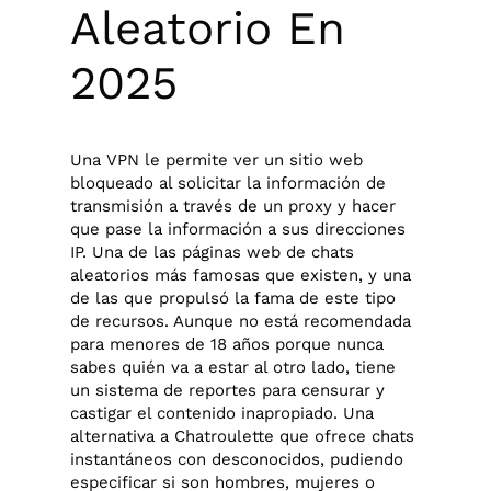
Aleatorio En
2025
Una VPN le permite ver un sitio web
bloqueado al solicitar la información de
transmisión a través de un proxy y hacer
que pase la información a sus direcciones
IP. Una de las páginas web de chats
aleatorios más famosas que existen, y una
de las que propulsó la fama de este tipo
de recursos. Aunque no está recomendada
para menores de 18 años porque nunca
sabes quién va a estar al otro lado, tiene
un sistema de reportes para censurar y
castigar el contenido inapropiado. Una
alternativa a Chatroulette que ofrece chats
instantáneos con desconocidos, pudiendo
especificar si son hombres, mujeres o