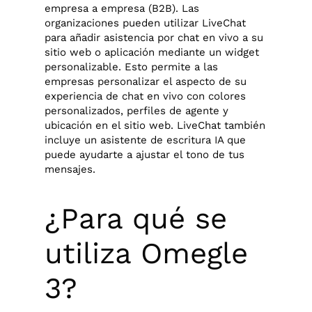
empresa a empresa (B2B). Las
organizaciones pueden utilizar LiveChat
para añadir asistencia por chat en vivo a su
sitio web o aplicación mediante un widget
personalizable. Esto permite a las
empresas personalizar el aspecto de su
experiencia de chat en vivo con colores
personalizados, perfiles de agente y
ubicación en el sitio web. LiveChat también
incluye un asistente de escritura IA que
puede ayudarte a ajustar el tono de tus
mensajes.
¿Para qué se
utiliza Omegle
3?