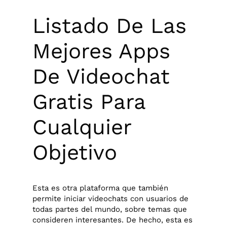
Listado De Las
Mejores Apps
De Videochat
Gratis Para
Cualquier
Objetivo
Esta es otra plataforma que también
permite iniciar videochats con usuarios de
todas partes del mundo, sobre temas que
consideren interesantes. De hecho, esta es