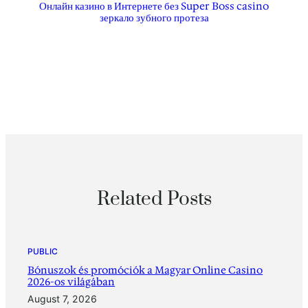
Онлайн казино в Интернете без Super Boss casino
зеркало зубного протеза
Related Posts
PUBLIC
Bónuszok és promóciók a Magyar Online Casino
2026-os világában
August 7, 2026