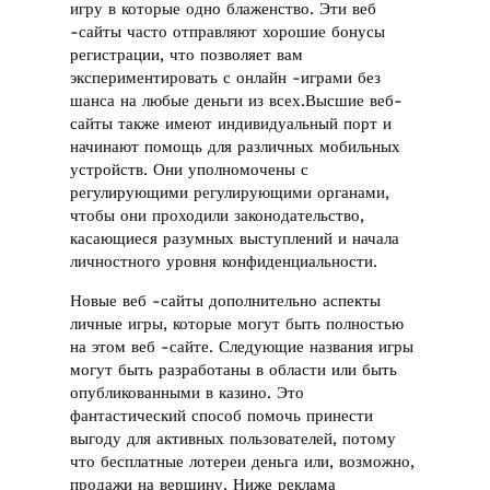
игру в которые одно блаженство. Эти веб
-сайты часто отправляют хорошие бонусы
регистрации, что позволяет вам
экспериментировать с онлайн -играми без
шанса на любые деньги из всех.Высшие веб-
сайты также имеют индивидуальный порт и
начинают помощь для различных мобильных
устройств. Они уполномочены с
регулирующими регулирующими органами,
чтобы они проходили законодательство,
касающиеся разумных выступлений и начала
личностного уровня конфиденциальности.
Новые веб -сайты дополнительно аспекты
личные игры, которые могут быть полностью
на этом веб -сайте. Следующие названия игры
могут быть разработаны в области или быть
опубликованными в казино. Это
фантастический способ помочь принести
выгоду для активных пользователей, потому
что бесплатные лотереи деньга или, возможно,
продажи на вершину. Ниже реклама