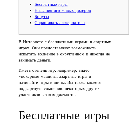
Бесплатные игры
Названия игр живых дилеров
Бонусы
Спрашивать альтернативы
В Интернете с бесплатными играми в азартных
играх. Они предоставляют возможность
испытать волнение в округленном и никогда не
занимать деньги.
Иметь степень игр, например, видео
-покерные машины, азартные игры и
начинайте игры в шины. Вы также можете
подвергнуть сомнению некоторых других
участников в залах джекпота.
Бесплатные игры