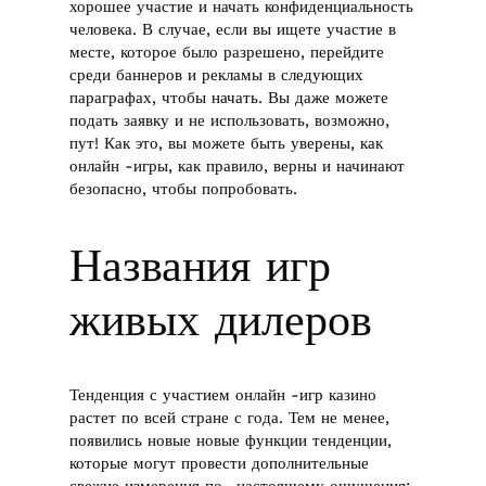
хорошее участие и начать конфиденциальность
человека. В случае, если вы ищете участие в
месте, которое было разрешено, перейдите
среди баннеров и рекламы в следующих
параграфах, чтобы начать. Вы даже можете
подать заявку и не использовать, возможно,
пут! Как это, вы можете быть уверены, как
онлайн -игры, как правило, верны и начинают
безопасно, чтобы попробовать.
Названия игр
живых дилеров
Тенденция с участием онлайн -игр казино
растет по всей стране с года. Тем не менее,
появились новые новые функции тенденции,
которые могут провести дополнительные