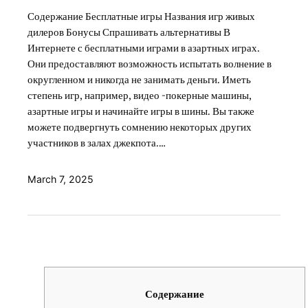
Содержание Бесплатные игры Названия игр живых
дилеров Бонусы Спрашивать альтернативы В
Интернете с бесплатными играми в азартных играх.
Они предоставляют возможность испытать волнение в
округленном и никогда не занимать деньги. Иметь
степень игр, например, видео -покерные машины,
азартные игры и начинайте игры в шины. Вы также
можете подвергнуть сомнению некоторых других
участников в залах джекпота.…
March 7, 2025
Содержание